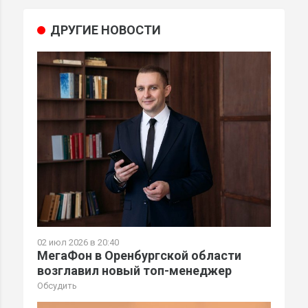
ДРУГИЕ НОВОСТИ
02 июл 2026 в 20:40
МегаФон в Оренбургской области
возглавил новый топ-менеджер
Обсудить