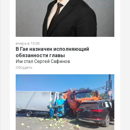
вчера в 15:00
В Гае назначен исполняющий
обязанности главы
Им стал Сергей Сафинов
Обсудить