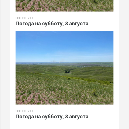
08.08 07:00
Погода на субботу, 8 августа
08.08 07:00
Погода на субботу, 8 августа