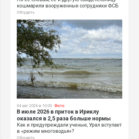
кошмарили вооруженные сотрудники ФСБ
Обсудить
04 авг 2026 в 10:05
Фото
В июле 2026 в приток в Ириклу
оказался в 2,5 раза больше нормы
Как и предупреждали ученые, Урал вступает
в «режим многоводья»?
Обсудить