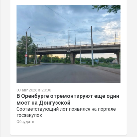
03 авг 2026 в 20:30
В Оренбурге отремонтируют еще один
мост на Донгузской
Соответствующий лот появился на портале
госзакупок
Обсудить