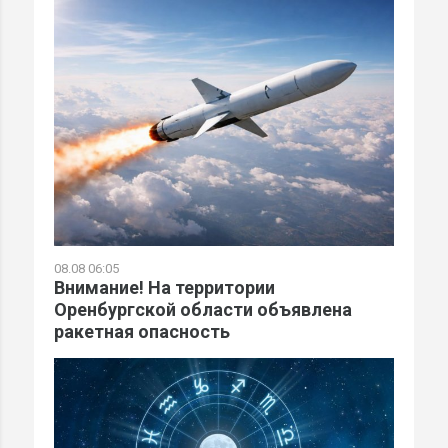
08.08 06:05
Внимание! На территории
Оренбургской области объявлена
ракетная опасность