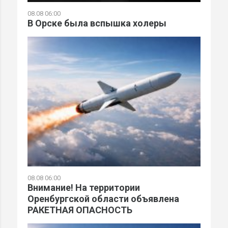
08.08 06:00
​​​В Орске была вспышка холеры
08.08 06:00
Внимание! На территории
Оренбургской области объявлена
РАКЕТНАЯ ОПАСНОСТЬ