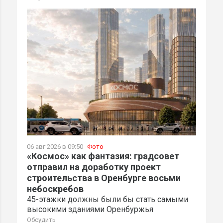
06 авг 2026 в 09:50
Фото
«Космос» как фантазия: градсовет
отправил на доработку проект
строительства в Оренбурге восьми
небоскребов
45-этажки должны были бы стать самыми
высокими зданиями Оренбуржья
Обсудить