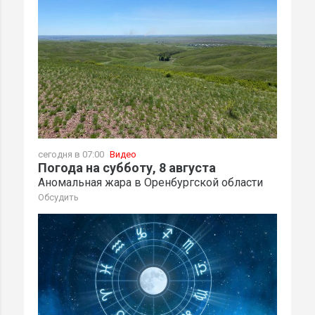
сегодня в 07:00
Видео
Погода на субботу, 8 августа
Аномальная жара в Оренбургской области
Обсудить