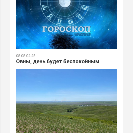
08.08 04:45
Овны, день будет беспокойным