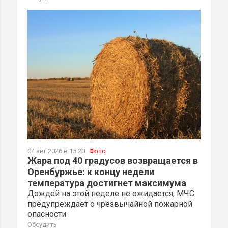
04 авг 2026 в 15:20
Фото
Жара под 40 градусов возвращается в
Оренбуржье: к концу недели
температура достигнет максимума
Дождей на этой неделе не ожидается, МЧС
предупреждает о чрезвычайной пожарной
опасности
Обсудить