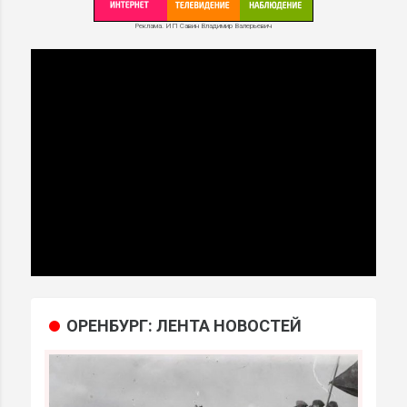
Реклама. ИП Савин Владимир Валерьевич
МИ
ОРЕНБУРГ: ЛЕНТА НОВОСТЕЙ