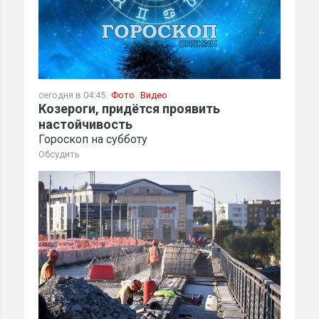
сегодня в 04:45
Фото
Видео
Козероги, придётся проявить
настойчивость
Гороскоп на субботу
Обсудить