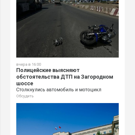
вчера в 16:00
Полицейские выясняют
обстоятельства ДТП на Загородном
шоссе
Столкнулись автомобиль и мотоцикл
Обсудить