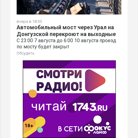
вчера в 18:30
Автомобильный мост через Урал на
Донгузской перекроют на выходные
С 23:00 7 августа до 6:00 10 августа проезд
по мосту будет закрыт
Обсудить