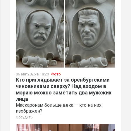
06 авг 2026 в 18:20
Фото
Кто приглядывает за оренбургскими
чиновниками сверху? Над входом в
мэрию можно заметить два мужских
лица
Маскаронам больше века — кто на них
изображен?
Обсудить