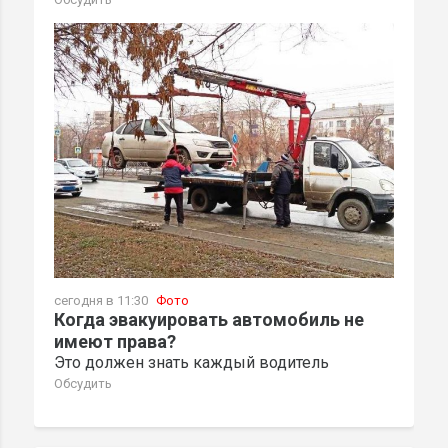
сегодня в 11:30
Фото
Когда эвакуировать автомобиль не
имеют права?
Это должен знать каждый водитель
Обсудить