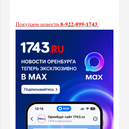
8-922-899-1743
Покупаем новости