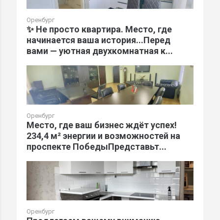
Оренбург
✨ Не просто квартира. Место, где
начинается ваша история...Перед
вами — уютная двухкомнатная к...
Оренбург
Место, где ваш бизнес ждёт успех!
234,4 м² энергии и возможностей на
проспекте ПобедыПредставьт...
Оренбург