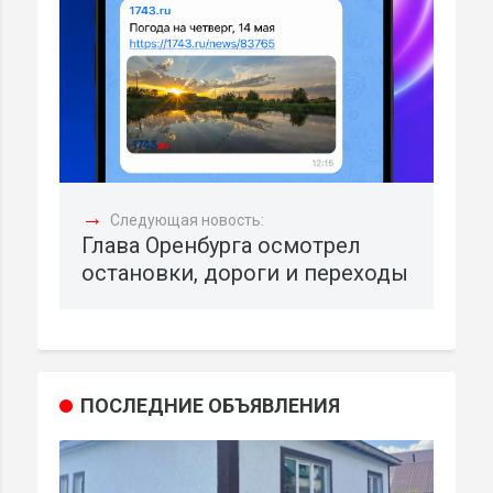
→
Следующая новость:
Глава Оренбурга осмотрел
остановки, дороги и переходы
ПОСЛЕДНИЕ ОБЪЯВЛЕНИЯ