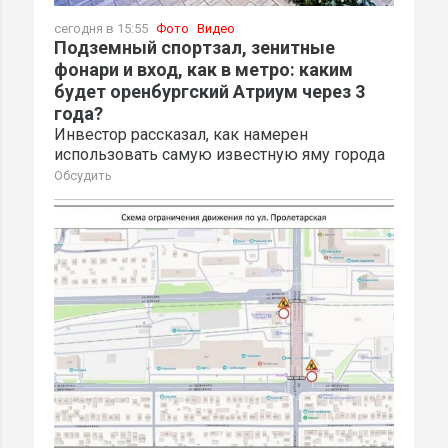
сегодня в 15:55
Фото
Видео
Подземный спортзал, зенитные
фонари и вход, как в метро: каким
будет оренбургский Атриум через 3
года?
Инвестор рассказал, как намерен
использовать самую известную яму города
Обсудить