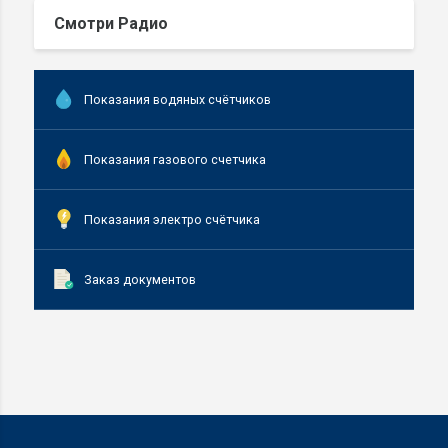
Смотри Радио
Показания водяных счётчиков
Показания газового счетчика
Показания электро счётчика
Заказ документов