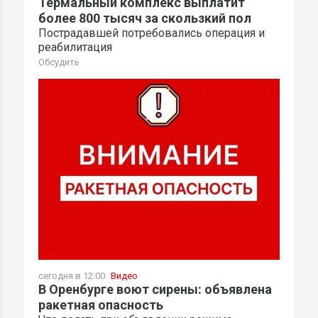
Термальный комплекс выплатит
более 800 тысяч за скользкий пол
Пострадавшей потребовались операция и
реабилитация
Обсудить
сегодня в 12:00
Видео
В Оренбурге воют сирены: объявлена
ракетная опасность