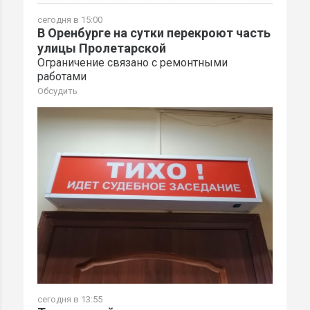
сегодня в 15:00
В Оренбурге на сутки перекроют часть
улицы Пролетарской
Ограничение связано с ремонтными
работами
Обсудить
сегодня в 13:55