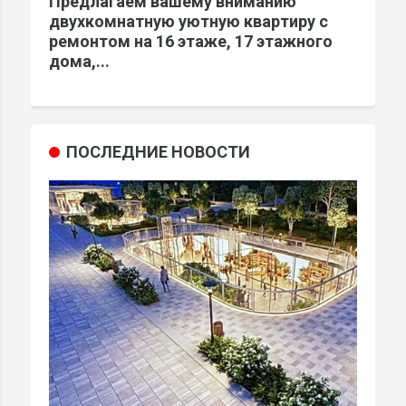
Предлагаем вашему вниманию
двухкомнатную уютную квартиру с
ремонтом на 16 этаже, 17 этажного
дома,...
ПОСЛЕДНИЕ НОВОСТИ