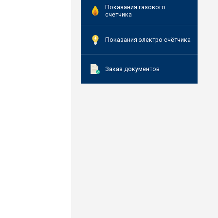
Показания газового
счетчика
Показания электро счётчика
Заказ документов