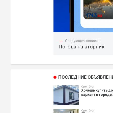
→
Следующая новость:
Погода на вторник
ПОСЛЕДНИЕ ОБЪЯВЛЕН
Оренбург
Хочешь купить д
вариант в городе.
Оренбург