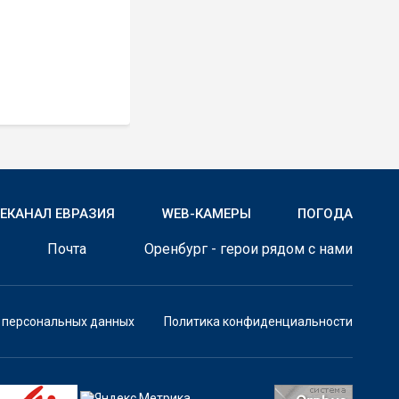
ЛЕКАНАЛ ЕВРАЗИЯ
WEB-КАМЕРЫ
ПОГОДА
Почта
Оренбург - герои рядом с нами
у персональных данных
Политика конфиденциальности