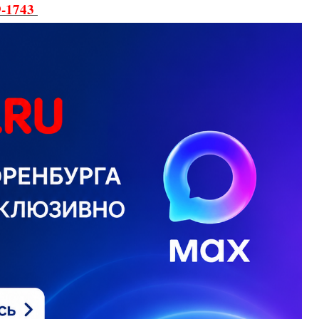
9-1743