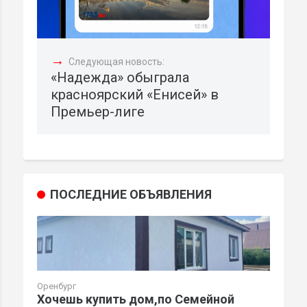
→
Следующая новость:
«Надежда» обыграла
красноярский «Енисей» в
Премьер-лиге
ПОСЛЕДНИЕ ОБЪЯВЛЕНИЯ
Оренбург
Хочешь купить дом,по Семейной