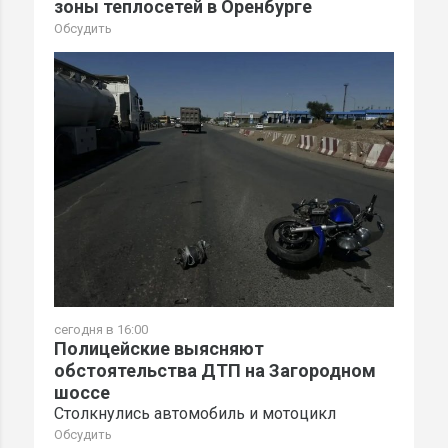
зоны теплосетей в Оренбурге
Обсудить
сегодня в 16:00
Полицейские выясняют
обстоятельства ДТП на Загородном
шоссе
Столкнулись автомобиль и мотоцикл
Обсудить