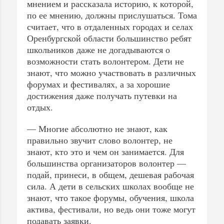
мнением и рассказала историю, к которой,
по ее мнению, должны прислушаться. Тома
считает, что в отдаленных городах и селах
Оренбургской области большинство ребят
школьников даже не догадываются о
возможности стать волонтером. Дети не
знают, что можно участвовать в различных
форумах и фестивалях, а за хорошие
достижения даже получать путевки на
отдых.
— Многие абсолютно не знают, как
правильно звучит слово волонтер, не
знают, кто это и чем он занимается. Для
большинства организаторов волонтер —
подай, принеси, в общем, дешевая рабочая
сила. А дети в сельских школах вообще не
знают, что такое форумы, обучения, школа
актива, фестивали, но ведь они тоже могут
подавать заявки.