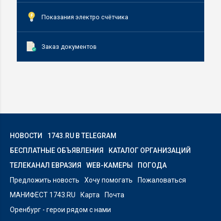
Показания электро счётчика
Заказ документов
НОВОСТИ
1743.RU В TELEGRAM
БЕСПЛАТНЫЕ ОБЪЯВЛЕНИЯ
КАТАЛОГ ОРГАНИЗАЦИЙ
ТЕЛЕКАНАЛ ЕВРАЗИЯ
WEB-КАМЕРЫ
ПОГОДА
Предложить новость
Хочу помогать
Пожаловаться
МАНИФЕСТ 1743.RU
Карта
Почта
Оренбург - герои рядом с нами