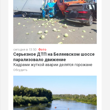
сегодня в 13:50
Фото
Серьезное ДТП на Беляевском шоссе
парализовало движение
Кадрами жуткой аварии делятся горожане
Обсудить