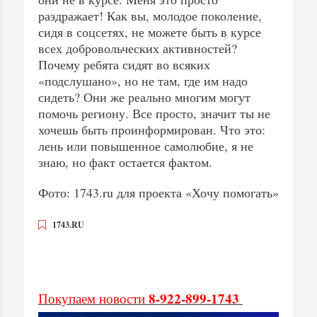
раздражает! Как вы, молодое поколение,
сидя в соцсетях, не можете быть в курсе
всех добровольческих активностей?
Почему ребята сидят во всяких
«подслушано», но не там, где им надо
сидеть? Они же реально многим могут
помочь региону. Все просто, значит ты не
хочешь быть проинформирован. Что это:
лень или повышенное самолюбие, я не
знаю, но факт остается фактом.
Фото: 1743.ru для проекта «Хочу помогать»
1743.RU
8-922-899-1743
Покупаем новости