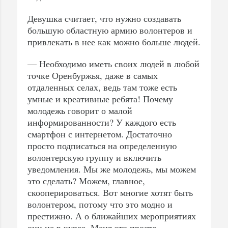
Девушка считает, что нужно создавать
большую областную армию волонтеров и
привлекать в нее как можно больше людей.
— Необходимо иметь своих людей в любой
точке Оренбуржья, даже в самых
отдаленных селах, ведь там тоже есть
умные и креативные ребята! Почему
молодежь говорит о малой
информированности? У каждого есть
смартфон с интернетом. Достаточно
просто подписаться на определенную
волонтерскую группу и включить
уведомления. Мы же молодежь, мы можем
это сделать? Можем, главное,
скооперироваться. Вот многие хотят быть
волонтером, потому что это модно и
престижно. А о ближайших мероприятиях
они не в курсе. Меня это просто