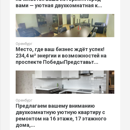
вами — уютная двухкомнатная к...
Оренбург
Место, где ваш бизнес ждёт успех!
234,4 м² энергии и возможностей на
проспекте ПобедыПредставьт...
Оренбург
Предлагаем вашему вниманию
двухкомнатную уютную квартиру с
ремонтом на 16 этаже, 17 этажного
дома,...