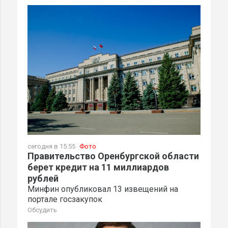
сегодня в 15:55
Фото
Правительство Оренбургской области
берет кредит на 11 миллиардов
рублей
Минфин опубликовал 13 извещений на
портале госзакупок
Обсудить