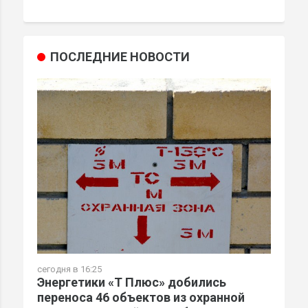
ПОСЛЕДНИЕ НОВОСТИ
сегодня в 16:25
Энергетики «Т Плюс» добились
переноса 46 объектов из охранной