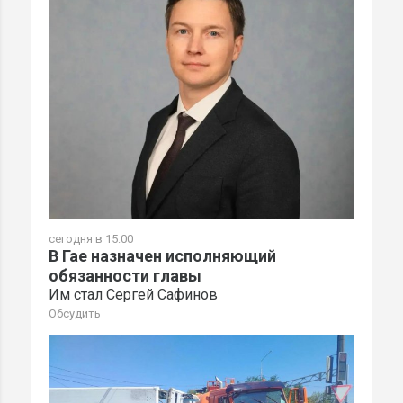
сегодня в 15:00
В Гае назначен исполняющий
обязанности главы
Им стал Сергей Сафинов
Обсудить