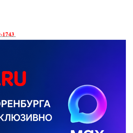
9-1743