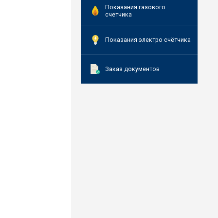
Показания газового
счетчика
Показания электро счётчика
Заказ документов