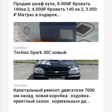
Продам шкаф купе, 8.000₽ Кровать
160на 2, 4.000₽ Кровать 140 на 2, 3.000
₽ Матрас в подарок...
Оренбург
Techno Spark 30C новый.
Оренбург
Капитальный ремонт двигателя 7000
км назад. новая коробка . ходовка .
приятный салон . нормальные де...