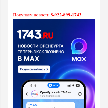
8-922-899-1743
Покупаем новости