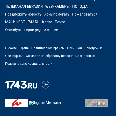
ТЕЛЕКАНАЛ ЕВРАЗИЯ
WEB-КАМЕРЫ
ПОГОДА
Предложить новость
Хочу помогать
Пожаловаться
МАНИФЕСТ 1743.RU
Карта
Почта
Оренбург - герои рядом с нами
О сайте
Прайс
Политические прайсы
Орск
Гай
Новотроицк
Оренбуржье
Согласие на обработку персональных данных
Политика конфиденциальности