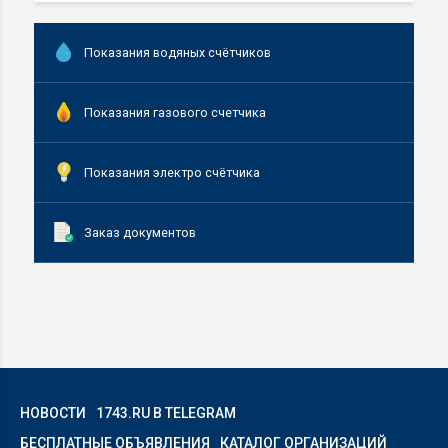
Показания водяных счётчиков
Показания газового счетчика
Показания электро счётчика
Заказ документов
НОВОСТИ
1743.RU В TELEGRAM
БЕСПЛАТНЫЕ ОБЪЯВЛЕНИЯ
КАТАЛОГ ОРГАНИЗАЦИЙ