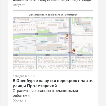
Обсудить
сегодня в 15:00
В Оренбурге на сутки перекроют часть
улицы Пролетарской
Ограничение связано с ремонтными
работами
Обсудить