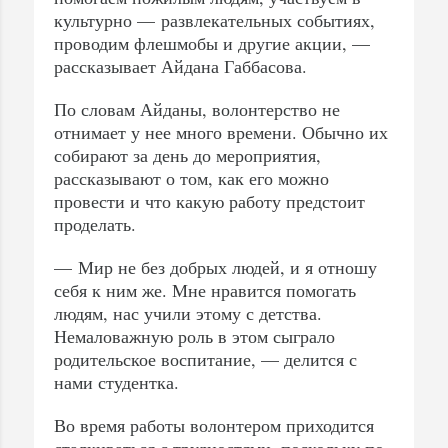
культурно — развлекательных событиях,
проводим флешмобы и другие акции, —
рассказывает Айдана Габбасова.
По словам Айданы, волонтерство не
отнимает у нее много времени. Обычно их
собирают за день до мероприятия,
рассказывают о том, как его можно
провести и что какую работу предстоит
проделать.
— Мир не без добрых людей, и я отношу
себя к ним же. Мне нравится помогать
людям, нас учили этому с детства.
Немаловажную роль в этом сыграло
родительское воспитание, — делится с
нами студентка.
Во время работы волонтером приходится
сталкиваться с трудностями, поскольку по