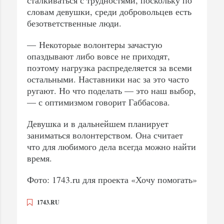
словам девушки, среди добровольцев есть
безответственные люди.
— Некоторые волонтеры зачастую
опаздывают либо вовсе не приходят,
поэтому нагрузка распределяется за всеми
остальными. Наставники нас за это часто
ругают. Но что поделать — это наш выбор,
— с оптимизмом говорит Габбасова.
Девушка и в дальнейшем планирует
заниматься волонтерством. Она считает
что для любимого дела всегда можно найти
время.
Фото: 1743.ru для проекта «Хочу помогать»
1743.RU