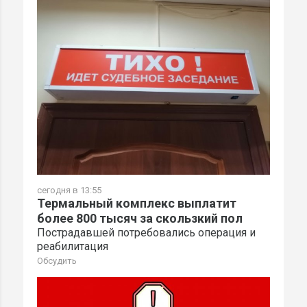
сегодня в 13:55
Термальный комплекс выплатит
более 800 тысяч за скользкий пол
Пострадавшей потребовались операция и
реабилитация
Обсудить