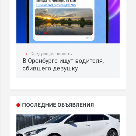
→
Следующая новость:
В Оренбурге ищут водителя,
сбившего девушку
ПОСЛЕДНИЕ ОБЪЯВЛЕНИЯ