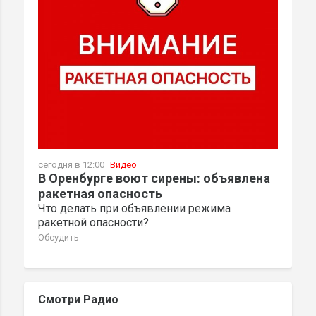
сегодня в 12:00
Видео
В Оренбурге воют сирены: объявлена
ракетная опасность
Что делать при объявлении режима
ракетной опасности?
Обсудить
Смотри Радио