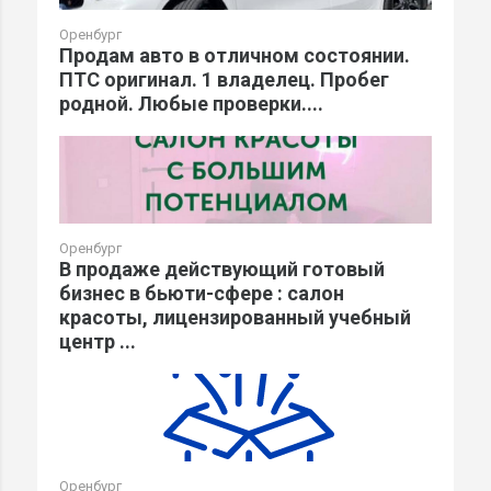
Оренбург
Продам авто в отличном состоянии.
ПТС оригинал. 1 владелец. Пробег
родной. Любые проверки....
Оренбург
В продаже действующий готовый
бизнес в бьюти-сфере : салон
красоты, лицензированный учебный
центр ...
Оренбург