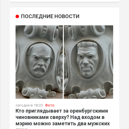
ПОСЛЕДНИЕ НОВОСТИ
сегодня в 18:20
Фото
Кто приглядывает за оренбургскими
чиновниками сверху? Над входом в
мэрию можно заметить два мужских