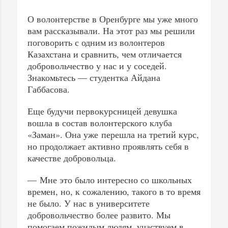
О волонтерстве в Оренбурге мы уже много
вам рассказывали. На этот раз мы решили
поговорить с одним из волонтеров
Казахстана и сравнить, чем отличается
МИ
добровольчество у нас и у соседей.
Знакомьтесь — студентка Айдана
Габбасова.
Еще будучи первокурсницей девушка
вошла в состав волонтерского клуба
«Заман». Она уже перешла на третий курс,
но продолжает активно проявлять себя в
качестве добровольца.
— Мне это было интересно со школьных
времен, но, к сожалению, такого в то время
не было. У нас в университете
добровольчество более развито. Мы
помогаем пожилым людям, участвуем в