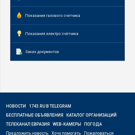
Показания газового счетчика
Показания электро счётчика
Заказ документов
НОВОСТИ
1743.RU В TELEGRAM
БЕСПЛАТНЫЕ ОБЪЯВЛЕНИЯ
КАТАЛОГ ОРГАНИЗАЦИЙ
ТЕЛЕКАНАЛ ЕВРАЗИЯ
WEB-КАМЕРЫ
ПОГОДА
Предложить новость
Хочу помогать
Пожаловаться