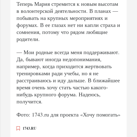
Теперь Мария стремится к новым высотам
в волонтерской деятельности. В планах —
побывать на крупных мероприятиях и
форумах. В ее глазах нет ни капли страха и
сомнения, потому что рядом любящие
родители.
— Мои родные всегда меня поддерживают.
Да, бывают иногда недопонимания,
например, когда приходится жертвовать
тренировками ради учебы, но я не
расстраиваюсь и иду дальше. В ближайшее
время очень хочу стать частью какого-
нибудь крупного форума. Надеюсь,
получится.
Фото: 1743.ru для проекта «Хочу помогать»
1743.RU