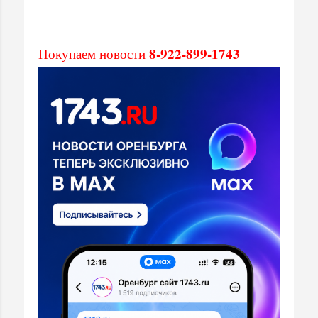
8-922-899-1743
Покупаем новости