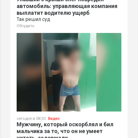
автомобиль: управляющая компания
выплатит водителю ущерб
Так решил суд
Обсудить
сегодня в 08:20
Видео
Мужчину, который оскорблял и бил
мальчика за то, что он не умеет
читать, задержали