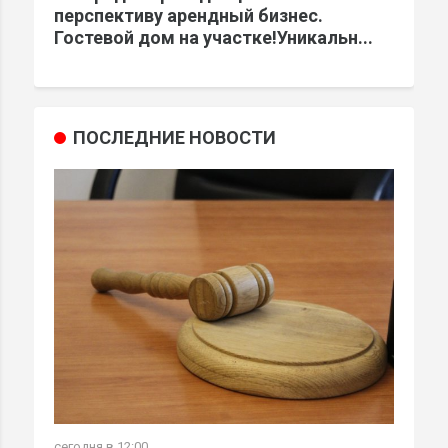
перспективу арендный бизнес.
Гостевой дом на участке!Уникальн...
ПОСЛЕДНИЕ НОВОСТИ
сегодня в 12:00