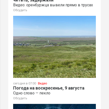
Видео: оренбуржца вывели прямо в трусах
Обсудить
сегодня в 07:00
Видео
Погода на воскресенье, 9 августа
Одно слово — пекло
Обсудить