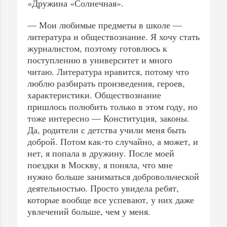
«Дружина «Солнечная».
— Мои любимые предметы в школе —
литература и обществознание. Я хочу стать
журналистом, поэтому готовлюсь к
поступлению в университет и много
читаю. Литература нравится, потому что
люблю разбирать произведения, героев,
характеристики. Обществознание
пришлось полюбить только в этом году, но
тоже интересно — Конституция, законы.
Да, родители с детства учили меня быть
доброй. Потом как-то случайно, а может, и
нет, я попала в дружину. После моей
поездки в Москву, я поняла, что мне
нужно больше заниматься добровольческой
деятельностью. Просто увидела ребят,
которые вообще все успевают, у них даже
увлечений больше, чем у меня.