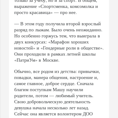
выражение «Спортсменка, комсомолка и
просто красавица» — про нее.
— В этом году получила второй взрослый
разряд по лыжам. Было очень неожиданно.
Но особенно горжусь тем, что выиграла в
двух конкурсах: «Марафон хороших
новостей» и «Гендерные роли в обществе».
Они проходили в рамках летней школы
«ПатриУм» в Москве.
Обычно, все родом из детства: привычки,
повадки, манера общения, настроение и,
самое главное, доброе сердце. Сначала
благим поступкам Машу научили
родители, потом — любимый учитель.
Свою добровольческую деятельность
девушка начала несколько лет назад.
Сейчас она является волонтером ДОО