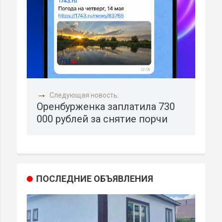
→
Следующая новость:
Оренбурженка заплатила 730
000 рублей за снятие порчи
ПОСЛЕДНИЕ ОБЪЯВЛЕНИЯ