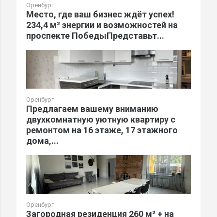
Оренбург
Место, где ваш бизнес ждёт успех!
234,4 м² энергии и возможностей на
проспекте ПобедыПредставьт...
Оренбург
Предлагаем вашему вниманию
двухкомнатную уютную квартиру с
ремонтом на 16 этаже, 17 этажного
дома,...
Оренбург
Загородная резиденция 260 м² + на