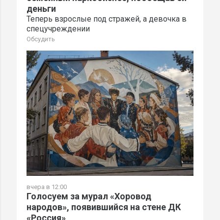
деньги
Теперь взрослые под стражей, а девочка в
спецучреждении
Обсудить
вчера в 12:00
Голосуем за мурал «Хоровод
народов», появившийся на стене ДК
«Россия»