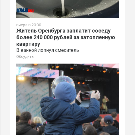
вчера в 20:30
Житель Оренбурга заплатит соседу
более 240 000 рублей за затопленную
квартиру
В ванной лопнул смеситель
Обсудить