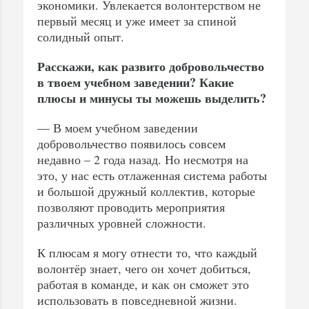
экономики. Увлекается волонтерством не
первый месяц и уже имеет за спиной
солидный опыт.
Расскажи, как развито добровольчество
в твоем учебном заведении? Какие
плюсы и минусы ты можешь выделить?
— В моем учебном заведении
добровольчество появилось совсем
недавно – 2 года назад. Но несмотря на
это, у нас есть отлаженная система работы
и большой дружный коллектив, которые
позволяют проводить мероприятия
различных уровней сложности.
К плюсам я могу отнести то, что каждый
волонтёр знает, чего он хочет добиться,
работая в команде, и как он сможет это
использовать в повседневной жизни.