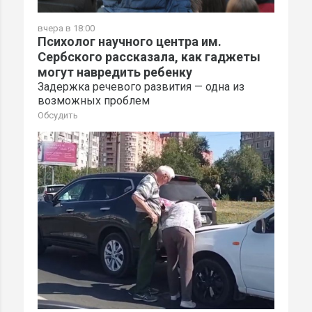
вчера в 18:00
Психолог научного центра им.
Сербского рассказала, как гаджеты
могут навредить ребенку
Задержка речевого развития — одна из
возможных проблем
Обсудить