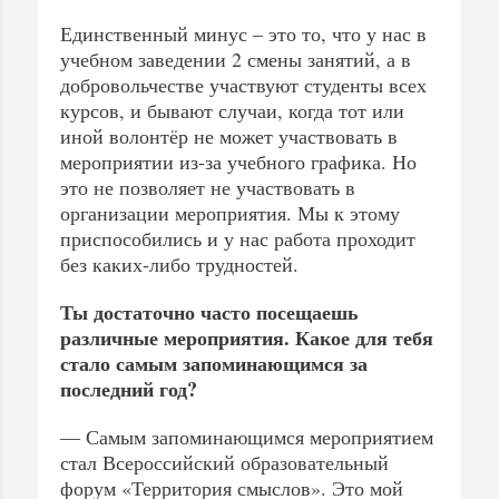
Единственный минус – это то, что у нас в
учебном заведении 2 смены занятий, а в
добровольчестве участвуют студенты всех
курсов, и бывают случаи, когда тот или
иной волонтёр не может участвовать в
мероприятии из-за учебного графика. Но
это не позволяет не участвовать в
организации мероприятия. Мы к этому
приспособились и у нас работа проходит
без каких-либо трудностей.
Ты достаточно часто посещаешь
различные мероприятия. Какое для тебя
стало самым запоминающимся за
последний год?
— Самым запоминающимся мероприятием
стал Всероссийский образовательный
форум «Территория смыслов». Это мой