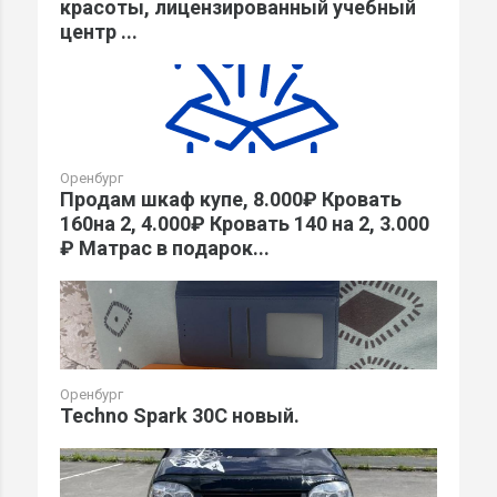
красоты, лицензированный учебный
центр ...
Оренбург
Продам шкаф купе, 8.000₽ Кровать
160на 2, 4.000₽ Кровать 140 на 2, 3.000
₽ Матрас в подарок...
Оренбург
Techno Spark 30C новый.