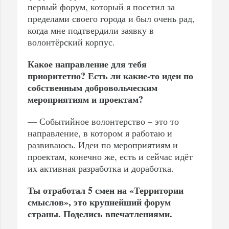
первый форум, который я посетил за
пределами своего города и был очень рад,
когда мне подтвердили заявку в
волонтёрский корпус.
Какое направление для тебя
приоритетно? Есть ли какие-то идеи по
собственным добровольческим
мероприятиям и проектам?
— Событийное волонтерство – это то
направление, в котором я работаю и
развиваюсь. Идеи по мероприятиям и
проектам, конечно же, есть и сейчас идёт
их активная разработка и доработка.
Ты отработал 5 смен на «Территории
смыслов», это крупнейший форум
страны. Поделись впечатлениями.