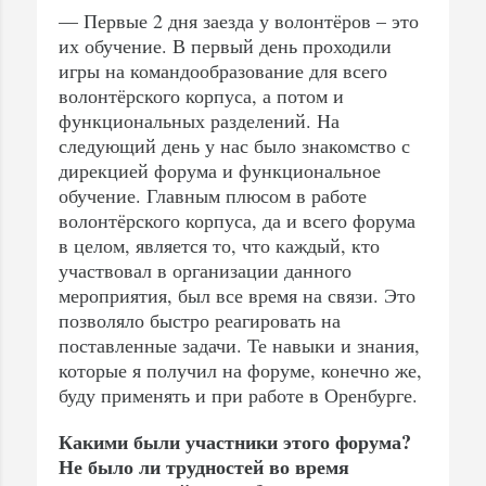
— Первые 2 дня заезда у волонтёров – это
их обучение. В первый день проходили
игры на командообразование для всего
волонтёрского корпуса, а потом и
функциональных разделений. На
следующий день у нас было знакомство с
дирекцией форума и функциональное
обучение. Главным плюсом в работе
волонтёрского корпуса, да и всего форума
в целом, является то, что каждый, кто
участвовал в организации данного
мероприятия, был все время на связи. Это
позволяло быстро реагировать на
поставленные задачи. Те навыки и знания,
которые я получил на форуме, конечно же,
буду применять и при работе в Оренбурге.
Какими были участники этого форума?
Не было ли трудностей во время