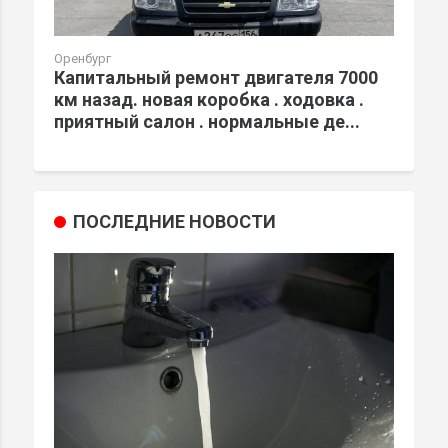
Оренбург
Капитальный ремонт двигателя 7000
км назад. новая коробка . ходовка .
приятный салон . нормальные де...
ПОСЛЕДНИЕ НОВОСТИ