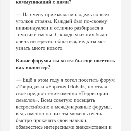
коммуникаций с ними?
— На смену приезжала молодежь со всех
уголков страны. Каждый был по-своему
индивидуален и отлично разбирался в
тематике смены. С каждым из них было
очень интересно общаться, ведь ты мог
узнать много нового.
Какие форумы ты хотел бы еще посетить
как волонтер?
— Ещё в этом году я хотел посетить форум
«Таврида» и «Евразия Global», но отдал
свое предпочтение именно «Территории
смыслов». Всем советую посещать
всероссийские и международные форумы,
ведь именно на них ты можешь очень
быстро прокачать свои навыки,
обзавестись интересными знакомствами и