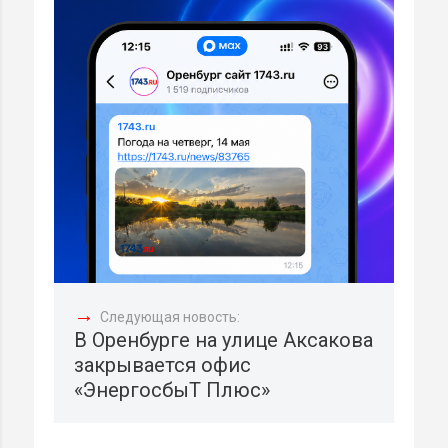
→
Следующая новость:
В Оренбурге на улице Аксакова
закрывается офис
«ЭнергосбыТ Плюс»