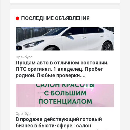
ПОСЛЕДНИЕ ОБЪЯВЛЕНИЯ
Оренбург
Продам авто в отличном состоянии.
ПТС оригинал. 1 владелец. Пробег
родной. Любые проверки....
Оренбург
В продаже действующий готовый
бизнес в бьюти-сфере : салон