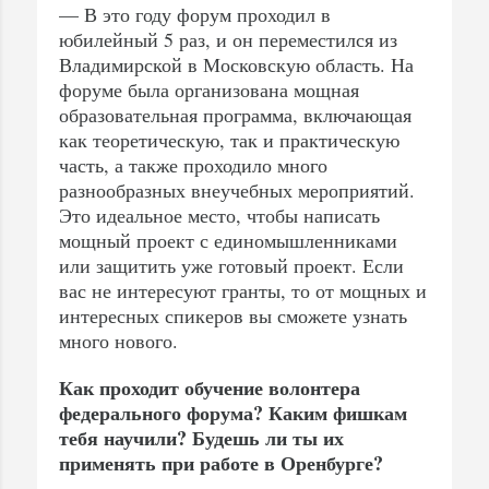
— В это году форум проходил в
юбилейный 5 раз, и он переместился из
Владимирской в Московскую область. На
форуме была организована мощная
образовательная программа, включающая
как теоретическую, так и практическую
часть, а также проходило много
разнообразных внеучебных мероприятий.
Это идеальное место, чтобы написать
мощный проект с единомышленниками
или защитить уже готовый проект. Если
вас не интересуют гранты, то от мощных и
интересных спикеров вы сможете узнать
много нового.
Как проходит обучение волонтера
федерального форума? Каким фишкам
тебя научили? Будешь ли ты их
применять при работе в Оренбурге?