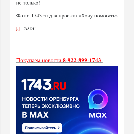
не только!
Фото: 1743.ru для проекта «Хочу помогать»
1743.RU
8-922-899-1743
Покупаем новости