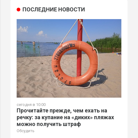
ПОСЛЕДНИЕ НОВОСТИ
сегодня в 10:00
Прочитайте прежде, чем ехать на
речку: за купание на «диких» пляжах
можно получить штраф
Обсудить