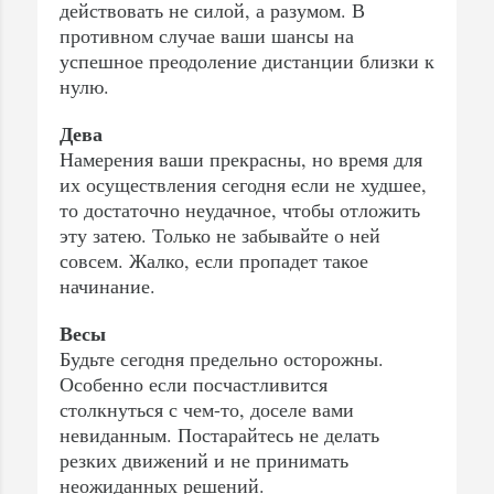
действовать не силой, а разумом. В
противном случае ваши шансы на
успешное преодоление дистанции близки к
нулю.
Дева
Намерения ваши прекрасны, но время для
их осуществления сегодня если не худшее,
то достаточно неудачное, чтобы отложить
эту затею. Только не забывайте о ней
совсем. Жалко, если пропадет такое
начинание.
Весы
Будьте сегодня предельно осторожны.
Особенно если посчастливится
столкнуться с чем-то, доселе вами
невиданным. Постарайтесь не делать
резких движений и не принимать
неожиданных решений.