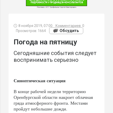
Реклама. ИП Трефильев Сергей Викторович
8 ноября 2019, 07:00
Комментариев:
0
МИ
Обсудить
Просмотров: 1664
Погода на пятницу
Сегодняшние события следует
воспринимать серьезно
Синоптическая ситуация
В конце рабочей недели территорию
Оренбургской области накроет облачная
гряда атмосферного фронта. Местами
пройдут небольшие дожди.