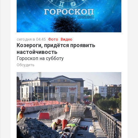
сегодня в 04:45
Фото
Видео
Козероги, придётся проявить
настойчивость
Гороскоп на субботу
Обсудить