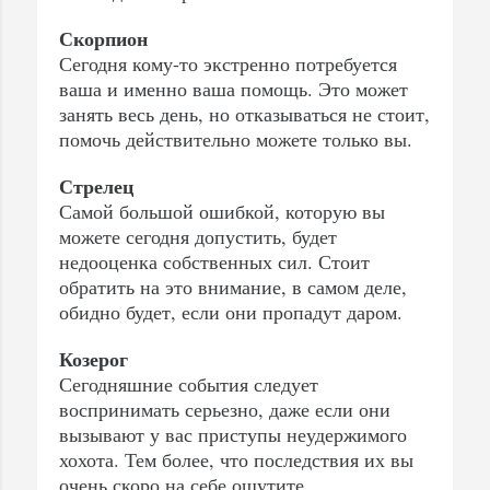
Скорпион
Сегодня кому-то экстренно потребуется
ваша и именно ваша помощь. Это может
занять весь день, но отказываться не стоит,
помочь действительно можете только вы.
Стрелец
Самой большой ошибкой, которую вы
можете сегодня допустить, будет
недооценка собственных сил. Стоит
обратить на это внимание, в самом деле,
обидно будет, если они пропадут даром.
Козерог
Сегодняшние события следует
воспринимать серьезно, даже если они
вызывают у вас приступы неудержимого
хохота. Тем более, что последствия их вы
очень скоро на себе ощутите.