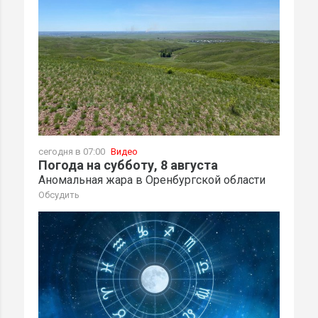
сегодня в 07:00
Видео
Погода на субботу, 8 августа
Аномальная жара в Оренбургской области
Обсудить