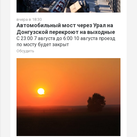
вчера в 18:30
Автомобильный мост через Урал на
Донгузской перекроют на выходные
С 23:00 7 августа до 6:00 10 августа проезд
по мосту будет закрыт
Обсудить