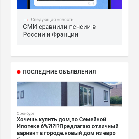
→
Следующая новость:
СМИ сравнили пенсии в
России и Франции
ПОСЛЕДНИЕ ОБЪЯВЛЕНИЯ
Оренбург
Хочешь купить дом,по Семейной
Ипотеке 6%?!?!?Предлагаю отличный
вариант в городе.новый дом из евро