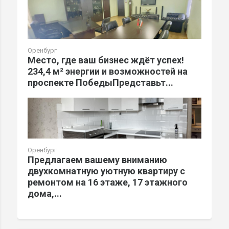
Оренбург
Место, где ваш бизнес ждёт успех!
234,4 м² энергии и возможностей на
проспекте ПобедыПредставьт...
Оренбург
Предлагаем вашему вниманию
двухкомнатную уютную квартиру с
ремонтом на 16 этаже, 17 этажного
дома,...