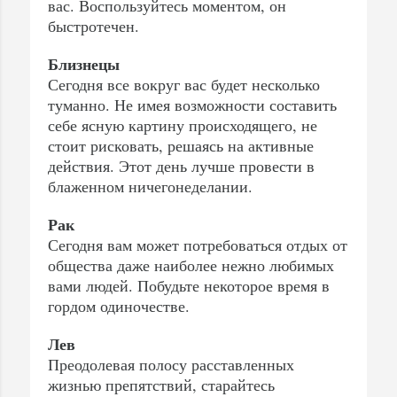
вас. Воспользуйтесь моментом, он
быстротечен.
Близнецы
Сегодня все вокруг вас будет несколько
туманно. Не имея возможности составить
себе ясную картину происходящего, не
стоит рисковать, решаясь на активные
действия. Этот день лучше провести в
блаженном ничегонеделании.
Рак
Сегодня вам может потребоваться отдых от
общества даже наиболее нежно любимых
вами людей. Побудьте некоторое время в
гордом одиночестве.
Лев
Преодолевая полосу расставленных
жизнью препятствий, старайтесь