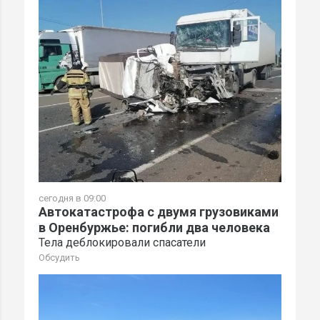
сегодня в 09:00
Автокатастрофа с двумя грузовиками
в Оренбуржье: погибли два человека
Тела деблокировали спасатели
Обсудить