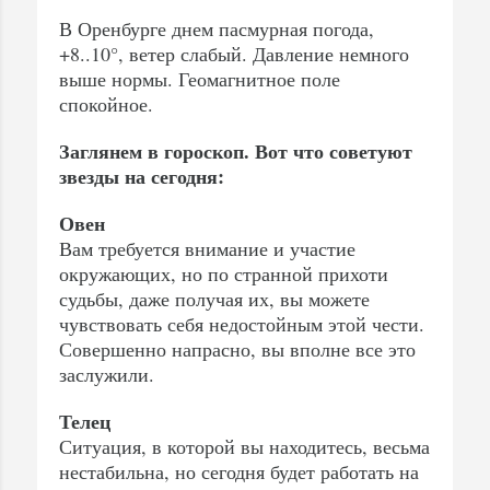
В Оренбурге днем пасмурная погода,
+8..10°, ветер слабый. Давление немного
выше нормы. Геомагнитное поле
спокойное.
Заглянем в гороскоп. Вот что советуют
звезды на сегодня:
Овен
Вам требуется внимание и участие
окружающих, но по странной прихоти
судьбы, даже получая их, вы можете
чувствовать себя недостойным этой чести.
Совершенно напрасно, вы вполне все это
заслужили.
Телец
Ситуация, в которой вы находитесь, весьма
нестабильна, но сегодня будет работать на