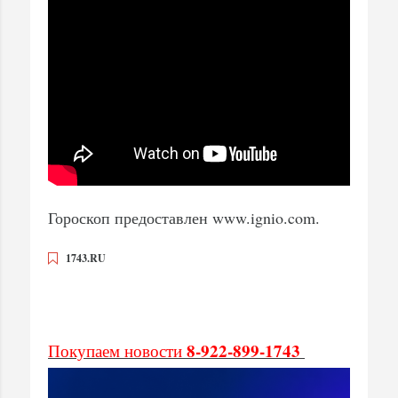
Гороскоп предоставлен www.ignio.com.
1743.RU
8-922-899-1743
Покупаем новости