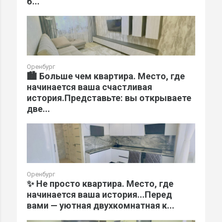
б...
Оренбург
🏙️ Больше чем квартира. Место, где
начинается ваша счастливая
история.Представьте: вы открываете
две...
Оренбург
✨ Не просто квартира. Место, где
начинается ваша история...Перед
вами — уютная двухкомнатная к...