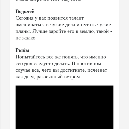
Водолей
Сегодня у вас появится талант
вмешиваться в чужие дела и путать чужие
планы. Лучше заройте его в землю, такой -
не жалко.
Рыбы
Попытайтесь все же понять, что именно
сегодня следует сделать. В противном
случае все, чего вы достигнете, исчезнет
как дым, развеянный ветром.