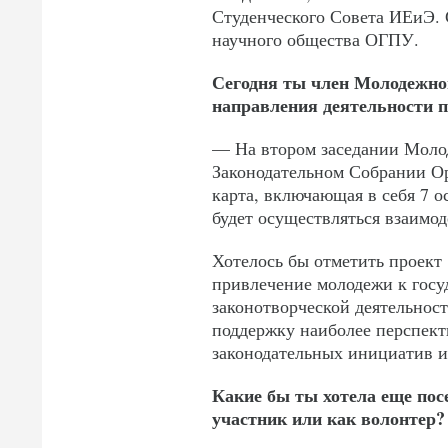
Студенческого Совета ИЕиЭ. 
научного общества ОГПУ.
Сегодня ты член Молодежно
направления деятельности п
— На втором заседании Моло
Законодательном Собрании Ор
карта, включающая в себя 7 
будет осуществляться взаим
Хотелось бы отметить проект
привлечение молодежи к госу
законотворческой деятельност
поддержку наиболее перспект
законодательных инициатив и
Какие бы ты хотела еще пос
участник или как волонтер?