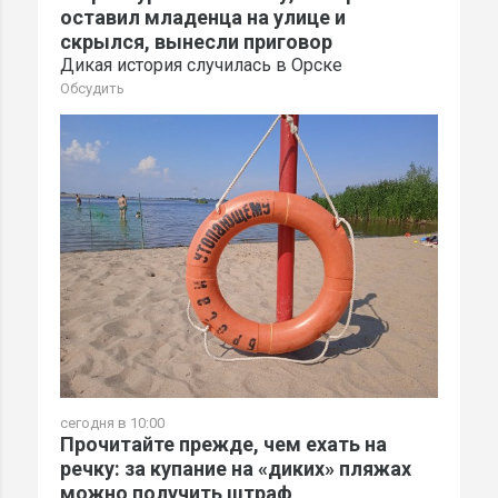
оставил младенца на улице и
скрылся, вынесли приговор
Дикая история случилась в Орске
Обсудить
сегодня в 10:00
Прочитайте прежде, чем ехать на
речку: за купание на «диких» пляжах
можно получить штраф