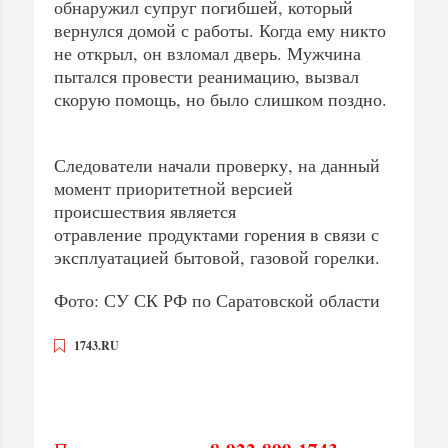
обнаружил супруг погибшей, который
вернулся домой с работы. Когда ему никто
не открыл, он взломал дверь. Мужчина
пытался провести реанимацию, вызвал
скорую помощь, но было слишком поздно.
Следователи начали проверку, на данный
момент приоритетной версией
происшествия является
отравление продуктами горения в связи с
эксплуатацией бытовой, газовой горелки.
Фото: СУ СК РФ по Саратовской области
1743.RU