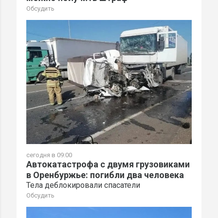
Обсудить
сегодня в 09:00
Автокатастрофа с двумя грузовиками
в Оренбуржье: погибли два человека
Тела деблокировали спасатели
Обсудить