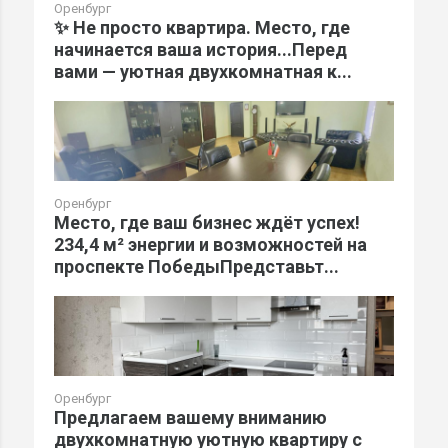
Оренбург
✨ Не просто квартира. Место, где
начинается ваша история...Перед
вами — уютная двухкомнатная к...
Оренбург
Место, где ваш бизнес ждёт успех!
234,4 м² энергии и возможностей на
проспекте ПобедыПредставьт...
Оренбург
Предлагаем вашему вниманию
двухкомнатную уютную квартиру с