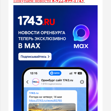
8-922-899-1743
Покупаем новости