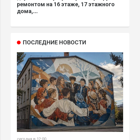
ремонтом на 16 этаже, 17 этажного
дома,...
ПОСЛЕДНИЕ НОВОСТИ
сегодня в 12:00