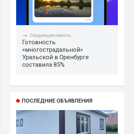
→
Следующая новость:
Готовность
«многострадальной»
Уральской в Оренбурге
составила 85%
ПОСЛЕДНИЕ ОБЪЯВЛЕНИЯ