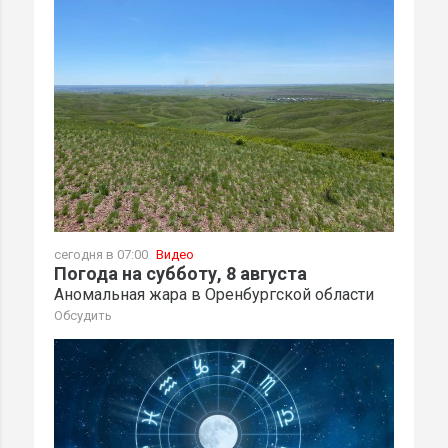
сегодня в 07:00
Видео
Погода на субботу, 8 августа
Аномальная жара в Оренбургской области
Обсудить