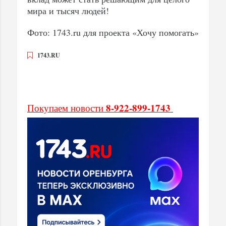
мира и тысяч людей!
Фото: 1743.ru для проекта «Хочу помогать»
1743.RU
8-922-899-1743
Покупаем новости