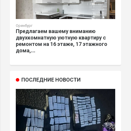
Оренбург
Предлагаем вашему вниманию
двухкомнатную уютную квартиру с
ремонтом на 16 этаже, 17 этажного
дома,...
ПОСЛЕДНИЕ НОВОСТИ