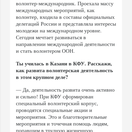
волонтер-международник. Проехала массу
международных мероприятий, как
волонтер, входила в составы официальных
делегаций России и представляла интересы
молодежи на международном уровне.
Сегодня мечтает развиваться в
направлении международной деятельности
и стать волонтером ООН.
Ты училась в Казани в КФУ. Расскажи,
как развита волонтерская деятельность
в этом крупном деле?
— Да, деятельность развита очень активно
и сильно! При КФУ сформирован
специальный волонтерский корпус,
проводятся специальные акции и
мероприятия. Это и благотворительные
мероприятия и точечная помощь людям,
попавшим в трудную жизненную