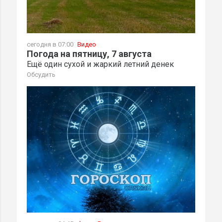
сегодня в 07:00
Видео
Погода на пятницу, 7 августа
Ещё один сухой и жаркий летний денек
Обсудить