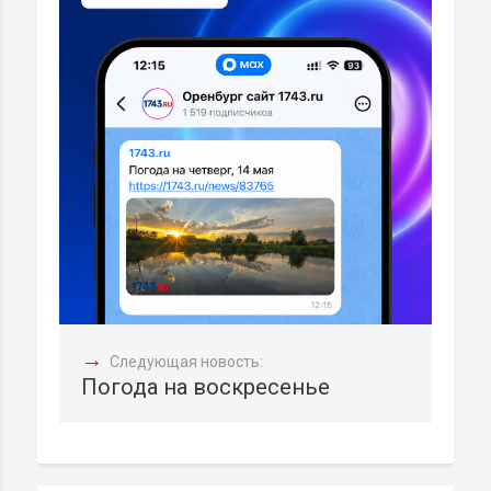
→
Следующая новость:
Погода на воскресенье