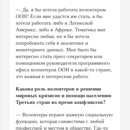
— Да, я бы хотела работать волонтером
ООН! Если мне удастся им стать, я бы
хотела работать либо в Латинской
Америке, либо в Африке. Тематика мне
интересна любая, но я бы хотела
попробовать себя в аналитике и
мониторинге данных. Мне было бы
интересно стать пресс-секретарем или
помощником руководителя программного
офиса волонтеров ООН в какой-то стране,
это важная и интересная работа.
Какова роль волонтеров в решении
мировых кризисов и помощи населению
Третьих стран во время конфликтов?
— Волонтеры играют важную социальную
функцию, которая совместима с любой
профессией и местом в обществе. Где-то