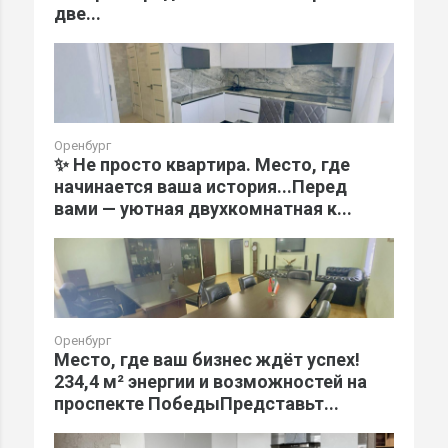
две...
Оренбург
✨ Не просто квартира. Место, где
начинается ваша история...Перед
вами — уютная двухкомнатная к...
Оренбург
Место, где ваш бизнес ждёт успех!
234,4 м² энергии и возможностей на
проспекте ПобедыПредставьт...