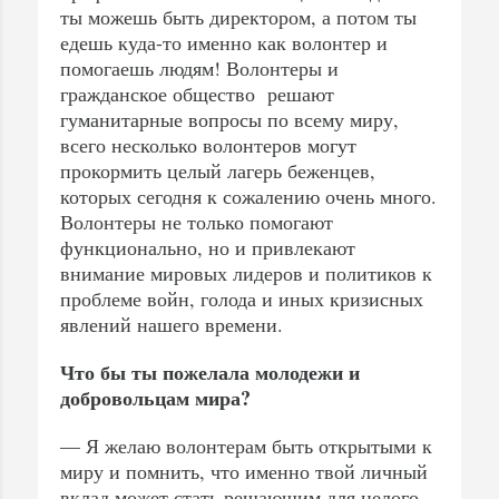
ты можешь быть директором, а потом ты
едешь куда-то именно как волонтер и
помогаешь людям! Волонтеры и
гражданское общество решают
гуманитарные вопросы по всему миру,
всего несколько волонтеров могут
прокормить целый лагерь беженцев,
которых сегодня к сожалению очень много.
Волонтеры не только помогают
функционально, но и привлекают
внимание мировых лидеров и политиков к
проблеме войн, голода и иных кризисных
явлений нашего времени.
Что бы ты пожелала молодежи и
добровольцам мира?
— Я желаю волонтерам быть открытыми к
миру и помнить, что именно твой личный
вклад может стать решающим для целого