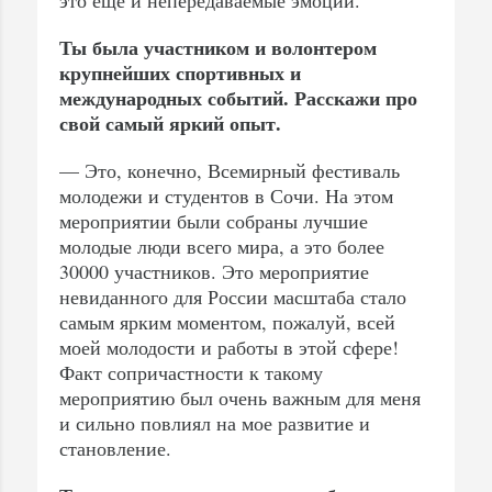
Ты была участником и волонтером
крупнейших спортивных и
международных событий. Расскажи про
свой самый яркий опыт.
— Это, конечно, Всемирный фестиваль
молодежи и студентов в Сочи. На этом
мероприятии были собраны лучшие
молодые люди всего мира, а это более
30000 участников. Это мероприятие
невиданного для России масштаба стало
самым ярким моментом, пожалуй, всей
моей молодости и работы в этой сфере!
Факт сопричастности к такому
мероприятию был очень важным для меня
и сильно повлиял на мое развитие и
становление.