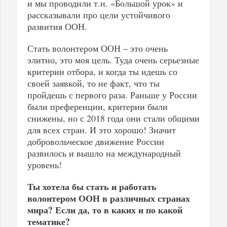
и мы проводили т.н. «Большой урок» и
рассказывали про цели устойчивого
развития ООН.
Стать волонтером ООН – это очень
элитно, это моя цель. Туда очень серьезные
критерии отбора, и когда ты идешь со
своей заявкой, то не факт, что ты
пройдешь с первого раза. Раньше у России
были преференции, критерии были
снижены, но с 2018 года они стали общими
для всех стран. И это хорошо! Значит
добровольческое движение России
развилось и вышло на международный
уровень!
Ты хотела бы стать и работать
волонтером ООН в различных странах
мира? Если да, то в каких и по какой
тематике?