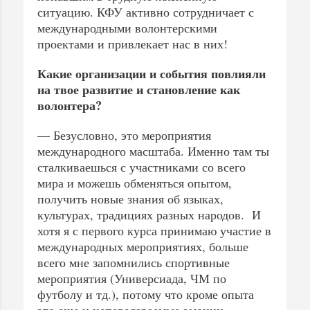
ситуацию. КФУ активно сотрудничает с
международными волонтерскими
проектами и привлекает нас в них!
Какие организации и события повлияли
на твое развитие и становление как
волонтера?
— Безусловно, это мероприятия
международного масштаба. Именно там ты
сталкиваешься с участниками со всего
мира и можешь обменяться опытом,
получить новые знания об языках,
культурах, традициях разных народов. И
хотя я с первого курса принимаю участие в
международных мероприятиях, больше
всего мне запомнились спортивные
мероприятия (Универсиада, ЧМ по
футболу и тд.), потому что кроме опыта
это еще и непередаваемые эмоции.