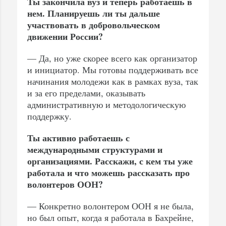
Ты закончила вуз и теперь работаешь в
нем. Планируешь ли ты дальше
участвовать в добровольческом
движении России?
— Да, но уже скорее всего как организатор
и инициатор. Мы готовы поддерживать все
начинания молодежи как в рамках вуза, так
и за его пределами, оказывать
административную и методологическую
поддержку.
Ты активно работаешь с
международными структурами и
организациями. Расскажи, с кем ты уже
работала и что можешь рассказать про
волонтеров ООН?
— Конкретно волонтером ООН я не была,
но был опыт, когда я работала в Бахрейне,