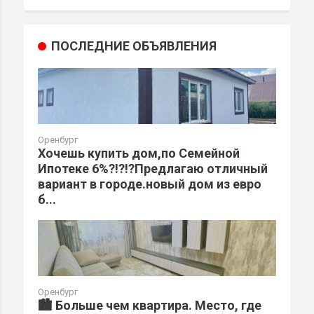
ПОСЛЕДНИЕ ОБЪЯВЛЕНИЯ
Оренбург
Хочешь купить дом,по Семейной
Ипотеке 6%?!?!?Предлагаю отличный
вариант в городе.новый дом из евро
б...
Оренбург
🏙️ Больше чем квартира. Место, где