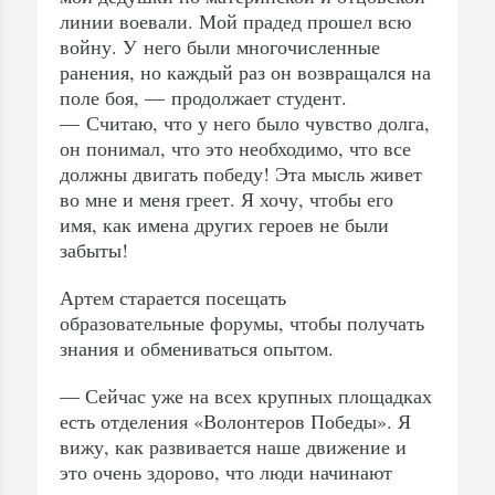
линии воевали. Мой прадед прошел всю
войну. У него были многочисленные
ранения, но каждый раз он возвращался на
поле боя, — продолжает студент.
— Считаю, что у него было чувство долга,
он понимал, что это необходимо, что все
должны двигать победу! Эта мысль живет
во мне и меня греет. Я хочу, чтобы его
имя, как имена других героев не были
забыты!
Артем старается посещать
образовательные форумы, чтобы получать
знания и обмениваться опытом.
— Сейчас уже на всех крупных площадках
есть отделения «Волонтеров Победы». Я
вижу, как развивается наше движение и
это очень здорово, что люди начинают