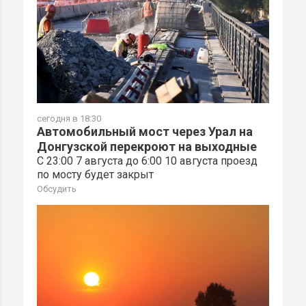
сегодня в 18:30
Автомобильный мост через Урал на
Донгузской перекроют на выходные
С 23:00 7 августа до 6:00 10 августа проезд
по мосту будет закрыт
Обсудить