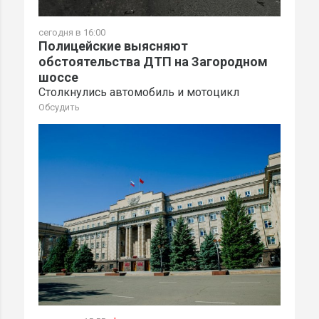
сегодня в 16:00
Полицейские выясняют
обстоятельства ДТП на Загородном
шоссе
Столкнулись автомобиль и мотоцикл
Обсудить