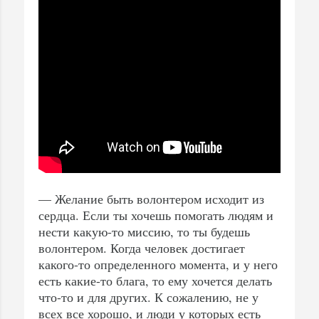
— Желание быть волонтером исходит из
сердца. Если ты хочешь помогать людям и
нести какую-то миссию, то ты будешь
волонтером. Когда человек достигает
какого-то определенного момента, и у него
есть какие-то блага, то ему хочется делать
что-то и для других. К сожалению, не у
всех все хорошо, и люди у которых есть