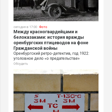
сегодня в 17:00
Фото
Между красногвардейцами и
белоказаками: история вражды
оренбургских птицеводов на фоне
Гражданской войны
Оренбургский ретро-детектив, год 1922:
уголовное дело «о предательстве»
Обсудить