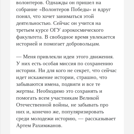
волонтеров. Однажды он пришел на
собрание «Волонтеров Победы» и вдруг
понял, что хочет заниматься этой
деятельностью. Сейчас он учится на
третьем курсе ОГУ аэрокосмического
факультета. В свободное время увлекается
историей и помогает добровольцам.
— Меня привлекли идеи этого движения.
У них есть особая миссия по сохранению
истории. Ни для кого не секрет, что сейчас
идет искажение истории, страшно, что
забываются имена, подвиги и все те
жертвы. Необходимо это сохранять и
помогать всем участникам Великой
Отечественной войны, не забывать про
них и, конечно же, популяризировать
среди молодежи историю, — рассказывает
Артем Рахимжанов.