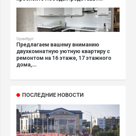
Оренбург
Предлагаем вашему вниманию
двухкомнатную уютную квартиру с
ремонтом на 16 этаже, 17 этажного
дома,...
ПОСЛЕДНИЕ НОВОСТИ