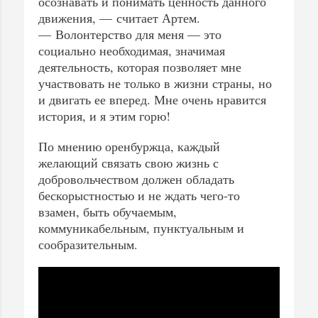
осознавать и понимать ценность данного
движения, — считает Артем.
— Волонтерство для меня — это
социально необходимая, значимая
деятельность, которая позволяет мне
участвовать не только в жизни страны, но
и двигать ее вперед. Мне очень нравится
история, и я этим горю!
По мнению оренбуржца, каждый
желающий связать свою жизнь с
добровольчеством должен обладать
бескорыстностью и не ждать чего-то
взамен, быть обучаемым,
коммуникабельным, пунктуальным и
сообразительным.