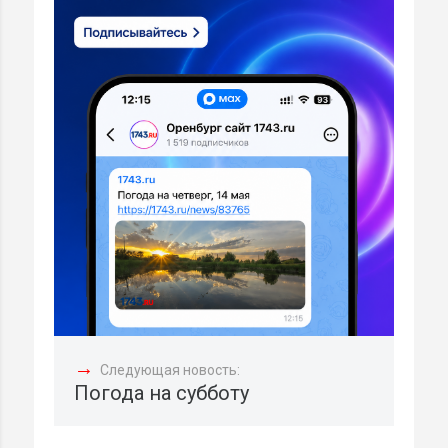
→
Следующая новость:
Погода на субботу