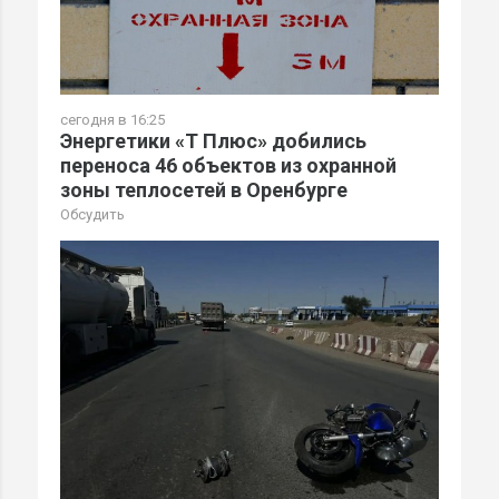
сегодня в 16:25
Энергетики «Т Плюс» добились
переноса 46 объектов из охранной
зоны теплосетей в Оренбурге
Обсудить