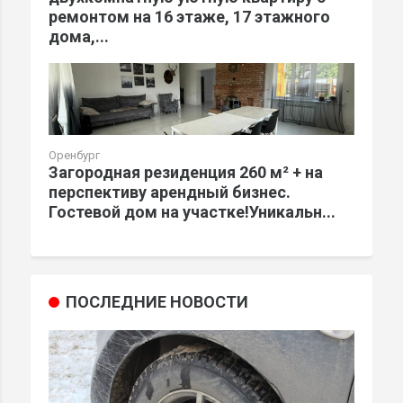
ремонтом на 16 этаже, 17 этажного
дома,...
Оренбург
Загородная резиденция 260 м² + на
перспективу арендный бизнес.
Гостевой дом на участке!Уникальн...
ПОСЛЕДНИЕ НОВОСТИ