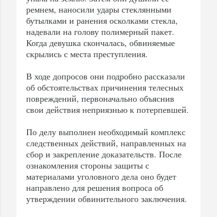
ремнем, наносили удары стеклянными
бутылками и ранения осколками стекла,
надевали на голову полимерный пакет.
Когда девушка скончалась, обвиняемые
скрылись с места преступления.
В ходе допросов они подробно рассказали
об обстоятельствах причинения телесных
повреждений, первоначально объяснив
свои действия неприязнью к потерпевшей.
По делу выполнен необходимый комплекс
следственных действий, направленных на
сбор и закрепление доказательств. После
ознакомления стороны защиты с
материалами уголовного дела оно будет
направлено для решения вопроса об
утверждении обвинительного заключения.