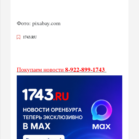
Фото: pixabay.com
1743.RU
8-922-899-1743
Покупаем новости