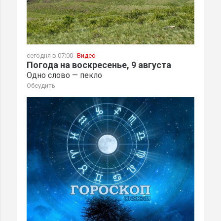
сегодня в 07:00
Видео
Погода на воскресенье, 9 августа
Одно слово — пекло
Обсудить