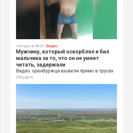
сегодня в 08:20
Видео
Мужчину, который оскорблял и бил
мальчика за то, что он не умеет
читать, задержали
Видео: оренбуржца вывели прямо в трусах
Обсудить