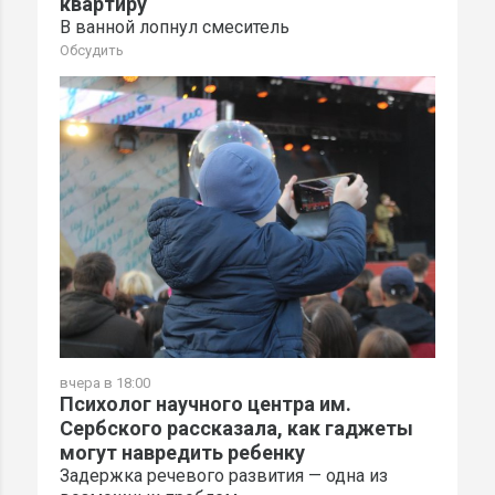
квартиру
В ванной лопнул смеситель
Обсудить
вчера в 18:00
Психолог научного центра им.
Сербского рассказала, как гаджеты
могут навредить ребенку
Задержка речевого развития — одна из