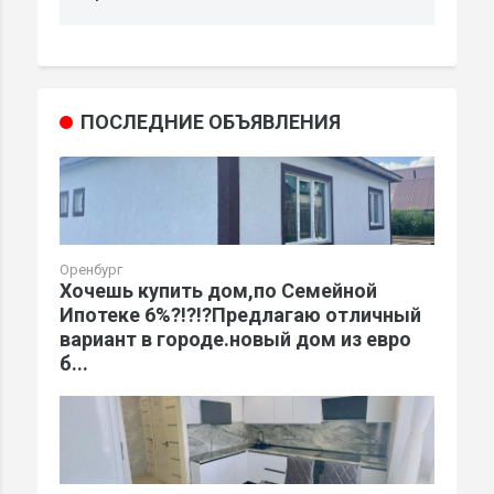
ПОСЛЕДНИЕ ОБЪЯВЛЕНИЯ
Оренбург
Хочешь купить дом,по Семейной
Ипотеке 6%?!?!?Предлагаю отличный
вариант в городе.новый дом из евро
б...