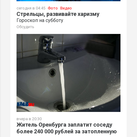
сегодня в 04:45
Фото
Видео
Стрельцы, развивайте харизму
Гороскоп на субботу
Обсудить
вчера в 20:30
Житель Оренбурга заплатит соседу
более 240 000 рублей за затопленную