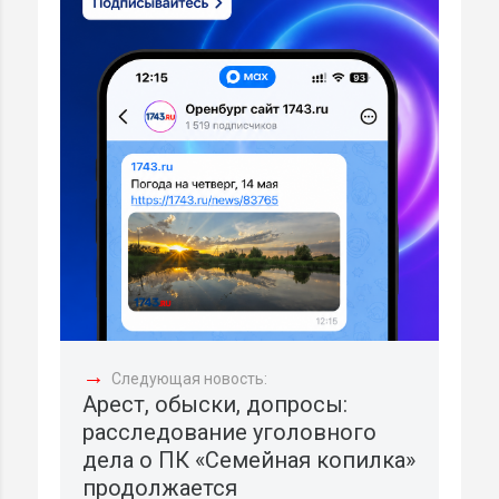
→
Следующая новость:
Арест, обыски, допросы:
расследование уголовного
дела о ПК «Семейная копилка»
продолжается