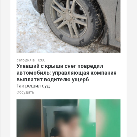
сегодня в 10:00
Упавший с крыши снег повредил
автомобиль: управляющая компания
выплатит водителю ущерб
Так решил суд
Обсудить