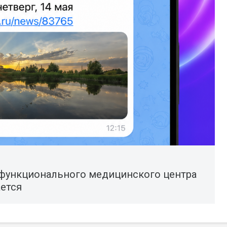
функционального медицинского центра
ется