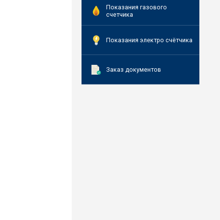
Показания газового
счетчика
Показания электро счётчика
Заказ документов