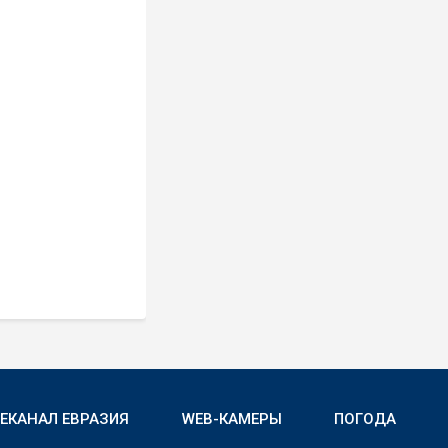
ЛЕКАНАЛ ЕВРАЗИЯ
WEB-КАМЕРЫ
ПОГОДА