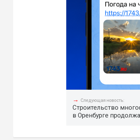
→
Следующая новость:
Строительство много
в Оренбурге продолжа