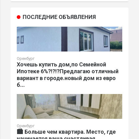
ПОСЛЕДНИЕ ОБЪЯВЛЕНИЯ
Оренбург
Хочешь купить дом,по Семейной
Ипотеке 6%?!?!?Предлагаю отличный
вариант в городе.новый дом из евро
б...
Оренбург
🏙️ Больше чем квартира. Место, где
начинается ваша счастливая