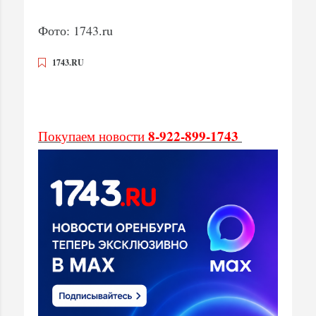
Фото: 1743.ru
1743.RU
8-922-899-1743
Покупаем новости