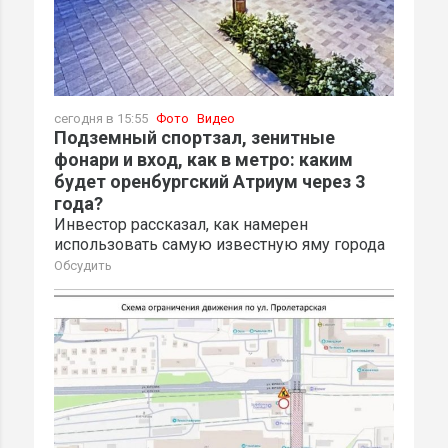
сегодня в 15:55
Фото
Видео
Подземный спортзал, зенитные
фонари и вход, как в метро: каким
будет оренбургский Атриум через 3
года?
Инвестор рассказал, как намерен
использовать самую известную яму города
Обсудить