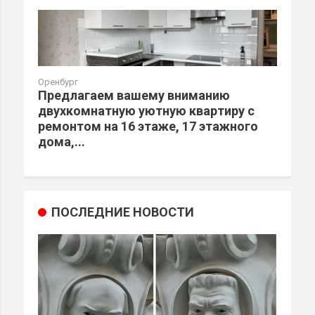
Оренбург
Предлагаем вашему вниманию
двухкомнатную уютную квартиру с
ремонтом на 16 этаже, 17 этажного
дома,...
ПОСЛЕДНИЕ НОВОСТИ