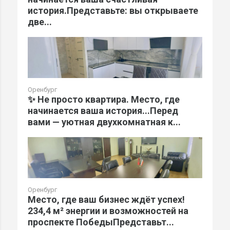
история.Представьте: вы открываете
две...
Оренбург
✨ Не просто квартира. Место, где
начинается ваша история...Перед
вами — уютная двухкомнатная к...
Оренбург
Место, где ваш бизнес ждёт успех!
234,4 м² энергии и возможностей на
проспекте ПобедыПредставьт...