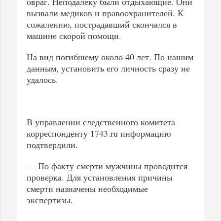
овраг. Неподалеку были отдыхающие. Они
вызвали медиков и правоохранителей. К
сожалению, пострадавший скончался в
машине скорой помощи.
На вид погибшему около 40 лет. По нашим
данным, установить его личность сразу не
удалось.
В управлении следственного комитета
корреспонденту 1743.ru информацию
подтвердили.
— По факту смерти мужчины проводится
проверка. Для установления причины
смерти назначены необходимые
экспертизы.