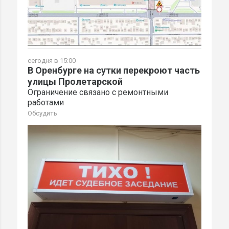
сегодня в 15:00
В Оренбурге на сутки перекроют часть
улицы Пролетарской
Ограничение связано с ремонтными
работами
Обсудить