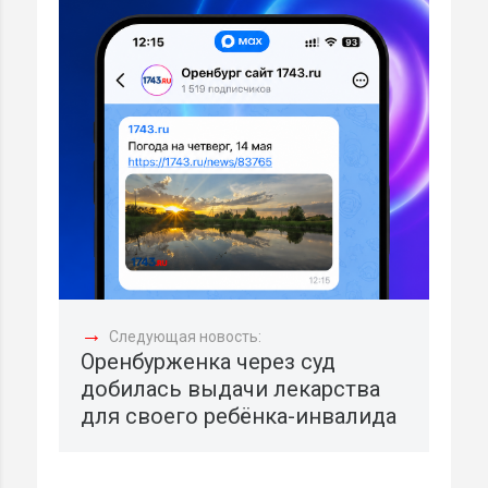
→
Следующая новость:
Оренбурженка через суд
добилась выдачи лекарства
для своего ребёнка-инвалида