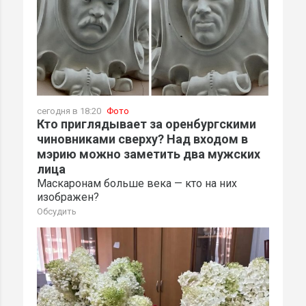
сегодня в 18:20
Фото
Кто приглядывает за оренбургскими
чиновниками сверху? Над входом в
мэрию можно заметить два мужских
лица
Маскаронам больше века — кто на них
изображен?
Обсудить