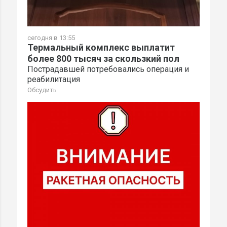
сегодня в 13:55
Термальный комплекс выплатит
более 800 тысяч за скользкий пол
Пострадавшей потребовались операция и
реабилитация
Обсудить