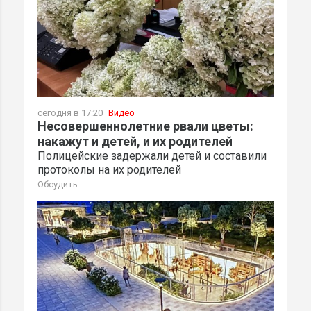
сегодня в 17:20
Видео
Несовершеннолетние рвали цветы:
накажут и детей, и их родителей
Полицейские задержали детей и составили
протоколы на их родителей
Обсудить