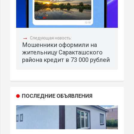
→
Следующая новость:
Мошенники оформили на
жительницу Саракташского
района кредит в 73 000 рублей
ПОСЛЕДНИЕ ОБЪЯВЛЕНИЯ