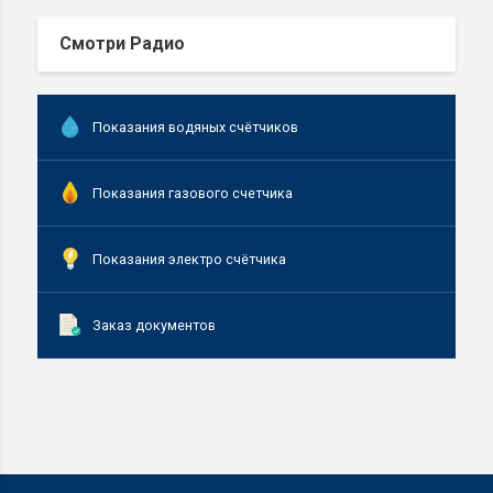
Смотри Радио
Показания водяных счётчиков
Показания газового счетчика
Показания электро счётчика
Заказ документов