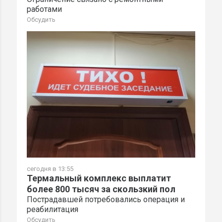
работами
Обсудить
сегодня в 13:55
Термальный комплекс выплатит
более 800 тысяч за скользкий пол
Пострадавшей потребовались операция и
реабилитация
Обсудить