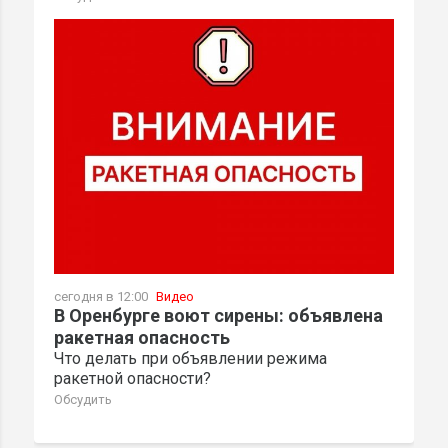
сегодня в 12:00
Видео
В Оренбурге воют сирены: объявлена
ракетная опасность
Что делать при объявлении режима
ракетной опасности?
Обсудить