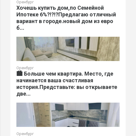
Оренбург
Хочешь купить дом,по Семейной
Ипотеке 6%?!?!?Предлагаю отличный
вариант в городе.новый дом из евро
б...
Оренбург
🏙️ Больше чем квартира. Место, где
начинается ваша счастливая
история.Представьте: вы открываете
две...
Оренбург