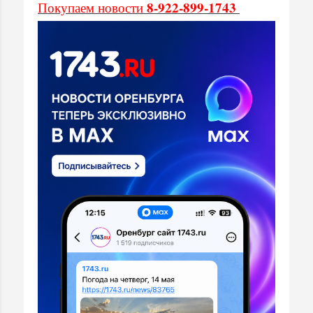
8-922-899-1743
Покупаем новости