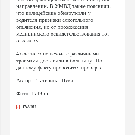
направлении. В УМВД также пояснили,
что полицейские обнаружили у
водителя признаки алкогольного
опьянения, но от прохождения
медицинского освидетельствования тот
отказался.
47-летнего пешехода с различными
травмами доставили в больницу. По
данному факту проводится проверка.
Автор: Екатерина Щука.
Фото: 1743.ru.
1743.RU