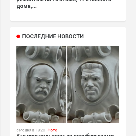
дома,...
ПОСЛЕДНИЕ НОВОСТИ
сегодня в 18:20
Фото
Кто приглядывает за оренбургскими