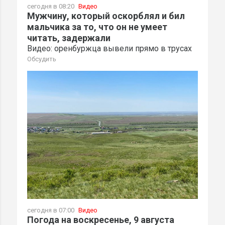
сегодня в 08:20
Видео
Мужчину, который оскорблял и бил
мальчика за то, что он не умеет
читать, задержали
Видео: оренбуржца вывели прямо в трусах
Обсудить
сегодня в 07:00
Видео
Погода на воскресенье, 9 августа