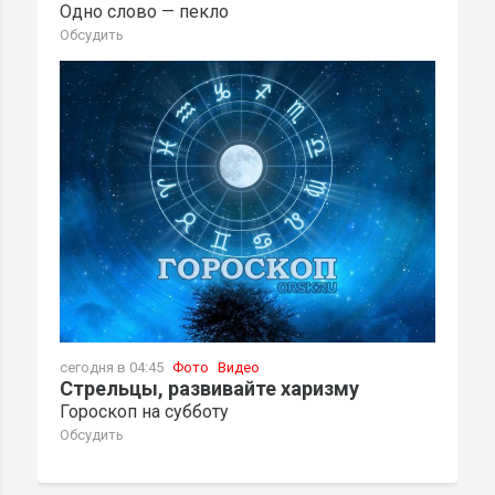
Одно слово — пекло
Обсудить
сегодня в 04:45
Фото
Видео
Стрельцы, развивайте харизму
Гороскоп на субботу
Обсудить