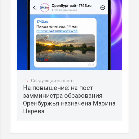
→
Следующая новость:
На повышение: на пост
замминистра образования
Оренбуржья назначена Марина
Царева