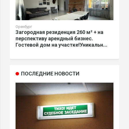
Оренбург
Загородная резиденция 260 м² + на
перспективу арендный бизнес.
Гостевой дом на участке!Уникальн...
ПОСЛЕДНИЕ НОВОСТИ