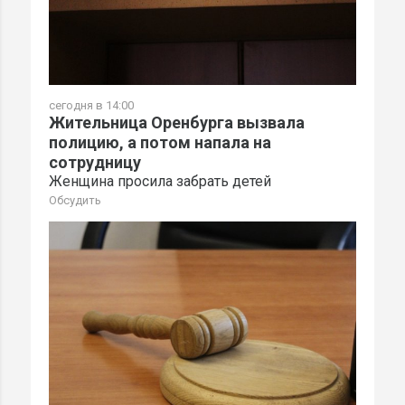
сегодня в 14:00
Жительница Оренбурга вызвала
полицию, а потом напала на
сотрудницу
Женщина просила забрать детей
Обсудить