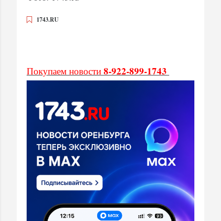
1743.RU
8-922-899-1743
Покупаем новости