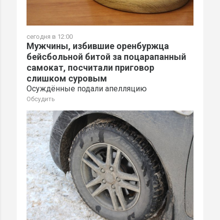
сегодня в 12:00
Мужчины, избившие оренбуржца
бейсбольной битой за поцарапанный
самокат, посчитали приговор
слишком суровым
Осуждённые подали апелляцию
Обсудить