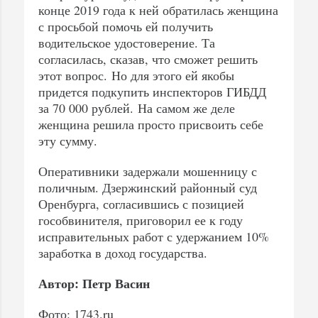
конце 2019 года к ней обратилась женщина
с просьбой помочь ей получить
водительское удостоверение. Та
согласилась, сказав, что сможет решить
этот вопрос. Но для этого ей якобы
придется подкупить инспекторов ГИБДД
за 70 000 рублей. На самом же деле
женщина решила просто присвоить себе
эту сумму.
Оперативники задержали мошенницу с
поличным. Дзержинский районный суд
Оренбурга, согласившись с позицией
гособвинителя, приговорил ее к году
исправительных работ с удержанием 10%
заработка в доход государства.
Автор: Петр Васин
Фото: 1743.ru