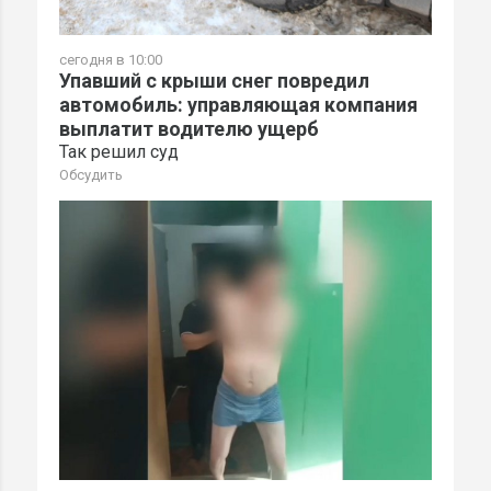
сегодня в 10:00
Упавший с крыши снег повредил
автомобиль: управляющая компания
выплатит водителю ущерб
Так решил суд
Обсудить