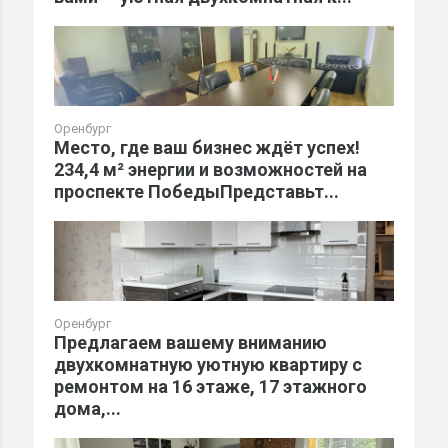
Оренбург
Место, где ваш бизнес ждёт успех!
234,4 м² энергии и возможностей на
проспекте ПобедыПредставьт...
Оренбург
Предлагаем вашему вниманию
двухкомнатную уютную квартиру с
ремонтом на 16 этаже, 17 этажного
дома,...