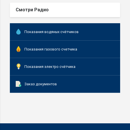
Смотри Радио
Показания водяных счётчиков
Показания газового счетчика
Показания электро счётчика
Заказ документов