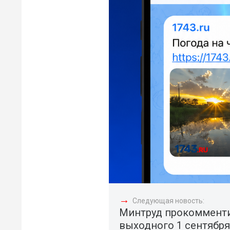
→
Следующая новость:
Минтруд прокомменти
выходного 1 сентября