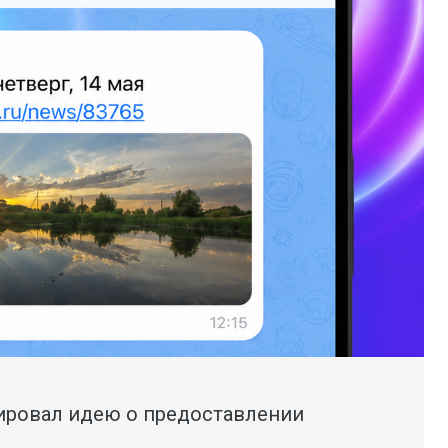
ровал идею о предоставлении