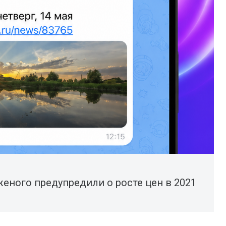
еного предупредили о росте цен в 2021