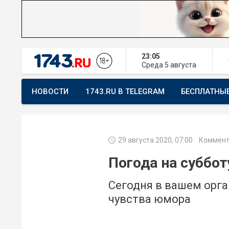
23:05
Среда
5 августа
НОВОСТИ
1743.RU В TELEGRAM
БЕСПЛАТНЫ
ПРЕДЛОЖИТЬ НОВОСТЬ
ХОЧУ ПОМОГАТЬ
29 августа 2020, 07:00
Коммент
Погода на суббот
Сегодня в вашем орга
чувства юмора