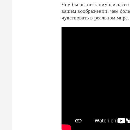
Чем бы вы ни занимались сего
вашем воображении, чем боле
чувствовать в реальном мире.