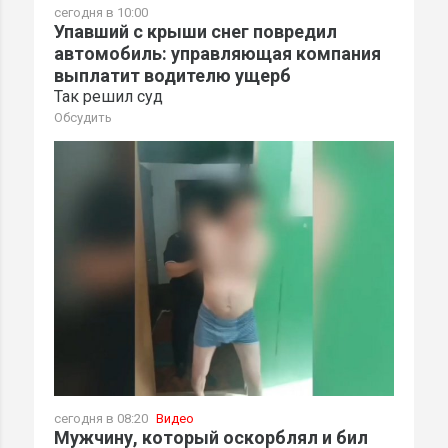
сегодня в 10:00
Упавший с крыши снег повредил
автомобиль: управляющая компания
выплатит водителю ущерб
Так решил суд
Обсудить
сегодня в 08:20
Видео
Мужчину, который оскорблял и бил