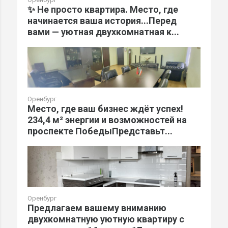
✨ Не просто квартира. Место, где
начинается ваша история...Перед
вами — уютная двухкомнатная к...
Оренбург
Место, где ваш бизнес ждёт успех!
234,4 м² энергии и возможностей на
проспекте ПобедыПредставьт...
Оренбург
Предлагаем вашему вниманию
двухкомнатную уютную квартиру с