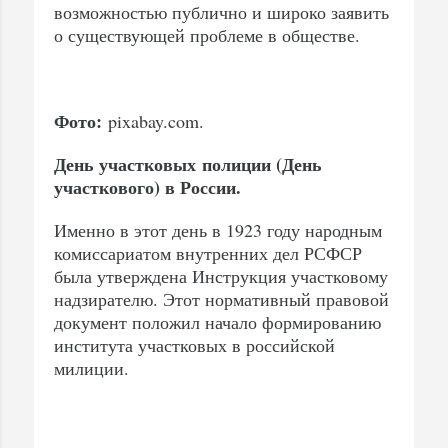
возможностью публично и широко заявить
о существующей проблеме в обществе.
Фото:
pixabay.com.
День участковых полиции (День
участкового) в России.
Именно в этот день в 1923 году народным
комиссариатом внутренних дел РСФСР
была утверждена Инструкция участковому
надзирателю. Этот нормативный правовой
документ положил начало формированию
института участковых в российской
милиции.