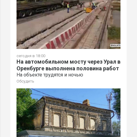
сегодня в 18:00
На автомобильном мосту через Урал в
Оренбурге выполнена половина работ
На объекте трудятся и ночью
Обсудить