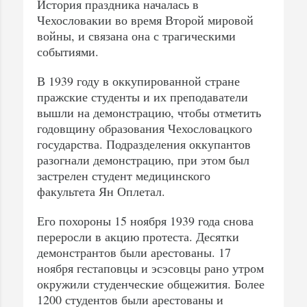
История праздника началась в
Чехословакии во время Второй мировой
войны, и связана она с трагическими
событиями.
В 1939 году в оккупированной стране
пражские студенты и их преподаватели
вышли на демонстрацию, чтобы отметить
годовщину образования Чехословацкого
государства. Подразделения оккупантов
разогнали демонстрацию, при этом был
застрелен студент медицинского
факультета Ян Оплетал.
Его похороны 15 ноября 1939 года снова
переросли в акцию протеста. Десятки
демонстрантов были арестованы. 17
ноября гестаповцы и эсэсовцы рано утром
окружили студенческие общежития. Более
1200 студентов были арестованы и