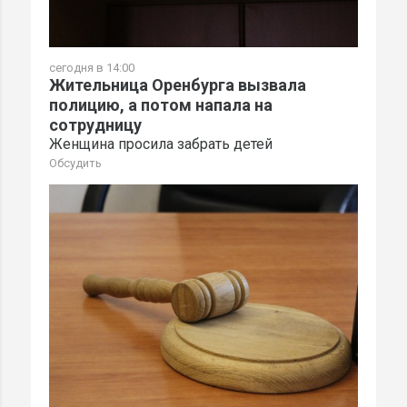
сегодня в 14:00
Жительница Оренбурга вызвала
полицию, а потом напала на
сотрудницу
Женщина просила забрать детей
Обсудить