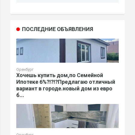
ПОСЛЕДНИЕ ОБЪЯВЛЕНИЯ
Оренбург
Хочешь купить дом,по Семейной
Ипотеке 6%?!?!?Предлагаю отличный
вариант в городе.новый дом из евро
б...
Оренбург