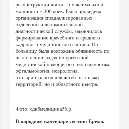
реконструкции достигла максимальной
мощности – 300 коек. Была проведена
организация специализированных
отделений и вспомогательной
диагностической службы, закончилось
формирование врачебного и среднего
кадрового медицинского состава. На
больницу была возложена обязанность по
выполнению задач по ургентной
медицинской помощи по специальностям:
офтальмология, неврология,
отоларингология для детей не только
территорий, но и областного центра.
Фото:
одкбмедицина56.р.
В народном календаре сегодня Ерема.