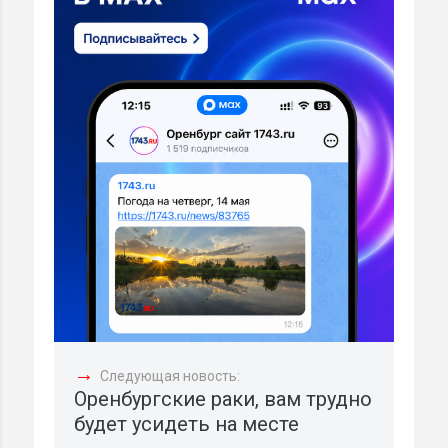
→
Следующая новость:
Оренбургские раки, вам трудно
будет усидеть на месте