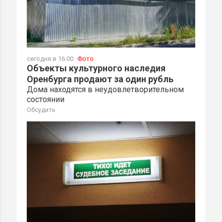
сегодня в 16:00
Фото
Объекты культурного наследия
Оренбурга продают за один рубль
Дома находятся в неудовлетворительном
состоянии
Обсудить