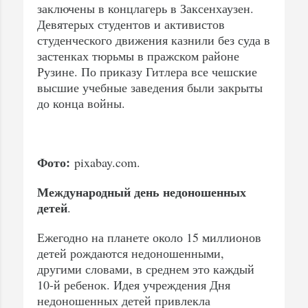
заключены в концлагерь в Заксенхаузен.
Девятерых студентов и активистов
студенческого движения казнили без суда в
застенках тюрьмы в пражском районе
Рузине. По приказу Гитлера все чешские
высшие учебные заведения были закрыты
до конца войны.
Фото:
pixabay.com.
Международный день недоношенных
детей
.
Ежегодно на планете около 15 миллионов
детей рождаются недоношенными,
другими словами, в среднем это каждый
10-й ребенок. Идея учреждения Дня
недоношенных детей привлекла