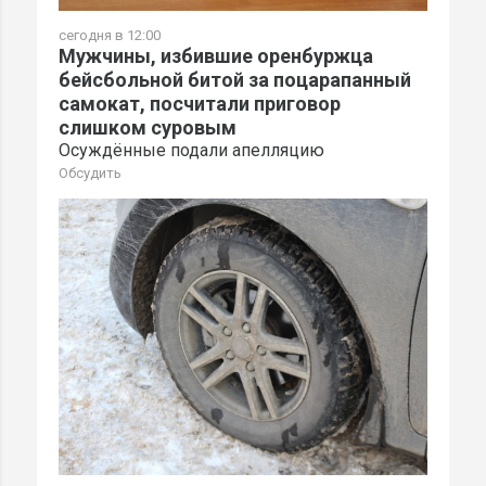
сегодня в 12:00
Мужчины, избившие оренбуржца
бейсбольной битой за поцарапанный
самокат, посчитали приговор
слишком суровым
Осуждённые подали апелляцию
Обсудить