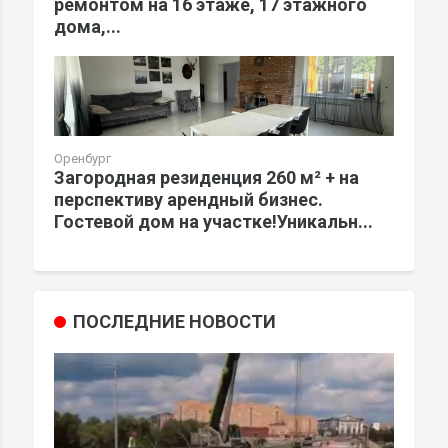
ремонтом на 16 этаже, 17 этажного
дома,...
Оренбург
Загородная резиденция 260 м² + на
перспективу арендный бизнес.
Гостевой дом на участке!Уникальн...
ПОСЛЕДНИЕ НОВОСТИ