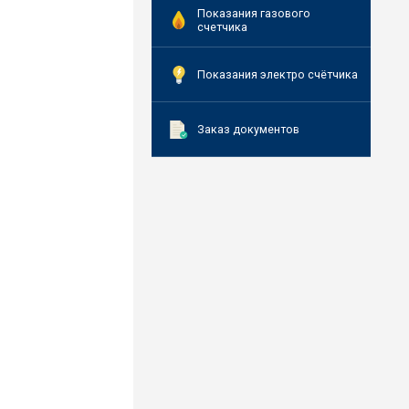
Показания газового
счетчика
Показания электро счётчика
Заказ документов