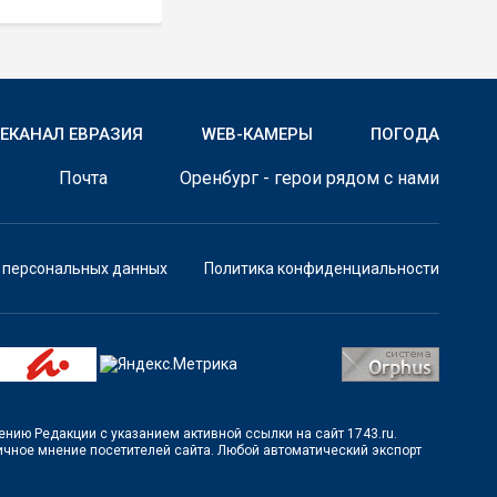
ЛЕКАНАЛ ЕВРАЗИЯ
WEB-КАМЕРЫ
ПОГОДА
Почта
Оренбург - герои рядом с нами
у персональных данных
Политика конфиденциальности
шению Редакции с указанием активной ссылки на сайт 1743.ru.
личное мнение посетителей сайта. Любой автоматический экспорт