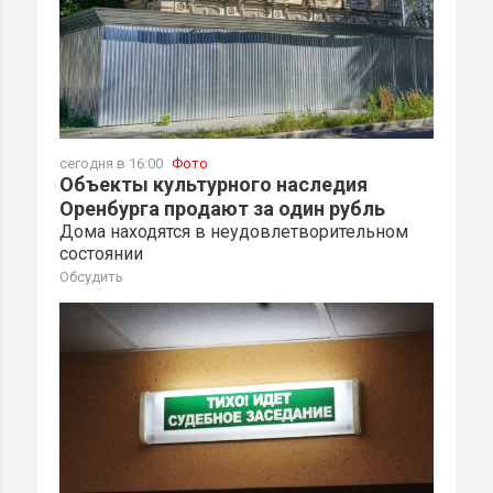
сегодня в 16:00
Фото
Объекты культурного наследия
Оренбурга продают за один рубль
Дома находятся в неудовлетворительном
состоянии
Обсудить