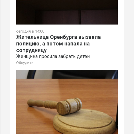
сегодня в 14:00
Жительница Оренбурга вызвала
полицию, а потом напала на
сотрудницу
Женщина просила забрать детей
Обсудить