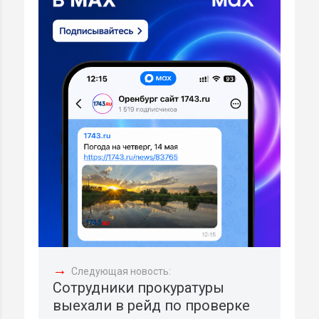
→
Следующая новость:
Сотрудники прокуратуры
выехали в рейд по проверке