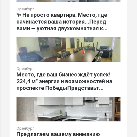
Оренбург
✨ Не просто квартира. Место, где
начинается ваша история...Перед
вами — уютная двухкомнатная к...
Оренбург
Место, где ваш бизнес ждёт успех!
234,4 м² энергии и возможностей на
проспекте ПобедыПредставьт...
Оренбург
Предлагаем вашему вниманию