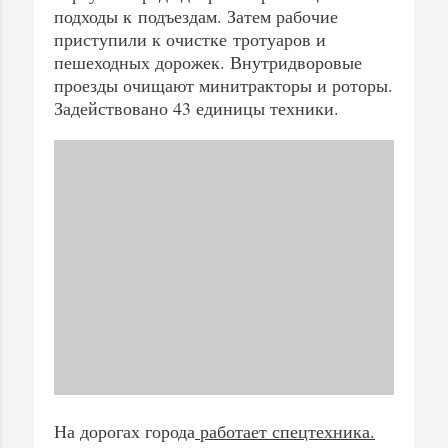
подходы к подъездам. Затем рабочие
приступили к очистке тротуаров и
пешеходных дорожек. Внутридворовые
проезды очищают минитракторы и роторы.
Задействовано 43 единицы техники.
На дорогах города
работает спецтехника.