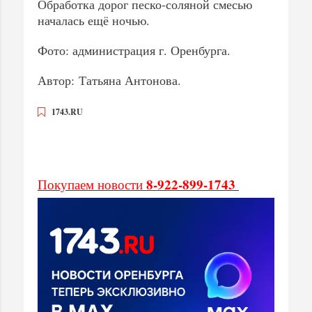
Обработка дорог песко-соляной смесью
началась ещё ночью.
Фото: администрация г. Оренбурга.
Автор: Татьяна Антонова.
1743.RU
8-922-899-1743
Покупаем новости