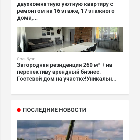
двухкомнатную уютную квартиру с
ремонтом на 16 этаже, 17 этажного
дома,...
Оренбург
Загородная резиденция 260 м² + на
перспективу арендный бизнес.
Гостевой дом на участке!Уникальн...
ПОСЛЕДНИЕ НОВОСТИ