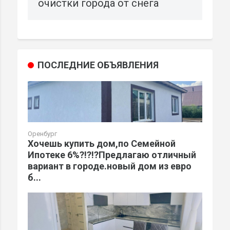
очистки города от снега
ПОСЛЕДНИЕ ОБЪЯВЛЕНИЯ
Оренбург
Хочешь купить дом,по Семейной
Ипотеке 6%?!?!?Предлагаю отличный
вариант в городе.новый дом из евро
б...