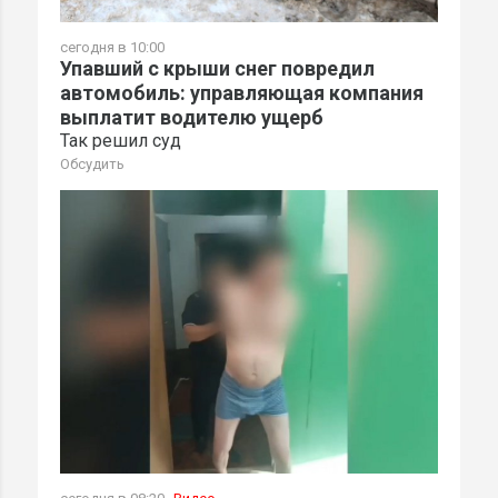
сегодня в 10:00
Упавший с крыши снег повредил
автомобиль: управляющая компания
выплатит водителю ущерб
Так решил суд
Обсудить