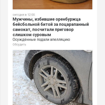
сегодня в 12:00
Мужчины, избившие оренбуржца
бейсбольной битой за поцарапанный
самокат, посчитали приговор
слишком суровым
Осуждённые подали апелляцию
Обсудить