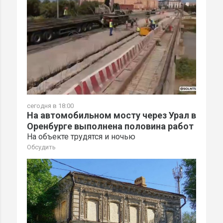
сегодня в 18:00
На автомобильном мосту через Урал в
Оренбурге выполнена половина работ
На объекте трудятся и ночью
Обсудить