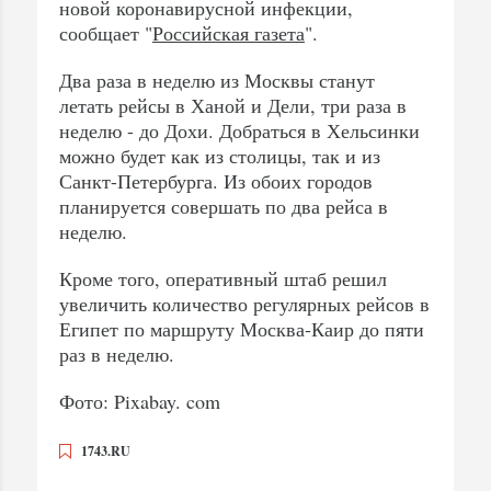
новой коронавирусной инфекции,
сообщает "
Российская газета
".
Два раза в неделю из Москвы станут
летать рейсы в Ханой и Дели, три раза в
неделю - до Дохи. Добраться в Хельсинки
можно будет как из столицы, так и из
Санкт-Петербурга. Из обоих городов
планируется совершать по два рейса в
неделю.
Кроме того, оперативный штаб решил
увеличить количество регулярных рейсов в
Египет по маршруту Москва-Каир до пяти
раз в неделю.
Фото: Pixabay. com
1743.RU