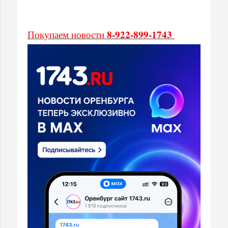
8-922-899-1743
Покупаем новости