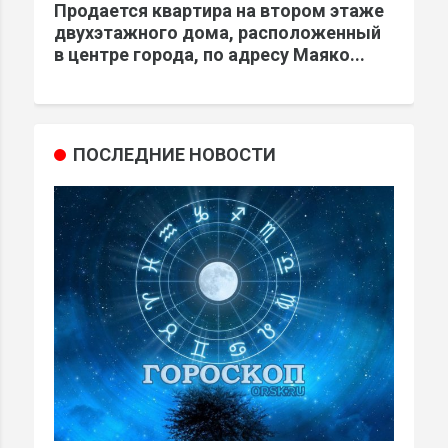
Продается квартира на втором этаже
двухэтажного дома, расположенный
в центре города, по адресу Маяко...
ПОСЛЕДНИЕ НОВОСТИ