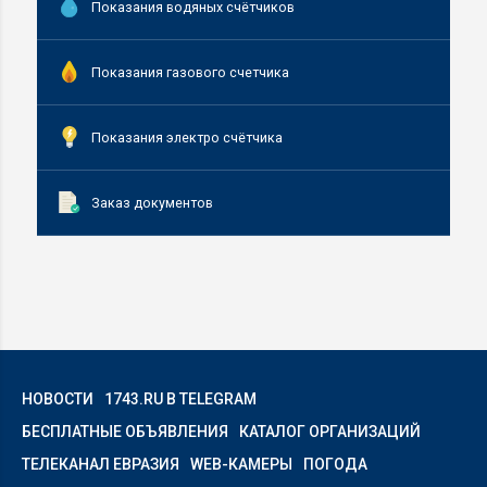
Показания водяных счётчиков
Показания газового счетчика
Показания электро счётчика
Заказ документов
НОВОСТИ
1743.RU В TELEGRAM
БЕСПЛАТНЫЕ ОБЪЯВЛЕНИЯ
КАТАЛОГ ОРГАНИЗАЦИЙ
ТЕЛЕКАНАЛ ЕВРАЗИЯ
WEB-КАМЕРЫ
ПОГОДА