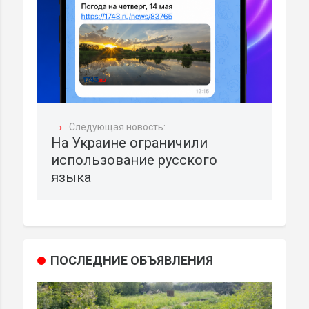
→
Следующая новость:
На Украине ограничили
использование русского
языка
ПОСЛЕДНИЕ ОБЪЯВЛЕНИЯ