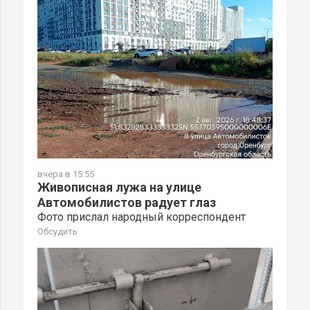
вчера в 15:55
Живописная лужа на улице
Автомобилистов радует глаз
Фото прислал народный корреспондент
Обсудить