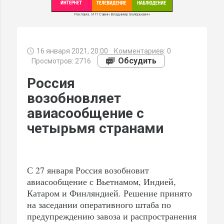
Реклама. ИП Савин Владимир Валерьевич
16 января 2021, 20:00
Комментариев:
0
МИ
Обсудить
Просмотров: 2716
Россия
возобновляет
авиасообщение с
четырьмя странами
С 27 января Россия возобновит
авиасообщение с Вьетнамом, Индией,
Катаром и Финляндией. Решение принято
на заседании оперативного штаба по
предупреждению завоза и распространения