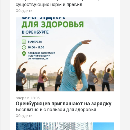
существующих норм и правил
Обсудить
вчера в 18:05
Оренбуржцев приглашают на зарядку
Бесплатно и с пользой для здоровья
Обсудить