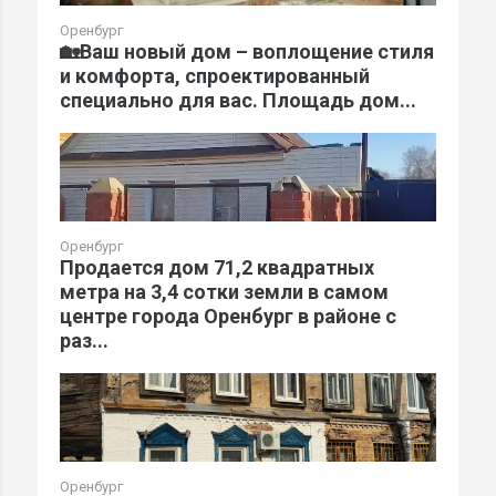
Оренбург
🏡Ваш новый дом – воплощение стиля
и комфорта, спроектированный
специально для вас. Площадь дом...
Оренбург
Продается дом 71,2 квадратных
метра на 3,4 сотки земли в самом
центре города Оренбург в районе с
раз...
Оренбург