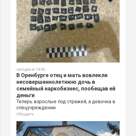
сегодня в 14:00
В Оренбурге отец и мать вовлекли
несовершеннолетнюю дочь в
семейный наркобизнес, пообещав ей
деньги
Теперь взрослые под стражей, а девочка в
спецучреждении
Обсудить