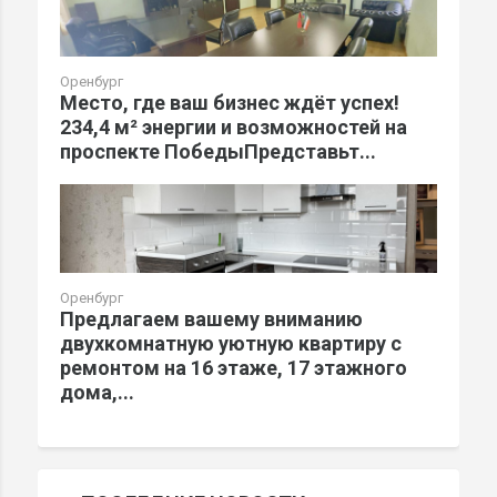
Оренбург
Место, где ваш бизнес ждёт успех!
234,4 м² энергии и возможностей на
проспекте ПобедыПредставьт...
Оренбург
Предлагаем вашему вниманию
двухкомнатную уютную квартиру с
ремонтом на 16 этаже, 17 этажного
дома,...