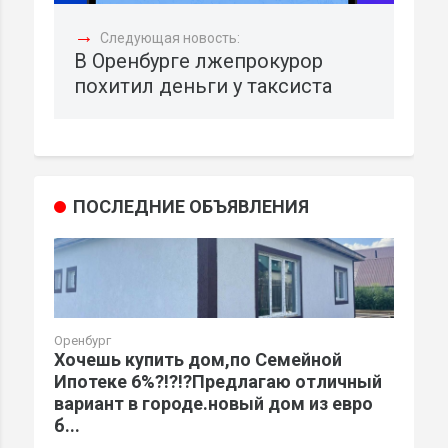
→
Следующая новость:
В Оренбурге лжепрокурор
похитил деньги у таксиста
ПОСЛЕДНИЕ ОБЪЯВЛЕНИЯ
Оренбург
Хочешь купить дом,по Семейной
Ипотеке 6%?!?!?Предлагаю отличный
вариант в городе.новый дом из евро
б...