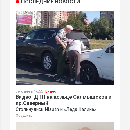
ПОСЛЕДНИЕ НОВОСТИ
сегодня в 16:55
Видео
Видео: ДТП на кольце Салмышской и
пр.Северный
Столкнулись Nissan и «Лада Калина»
Обсудить