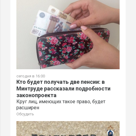
сегодня в 16:00
Кто будет получать две пенсии: в
Минтруде рассказали подробности
законопроекта
Круг лиц, имеющих такое право, будет
расширен
Обсудить