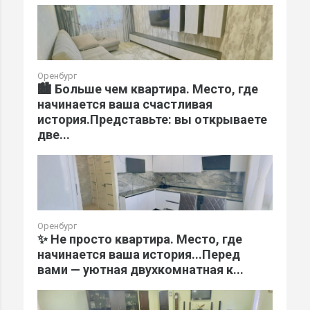
Оренбург
🏙️ Больше чем квартира. Место, где
начинается ваша счастливая
история.Представьте: вы открываете
две...
Оренбург
✨ Не просто квартира. Место, где
начинается ваша история...Перед
вами — уютная двухкомнатная к...