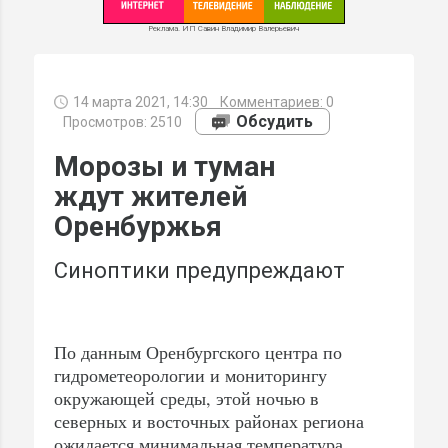
Реклама. ИП Савин Владимир Валерьевич
14 марта 2021, 14:30
Комментариев:
0
МИ
Обсудить
Просмотров: 2510
Морозы и туман
ждут жителей
Оренбуржья
Синоптики предупреждают
По данным Оренбургского центра по
гидрометеорологии и мониторингу
окружающей среды, этой ночью в
северных и восточных районах региона
ожидается минимальная температура