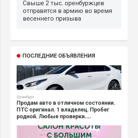
Свыше 2 тыс. оренбуржцев
отправятся в армию во время
весеннего призыва
ПОСЛЕДНИЕ ОБЪЯВЛЕНИЯ
Оренбург
Продам авто в отличном состоянии.
ПТС оригинал. 1 владелец. Пробег
родной. Любые проверки....