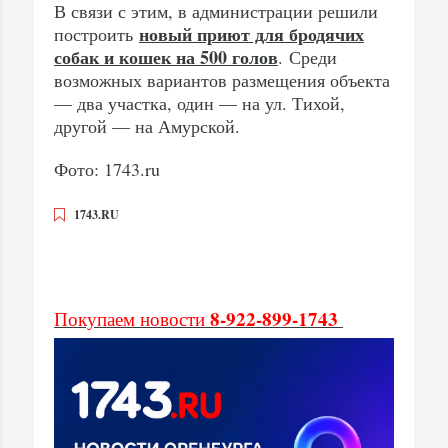
В связи с этим, в администрации решили
новый приют для бродячих
построить
собак и кошек на 500 голов
. Среди
возможных вариантов размещения объекта
— два участка, один — на ул. Тихой,
другой — на Амурской.
Фото: 1743.ru
1743.RU
8-922-899-1743
Покупаем новости