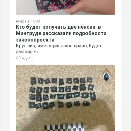
вчера в 16:00
Кто будет получать две пенсии: в
Минтруде рассказали подробности
законопроекта
Круг лиц, имеющих такое право, будет
расширен
Обсудить