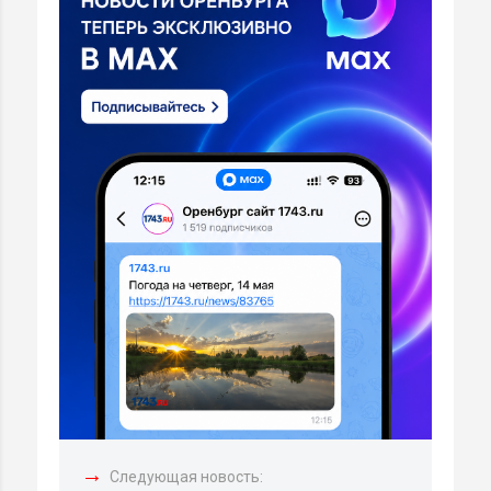
→
Следующая новость: