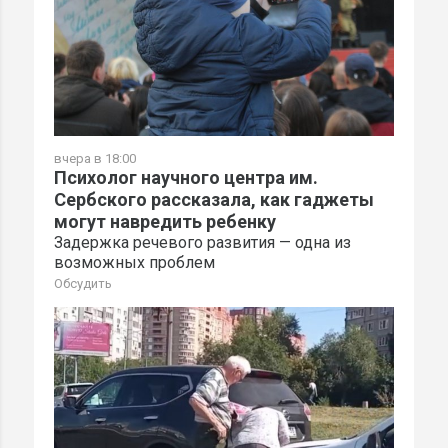
вчера в 18:00
Психолог научного центра им.
Сербского рассказала, как гаджеты
могут навредить ребенку
Задержка речевого развития — одна из
возможных проблем
Обсудить