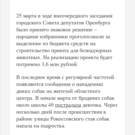
25 марта в ходе внеочередного заседания
городского Совета депутатов Оренбурга
было принято знаковое решение –
народные избранники проголосовали за
выделение из бюджета средств на
строительство приюта для безнадзорных
животных. На реализацию проекта будет
потрачено 3,6 млн рублей.
В последнее время с регулярной частотой
появляются сообщения о нападениях
диких собак на жителей областного
центра. В начале марта от бродячих собак
около школы 49
пострадала
девочка. Через
несколько дней после происшествия в
районе улицы Рокоссовского стая собак
напала на подростка.