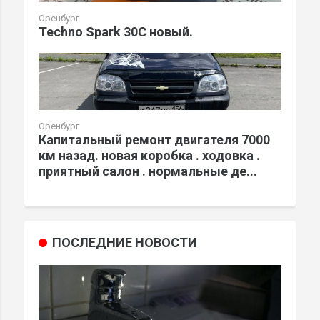
Оренбург
Techno Spark 30C новый.
Оренбург
Капитальный ремонт двигателя 7000
км назад. новая коробка . ходовка .
приятный салон . нормальные де...
ПОСЛЕДНИЕ НОВОСТИ