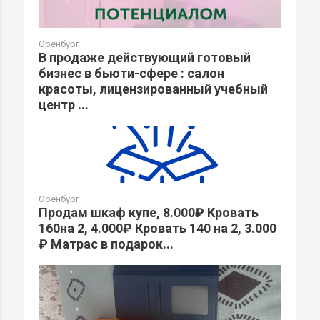
Оренбург
В продаже действующий готовый
бизнес в бьюти-сфере : салон
красоты, лицензированный учебный
центр ...
Оренбург
Продам шкаф купе, 8.000₽ Кровать
160на 2, 4.000₽ Кровать 140 на 2, 3.000
₽ Матрас в подарок...