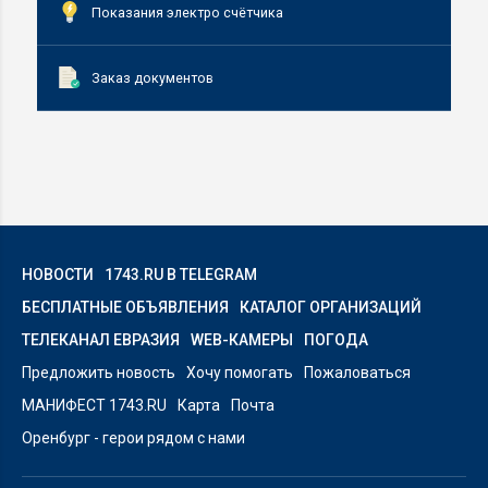
Показания электро счётчика
Заказ документов
НОВОСТИ
1743.RU В TELEGRAM
БЕСПЛАТНЫЕ ОБЪЯВЛЕНИЯ
КАТАЛОГ ОРГАНИЗАЦИЙ
ТЕЛЕКАНАЛ ЕВРАЗИЯ
WEB-КАМЕРЫ
ПОГОДА
Предложить новость
Хочу помогать
Пожаловаться
МАНИФЕСТ 1743.RU
Карта
Почта
Оренбург - герои рядом с нами