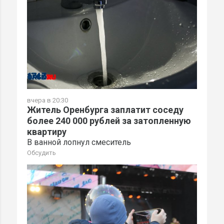
вчера в 20:30
Житель Оренбурга заплатит соседу
более 240 000 рублей за затопленную
квартиру
В ванной лопнул смеситель
Обсудить