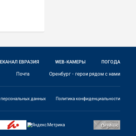
ЛЕКАНАЛ ЕВРАЗИЯ
WEB-КАМЕРЫ
ПОГОДА
Почта
Оренбург - герои рядом с нами
у персональных данных
Политика конфиденциальности