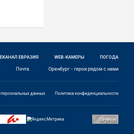
ЛЕКАНАЛ ЕВРАЗИЯ
WEB-КАМЕРЫ
ПОГОДА
Почта
Оренбург - герои рядом с нами
у персональных данных
Политика конфиденциальности