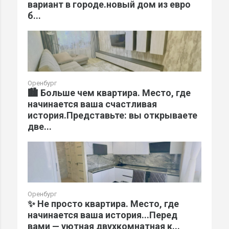
вариант в городе.новый дом из евро
б...
Оренбург
🏙️ Больше чем квартира. Место, где
начинается ваша счастливая
история.Представьте: вы открываете
две...
Оренбург
✨ Не просто квартира. Место, где
начинается ваша история...Перед
вами — уютная двухкомнатная к...