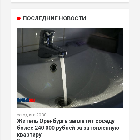
ПОСЛЕДНИЕ НОВОСТИ
сегодня в 20:30
Житель Оренбурга заплатит соседу
более 240 000 рублей за затопленную
квартиру