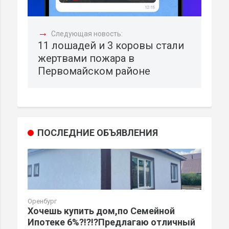
→
Следующая новость:
11 лошадей и 3 коровы стали
жертвами пожара в
Первомайском районе
ПОСЛЕДНИЕ ОБЪЯВЛЕНИЯ
Оренбург
Хочешь купить дом,по Семейной
Ипотеке 6%?!?!?Предлагаю отличный