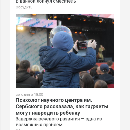
В ванной лопнул смеситель
Обсудить
сегодня в 18:00
Психолог научного центра им.
Сербского рассказала, как гаджеты
могут навредить ребенку
Задержка речевого развития — одна из
возможных проблем