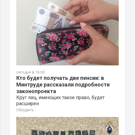
сегодня в 16:00
Кто будет получать две пенсии: в
Минтруде рассказали подробности
законопроекта
Круг лиц, имеющих такое право, будет
расширен
Обсудить