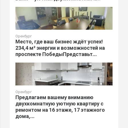
Оренбург
Место, где ваш бизнес ждёт успех!
234,4 м² энергии и возможностей на
проспекте ПобедыПредставьт...
Оренбург
Предлагаем вашему вниманию
двухкомнатную уютную квартиру с
ремонтом на 16 этаже, 17 этажного
дома,...