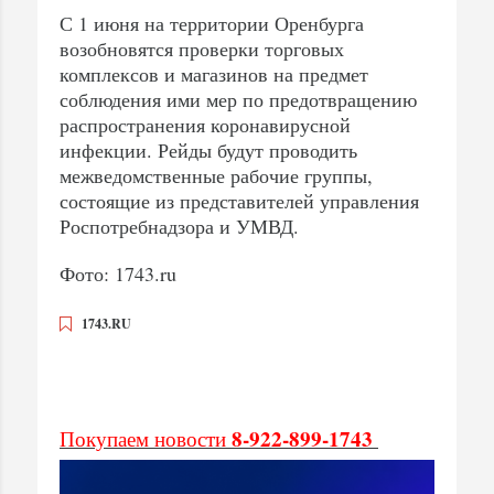
С 1 июня на территории Оренбурга
возобновятся проверки торговых
комплексов и магазинов на предмет
соблюдения ими мер по предотвращению
распространения коронавирусной
инфекции. Рейды будут проводить
межведомственные рабочие группы,
состоящие из представителей управления
Роспотребнадзора и УМВД.
Фото: 1743.ru
1743.RU
8-922-899-1743
Покупаем новости