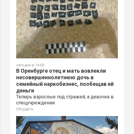
сегодня в 14:00
В Оренбурге отец и мать вовлекли
несовершеннолетнюю дочь в
семейный наркобизнес, пообещав ей
деньги
Теперь взрослые под стражей, а девочка в
спецучреждении
Обсудить