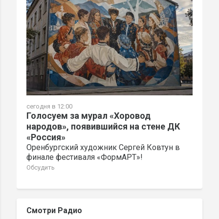
сегодня в 12:00
Голосуем за мурал «Хоровод
народов», появившийся на стене ДК
«Россия»
Оренбургский художник Сергей Ковтун в
финале фестиваля «ФормАРТ»!
Обсудить
Смотри Радио