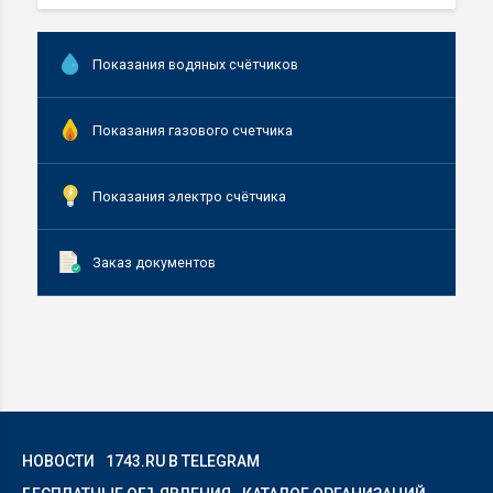
Показания водяных счётчиков
Показания газового счетчика
Показания электро счётчика
Заказ документов
НОВОСТИ
1743.RU В TELEGRAM