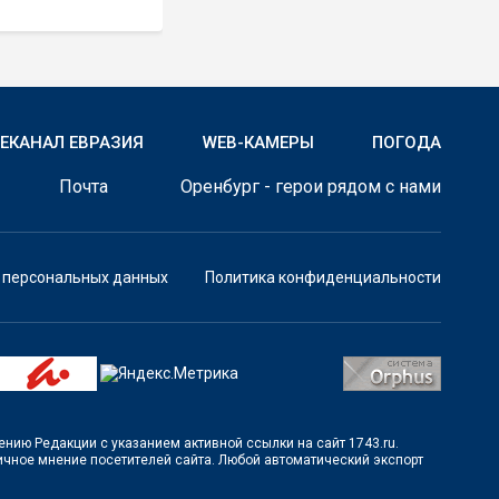
ЛЕКАНАЛ ЕВРАЗИЯ
WEB-КАМЕРЫ
ПОГОДА
Почта
Оренбург - герои рядом с нами
у персональных данных
Политика конфиденциальности
шению Редакции с указанием активной ссылки на сайт 1743.ru.
личное мнение посетителей сайта. Любой автоматический экспорт