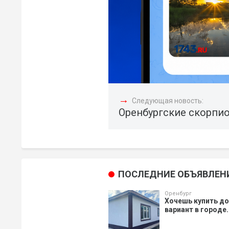
→
Следующая новость:
Оренбургские скорпио
ПОСЛЕДНИЕ ОБЪЯВЛЕН
Оренбург
Хочешь купить д
вариант в городе.