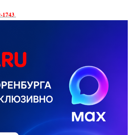
9-1743