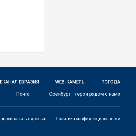
ЛЕКАНАЛ ЕВРАЗИЯ
WEB-КАМЕРЫ
ПОГОДА
Почта
Оренбург - герои рядом с нами
у персональных данных
Политика конфиденциальности