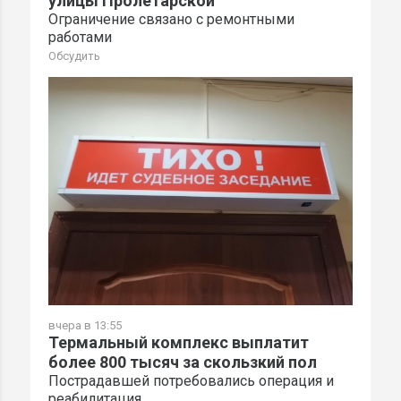
улицы Пролетарской
Ограничение связано с ремонтными
работами
Обсудить
вчера в 13:55
Термальный комплекс выплатит
более 800 тысяч за скользкий пол
Пострадавшей потребовались операция и
реабилитация