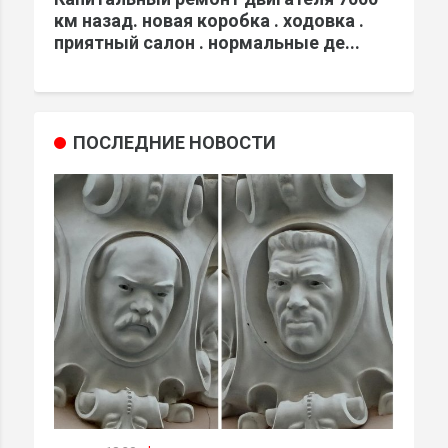
км назад. новая коробка . ходовка .
приятный салон . нормальные де...
ПОСЛЕДНИЕ НОВОСТИ