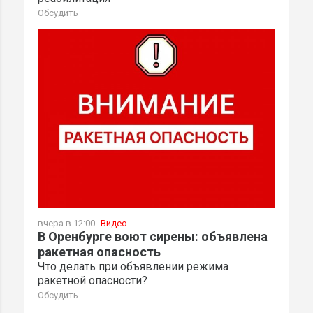
Обсудить
вчера в 12:00
Видео
В Оренбурге воют сирены: объявлена
ракетная опасность
Что делать при объявлении режима
ракетной опасности?
Обсудить