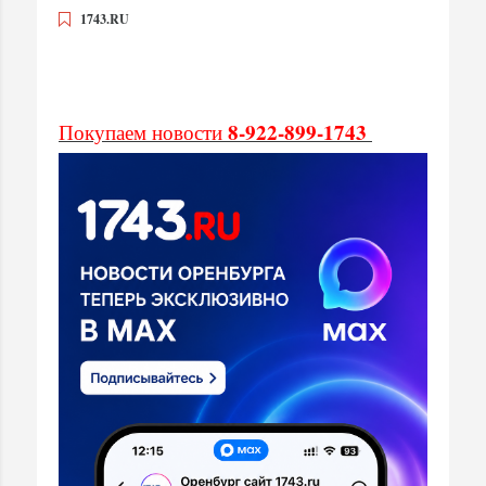
1743.RU
8-922-899-1743
Покупаем новости