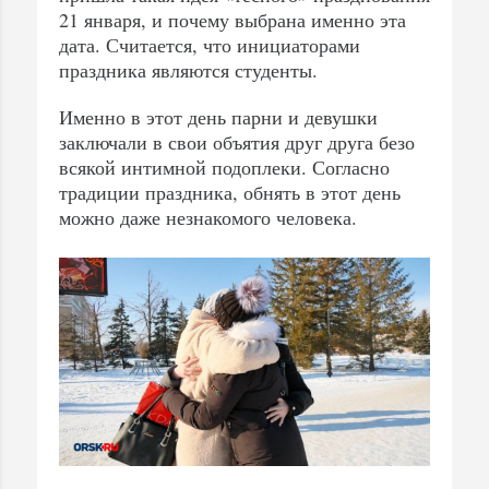
21 января, и почему выбрана именно эта
дата. Считается, что инициаторами
праздника являются студенты.
Именно в этот день парни и девушки
заключали в свои объятия друг друга безо
всякой интимной подоплеки. Согласно
традиции праздника, обнять в этот день
можно даже незнакомого человека.