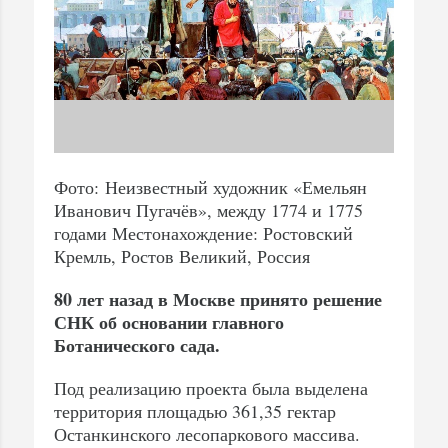
Фото: Неизвестный художник «Емельян
Иванович Пугачёв», между 1774 и 1775
годами Местонахождение: Ростовский
Кремль, Ростов Великий, Россия
80 лет назад в Москве принято решение
СНК об основании главного
Ботанического сада.
Под реализацию проекта была выделена
территория площадью 361,35 гектар
Останкинского лесопаркового массива.