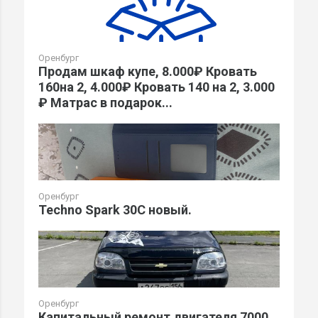
Оренбург
Продам шкаф купе, 8.000₽ Кровать
160на 2, 4.000₽ Кровать 140 на 2, 3.000
₽ Матрас в подарок...
Оренбург
Techno Spark 30C новый.
Оренбург
Капитальный ремонт двигателя 7000