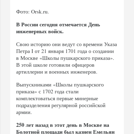
Фото: Orsk.ru.
В России сегодня отмечается День
инженерных войск.
Свою историю они ведут со времени Указа
Петра I от 21 января 1701 года о создании
в Москве «Школы пушкарского приказа».
В этой школе готовили офицеров
артиллерии и военных инженеров.
Выпускниками «Школы пушкарского
приказа» с 1702 года стали
комплектоваться первые минерные
подразделения регулярной российской
армии.
250 лет назад в этот день в Москве на
Болотной площади был казнен Емельян