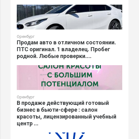
Оренбург
Продам авто в отличном состоянии.
ПТС оригинал. 1 владелец. Пробег
родной. Любые проверки....
Оренбург
В продаже действующий готовый
бизнес в бьюти-сфере : салон
красоты, лицензированный учебный
центр ...