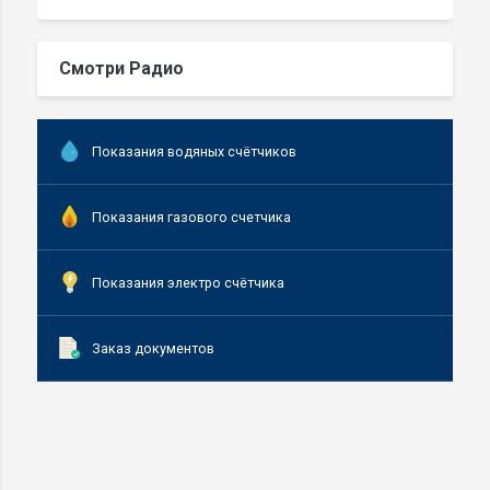
Смотри Радио
Показания водяных счётчиков
Показания газового счетчика
Показания электро счётчика
Заказ документов