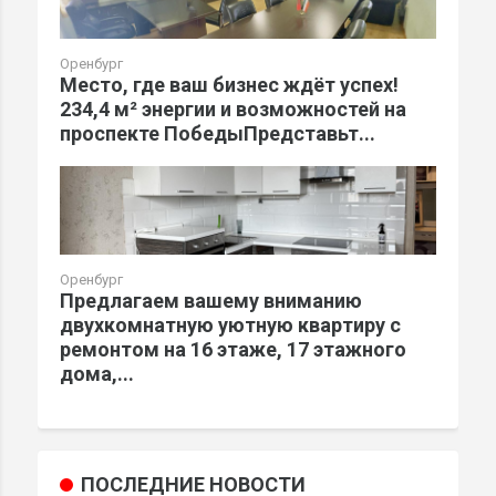
Оренбург
Место, где ваш бизнес ждёт успех!
234,4 м² энергии и возможностей на
проспекте ПобедыПредставьт...
Оренбург
Предлагаем вашему вниманию
двухкомнатную уютную квартиру с
ремонтом на 16 этаже, 17 этажного
дома,...
ПОСЛЕДНИЕ НОВОСТИ