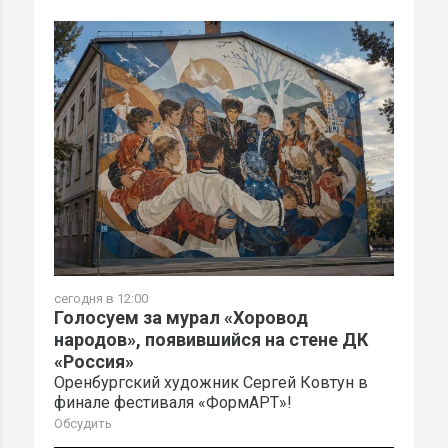
сегодня в 12:00
Голосуем за мурал «Хоровод
народов», появившийся на стене ДК
«Россия»
Оренбургский художник Сергей Ковтун в
финале фестиваля «ФормАРТ»!
Обсудить