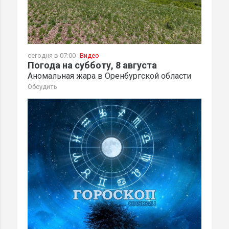
сегодня в 07:00
Видео
Погода на субботу, 8 августа
Аномальная жара в Оренбургской области
Обсудить