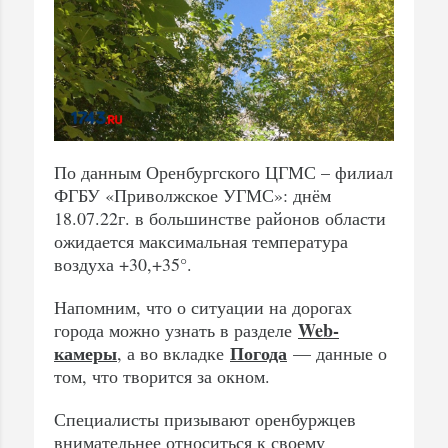
По данным Оренбургского ЦГМС – филиал
ФГБУ «Приволжское УГМС»: днём
18.07.22г. в большинстве районов области
ожидается максимальная температура
воздуха +30,+35°.
Напомним, что о ситуации на дорогах
Web-
города можно узнать в разделе
камеры
Погода
, а во вкладке
— данные о
том, что творится за окном.
Специалисты призывают оренбуржцев
внимательнее относиться к своему