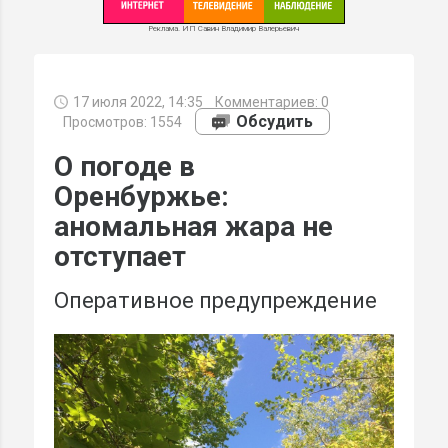
Реклама. ИП Савин Владимир Валерьевич
17 июля 2022, 14:35
Комментариев:
0
МИ
Обсудить
Просмотров: 1554
О погоде в
Оренбуржье:
аномальная жара не
отступает
Оперативное предупреждение