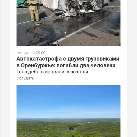
сегодня в 09:00
Автокатастрофа с двумя грузовиками
в Оренбуржье: погибли два человека
Тела деблокировали спасатели
Обсудить