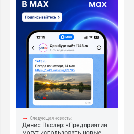
→
Следующая новость:
Денис Паслер: «Предприятия
могут использовать новые