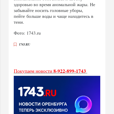
здоровью во время аномальной жары. Не
забывайте носить головные уборы,
пейте больше воды и чаще находитесь в
тени.
Фото: 1743.ru
1743.RU
8-922-899-1743
Покупаем новости