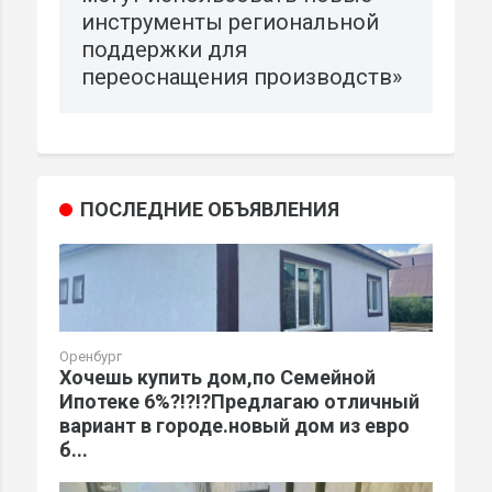
инструменты региональной
поддержки для
переоснащения производств»
ПОСЛЕДНИЕ ОБЪЯВЛЕНИЯ
Оренбург
Хочешь купить дом,по Семейной
Ипотеке 6%?!?!?Предлагаю отличный
вариант в городе.новый дом из евро
б...