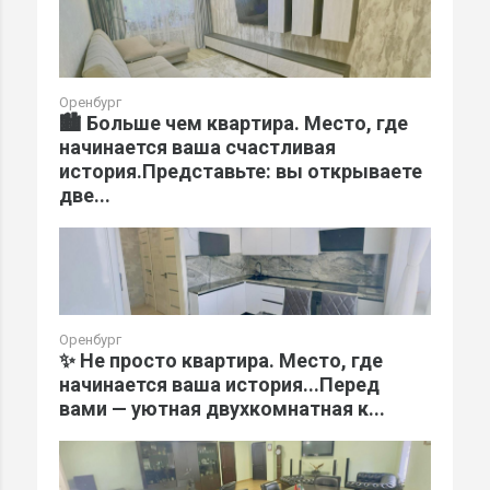
Оренбург
🏙️ Больше чем квартира. Место, где
начинается ваша счастливая
история.Представьте: вы открываете
две...
Оренбург
✨ Не просто квартира. Место, где
начинается ваша история...Перед
вами — уютная двухкомнатная к...