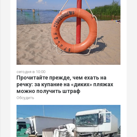
сегодня в 10:00
Прочитайте прежде, чем ехать на
речку: за купание на «диких» пляжах
можно получить штраф
Обсудить