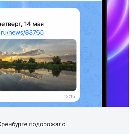
Оренбурге подорожало