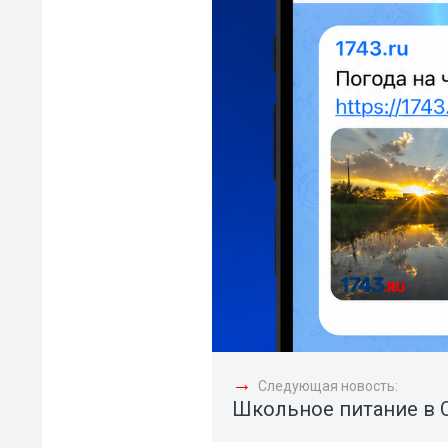
→
Следующая новость:
Школьное питание в 