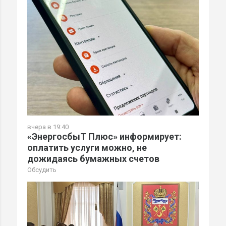
вчера в 19:40
«ЭнергосбыТ Плюс» информирует:
оплатить услуги можно, не
дожидаясь бумажных счетов
Обсудить