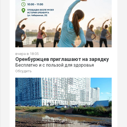
вчера в 18:05
Оренбуржцев приглашают на зарядку
Бесплатно и с пользой для здоровья
Обсудить