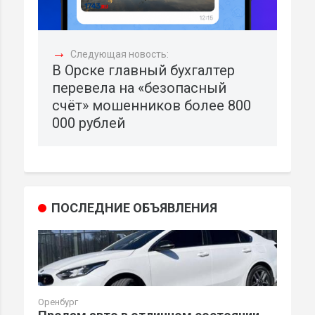
→
Следующая новость:
В Орске главный бухгалтер
перевела на «безопасный
счёт» мошенников более 800
000 рублей
ПОСЛЕДНИЕ ОБЪЯВЛЕНИЯ
Оренбург