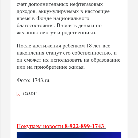
счет дополнительных нефтегазовых
доходов, аккумулируемых в настоящее
время в Фонде национального
благосостояния. Вносить деньги по
желанию смогут и родственники.
После достижения ребенком 18 лет все
накопления станут его собственностью, и
он сможет их использовать на образование
или на приобретение жилья.
Фото: 1743.ru.
1743.RU
8-922-899-1743
Покупаем новости