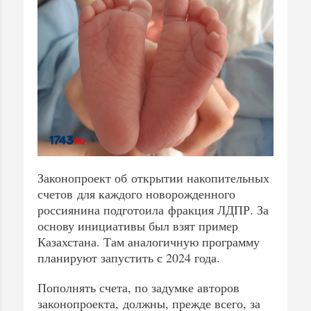
Законопроект об открытии накопительных
счетов для каждого новорожденного
россиянина подготоила фракция ЛДПР. За
основу инициативы был взят пример
Казахстана. Там аналогичную программу
планируют запустить с 2024 года.
Пополнять счета, по задумке авторов
законопроекта, должны, прежде всего, за