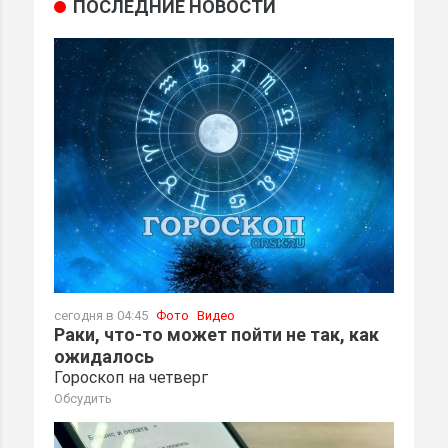
ПОСЛЕДНИЕ НОВОСТИ
сегодня в 04:45
Фото
Видео
Раки, что-то может пойти не так, как
ожидалось
Гороскоп на четверг
Обсудить