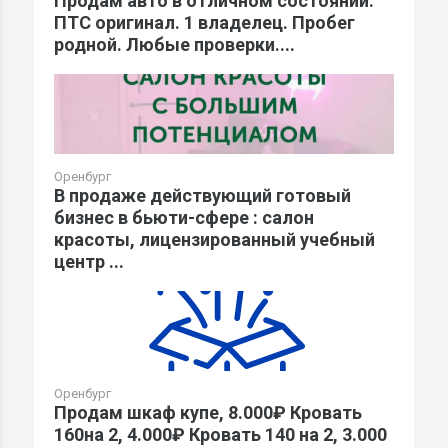
Продам авто в отличном состоянии.
ПТС оригинал. 1 владелец. Пробег
родной. Любые проверки....
Оренбург
В продаже действующий готовый
бизнес в бьюти-сфере : салон
красоты, лицензированный учебный
центр ...
Оренбург
Продам шкаф купе, 8.000₽ Кровать
160на 2, 4.000₽ Кровать 140 на 2, 3.000