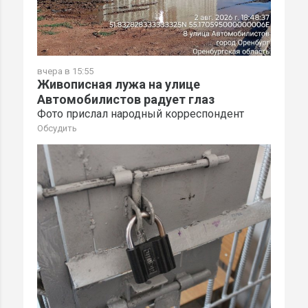
вчера в 15:55
Живописная лужа на улице
Автомобилистов радует глаз
Фото прислал народный корреспондент
Обсудить