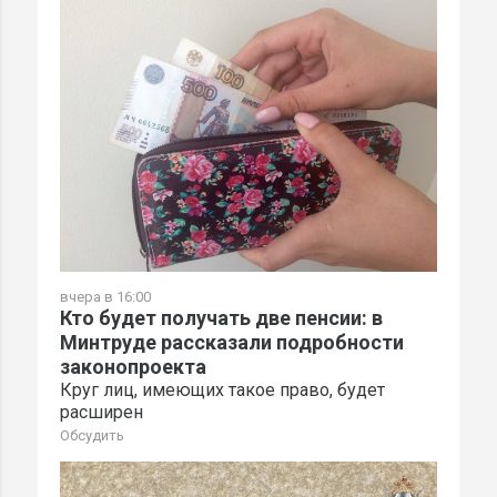
вчера в 16:00
Кто будет получать две пенсии: в
Минтруде рассказали подробности
законопроекта
Круг лиц, имеющих такое право, будет
расширен
Обсудить