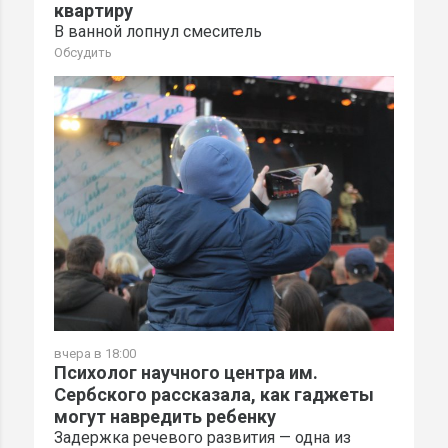
квартиру
В ванной лопнул смеситель
Обсудить
вчера в 18:00
Психолог научного центра им.
Сербского рассказала, как гаджеты
могут навредить ребенку
Задержка речевого развития — одна из