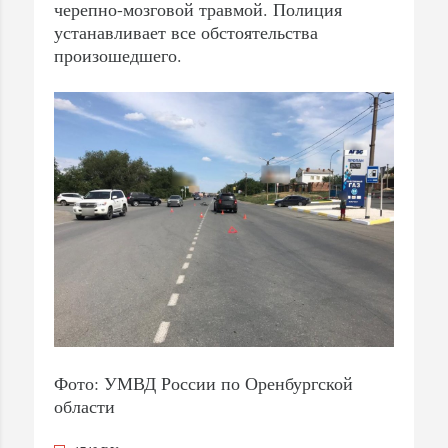
черепно-мозговой травмой. Полиция
устанавливает все обстоятельства
произошедшего.
Фото: УМВД России по Оренбургской
области