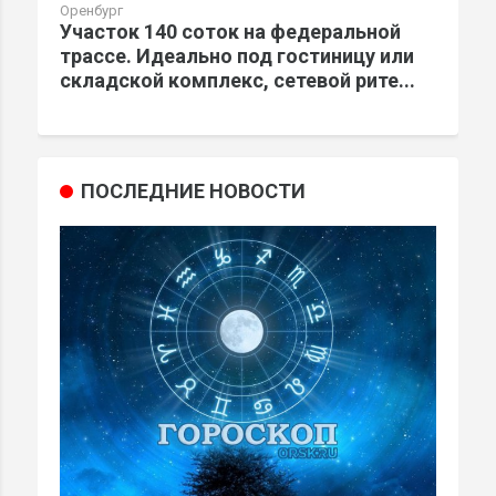
Оренбург
Участок 140 соток на федеральной
трассе. Идеально под гостиницу или
складской комплекс, сетевой рите...
ПОСЛЕДНИЕ НОВОСТИ