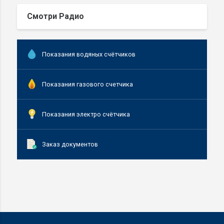
Смотри Радио
Показания водяных счётчиков
Показания газового счетчика
Показания электро счётчика
Заказ документов