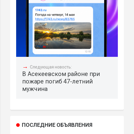
→
Следующая новость:
В Асекеевском районе при
пожаре погиб 47-летний
мужчина
ПОСЛЕДНИЕ ОБЪЯВЛЕНИЯ