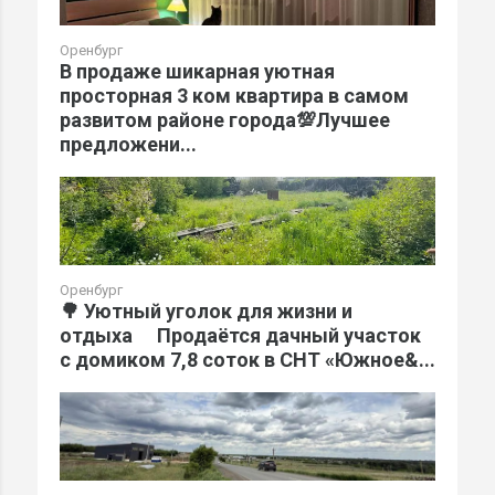
Оренбург
В продаже шикарная уютная
просторная 3 ком квартира в самом
развитом районе города💯Лучшее
предложени...
Оренбург
🌳 Уютный уголок для жизни и
отдыха Продаётся дачный участок
с домиком 7,8 соток в СНТ «Южное&...