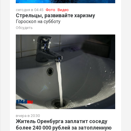
сегодня в 04:45
Фото
Видео
Стрельцы, развивайте харизму
Гороскоп на субботу
Обсудить
вчера в 20:30
Житель Оренбурга заплатит соседу
более 240 000 рублей за затопленную