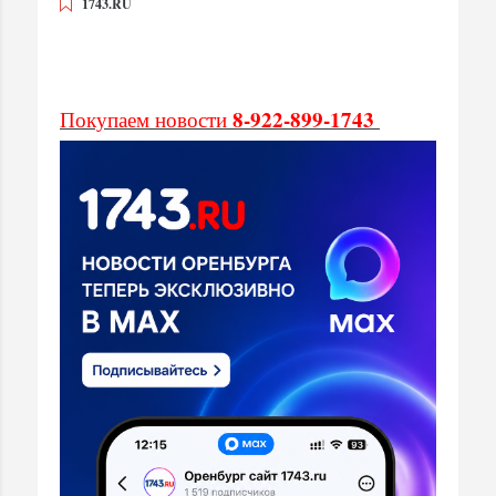
1743.RU
8-922-899-1743
Покупаем новости