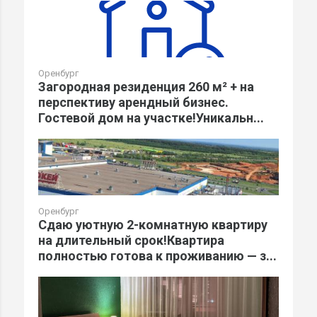
Оренбург
Загородная резиденция 260 м² + на
перспективу арендный бизнес.
Гостевой дом на участке!Уникальн...
Оренбург
Сдаю уютную 2-комнатную квартиру
на длительный срок!Квартира
полностью готова к проживанию — з...