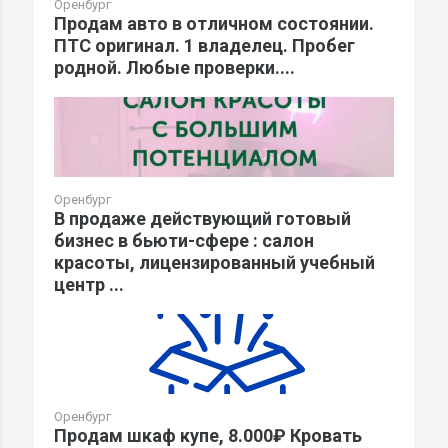
Оренбург
Продам авто в отличном состоянии.
ПТС оригинал. 1 владелец. Пробег
родной. Любые проверки....
Оренбург
В продаже действующий готовый
бизнес в бьюти-сфере : салон
красоты, лицензированный учебный
центр ...
Оренбург
Продам шкаф купе, 8.000₽ Кровать