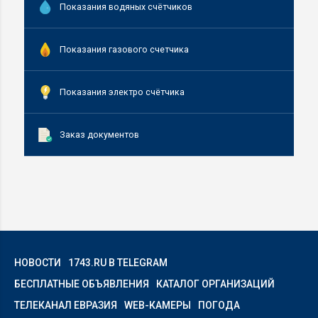
Показания водяных счётчиков
Показания газового счетчика
Показания электро счётчика
Заказ документов
НОВОСТИ
1743.RU В TELEGRAM
БЕСПЛАТНЫЕ ОБЪЯВЛЕНИЯ
КАТАЛОГ ОРГАНИЗАЦИЙ
ТЕЛЕКАНАЛ ЕВРАЗИЯ
WEB-КАМЕРЫ
ПОГОДА