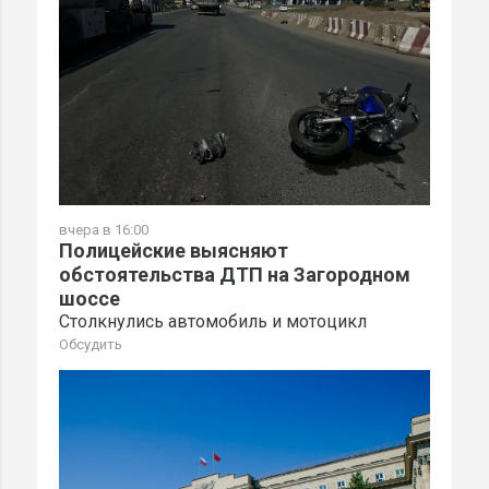
вчера в 16:00
Полицейские выясняют
обстоятельства ДТП на Загородном
шоссе
Столкнулись автомобиль и мотоцикл
Обсудить