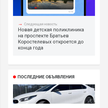
→
Следующая новость:
Новая детская поликлиника
на проспекте Братьев
Коростелевых откроется до
конца года
ПОСЛЕДНИЕ ОБЪЯВЛЕНИЯ