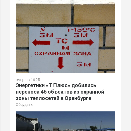
вчера в 16:25
Энергетики «Т Плюс» добились
переноса 46 объектов из охранной
зоны теплосетей в Оренбурге
Обсудить