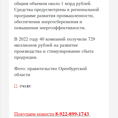
общим объемом около 1 млрд рублей.
Средства предусмотрены в региональной
программе развития промышленности,
обеспечения энергосбережения и
повышения энергоэффективности.
В 2022 году 40 компаний получили 729
миллионов рублей на развитие
производства и стимулирование сбыта
продукции.
Фото: правительство Оренбургской
области
1743.RU
8-922-899-1743
Покупаем новости