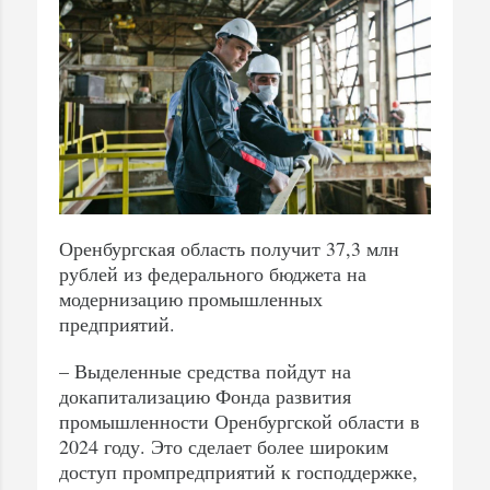
Оренбургская область получит 37,3 млн
рублей из федерального бюджета на
модернизацию промышленных
предприятий.
– Выделенные средства пойдут на
докапитализацию Фонда развития
промышленности Оренбургской области в
2024 году. Это сделает более широким
доступ промпредприятий к господдержке,