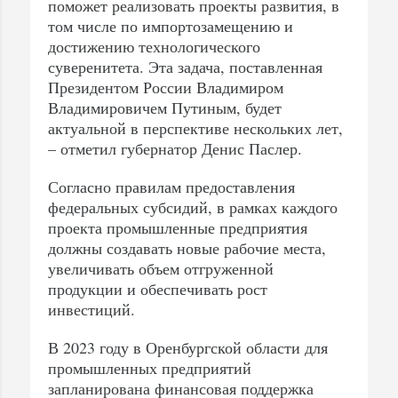
поможет реализовать проекты развития, в
том числе по импортозамещению и
достижению технологического
суверенитета. Эта задача, поставленная
Президентом России Владимиром
Владимировичем Путиным, будет
актуальной в перспективе нескольких лет,
– отметил губернатор Денис Паслер.
Согласно правилам предоставления
федеральных субсидий, в рамках каждого
проекта промышленные предприятия
должны создавать новые рабочие места,
увеличивать объем отгруженной
продукции и обеспечивать рост
инвестиций.
В 2023 году в Оренбургской области для
промышленных предприятий
запланирована финансовая поддержка