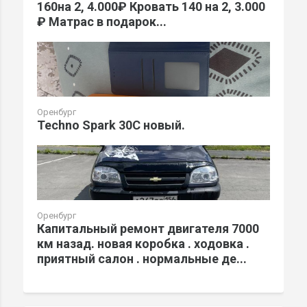
160на 2, 4.000₽ Кровать 140 на 2, 3.000
₽ Матрас в подарок...
Оренбург
Techno Spark 30C новый.
Оренбург
Капитальный ремонт двигателя 7000
км назад. новая коробка . ходовка .
приятный салон . нормальные де...