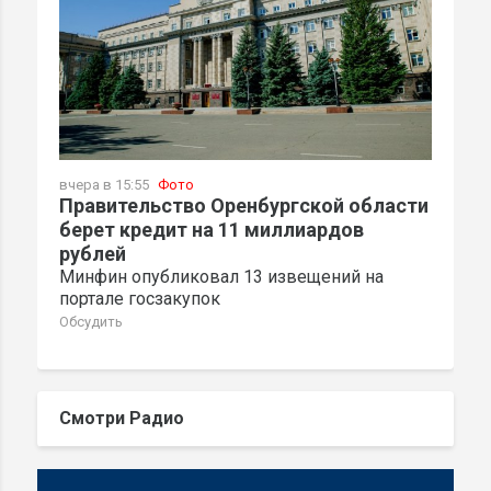
вчера в 15:55
Фото
Правительство Оренбургской области
берет кредит на 11 миллиардов
рублей
Минфин опубликовал 13 извещений на
портале госзакупок
Обсудить
Смотри Радио