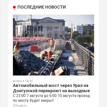
ПОСЛЕДНИЕ НОВОСТИ
вчера в 18:30
Автомобильный мост через Урал на
Донгузской перекроют на выходные
С 23:00 7 августа до 6:00 10 августа проезд
по мосту будет закрыт
Обсудить