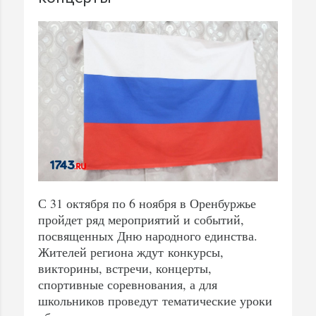
С 31 октября по 6 ноября в Оренбуржье
пройдет ряд мероприятий и событий,
посвященных Дню народного единства.
Жителей региона ждут конкурсы,
викторины, встречи, концерты,
спортивные соревнования, а для
школьников проведут тематические уроки