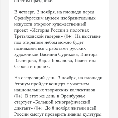
об этом празднике.
В четверг, 2 ноября, на площади перед
Оренбургским музеем изобразительных
искусств откроют художественный
проект «История России в полотнах
Третьяковской галереи» (0+). На выставке
под открытым небом можно будет
познакомиться с работами русских
художников Василия Сурикова, Виктора
Васнецова, Карла Брюллова, Валентина
Серова и прочих.
На следующий день, 3 ноября, на площади
Атриум пройдет концерт с участием
национальных творческих коллективов
(0+). В этот же день в Оренбуржье
стартует «
Большой этнографический
диктант
» (0+). До 8 ноября жители всей
России смогут проверить знания культуры