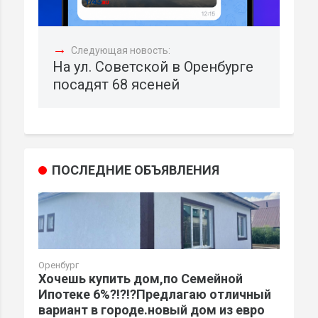
→
Следующая новость:
На ул. Советской в Оренбурге
посадят 68 ясеней
ПОСЛЕДНИЕ ОБЪЯВЛЕНИЯ
Оренбург
Хочешь купить дом,по Семейной
Ипотеке 6%?!?!?Предлагаю отличный
вариант в городе.новый дом из евро