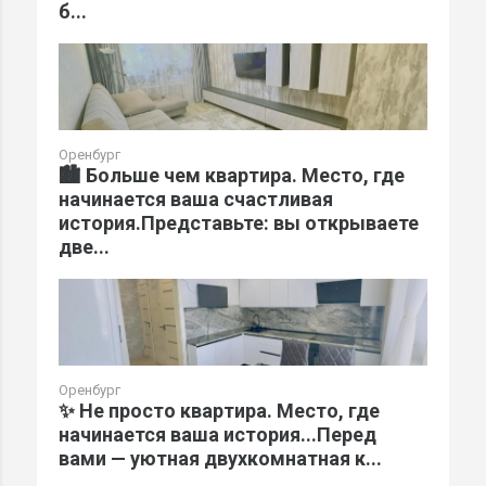
б...
Оренбург
🏙️ Больше чем квартира. Место, где
начинается ваша счастливая
история.Представьте: вы открываете
две...
Оренбург
✨ Не просто квартира. Место, где
начинается ваша история...Перед
вами — уютная двухкомнатная к...