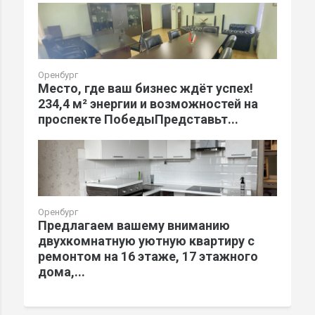
Оренбург
Место, где ваш бизнес ждёт успех!
234,4 м² энергии и возможностей на
проспекте ПобедыПредставьт...
Оренбург
Предлагаем вашему вниманию
двухкомнатную уютную квартиру с
ремонтом на 16 этаже, 17 этажного
дома,...