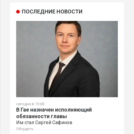
ПОСЛЕДНИЕ НОВОСТИ
сегодня в 15:00
В Гае назначен исполняющий
обязанности главы
Им стал Сергей Сафинов
Обсудить