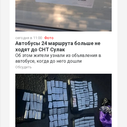
сегодня в 11:00
Фото
Автобусы 24 маршрута больше не
ходят до СНТ Сулак
Об этом жители узнали из объявления в
автобусе, когда до него дошли
Обсудить