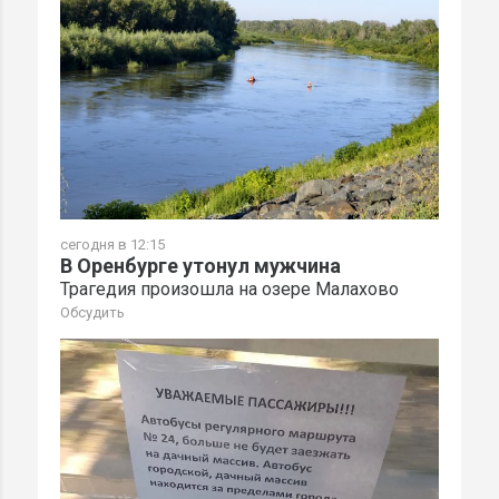
сегодня в 12:15
В Оренбурге утонул мужчина
Трагедия произошла на озере Малахово
Обсудить