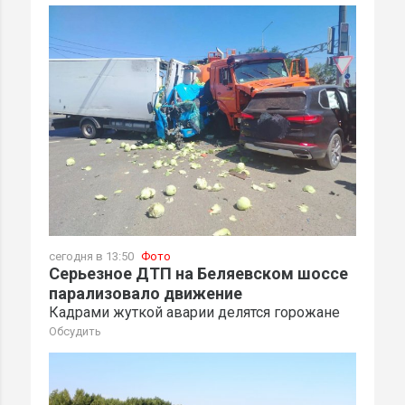
сегодня в 13:50
Фото
Серьезное ДТП на Беляевском шоссе
парализовало движение
Кадрами жуткой аварии делятся горожане
Обсудить