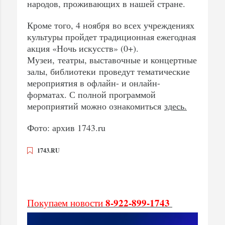
народов, проживающих в нашей стране.
Кроме того, 4 ноября во всех учреждениях
культуры пройдет традиционная ежегодная
акция «Ночь искусств» (0+).
Музеи, театры, выставочные и концертные
залы, библиотеки проведут тематические
мероприятия в офлайн- и онлайн-
форматах. С полной программой
мероприятий можно ознакомиться
здесь.
Фото: архив 1743.ru
1743.RU
8-922-899-1743
Покупаем новости