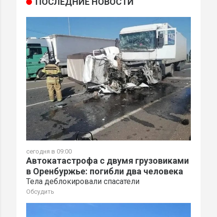
ПОСЛЕДНИЕ НОВОСТИ
сегодня в 09:00
Автокатастрофа с двумя грузовиками
в Оренбуржье: погибли два человека
Тела деблокировали спасатели
Обсудить