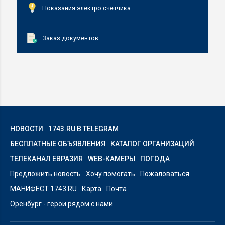
Показания электро счётчика
Заказ документов
НОВОСТИ
1743.RU В TELEGRAM
БЕСПЛАТНЫЕ ОБЪЯВЛЕНИЯ
КАТАЛОГ ОРГАНИЗАЦИЙ
ТЕЛЕКАНАЛ ЕВРАЗИЯ
WEB-КАМЕРЫ
ПОГОДА
Предложить новость
Хочу помогать
Пожаловаться
МАНИФЕСТ 1743.RU
Карта
Почта
Оренбург - герои рядом с нами