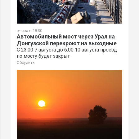
вчера в 18:30
Автомобильный мост через Урал на
Донгузской перекроют на выходные
С 23:00 7 августа до 6:00 10 августа проезд
по мосту будет закрыт
Обсудить