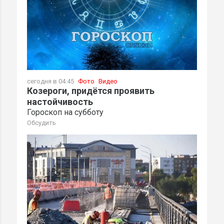
сегодня в 04:45
Фото
Видео
Козероги, придётся проявить
настойчивость
Гороскоп на субботу
Обсудить