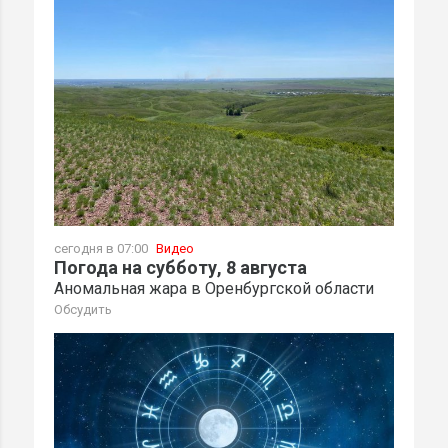
сегодня в 07:00
Видео
Погода на субботу, 8 августа
Аномальная жара в Оренбургской области
Обсудить