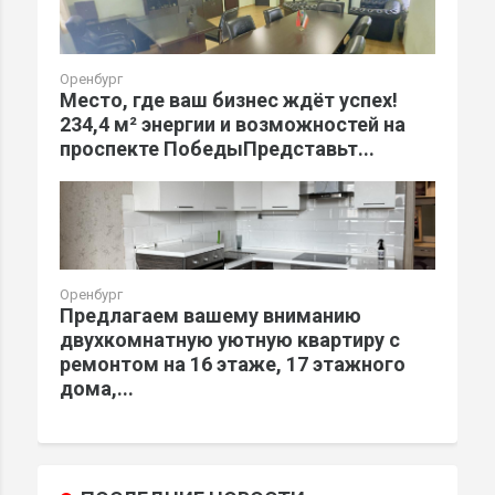
Оренбург
Место, где ваш бизнес ждёт успех!
234,4 м² энергии и возможностей на
проспекте ПобедыПредставьт...
Оренбург
Предлагаем вашему вниманию
двухкомнатную уютную квартиру с
ремонтом на 16 этаже, 17 этажного
дома,...