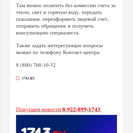
Там можно оплатить без комиссии счета за
тепло, свет и горячую воду, передать
показания, переоформить лицевой счет,
отправить обращение и получить
консультацию специалиста.
Также задать интересующие вопросы
можно по телефону Контакт-центра:
8 (800) 700-10-32
1743.RU
8-922-899-1743
Покупаем новости