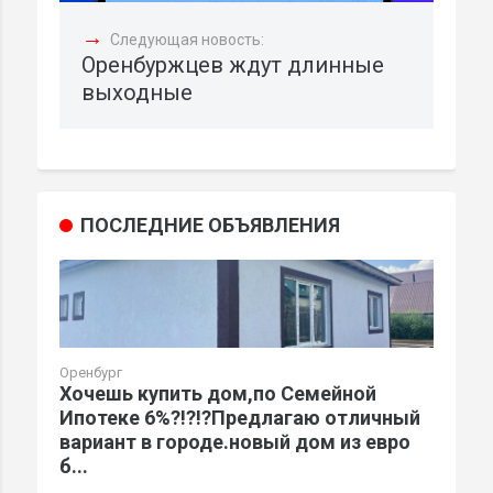
→
Следующая новость:
Оренбуржцев ждут длинные
выходные
ПОСЛЕДНИЕ ОБЪЯВЛЕНИЯ
Оренбург
Хочешь купить дом,по Семейной
Ипотеке 6%?!?!?Предлагаю отличный
вариант в городе.новый дом из евро
б...