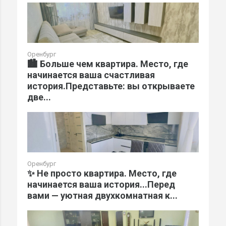
Оренбург
🏙️ Больше чем квартира. Место, где
начинается ваша счастливая
история.Представьте: вы открываете
две...
Оренбург
✨ Не просто квартира. Место, где
начинается ваша история...Перед
вами — уютная двухкомнатная к...