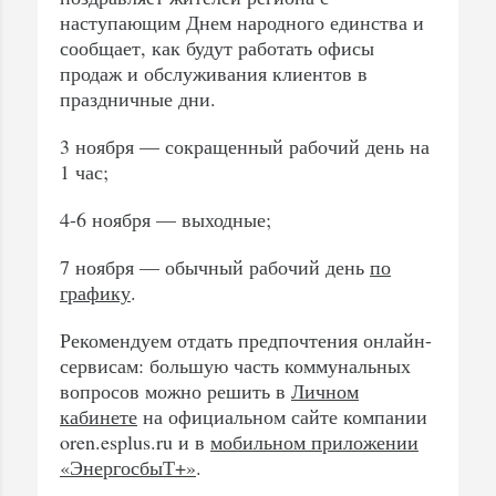
наступающим Днем народного единства и
сообщает, как будут работать офисы
продаж и обслуживания клиентов в
праздничные дни.
3 ноября — сокращенный рабочий день на
1 час;
4-6 ноября — выходные;
7 ноября — обычный рабочий день
по
графику
.
Рекомендуем отдать предпочтения онлайн-
сервисам: большую часть коммунальных
вопросов можно решить в
Личном
кабинете
на официальном сайте компании
oren.esplus.ru и в
мобильном приложении
«ЭнергосбыТ+»
.