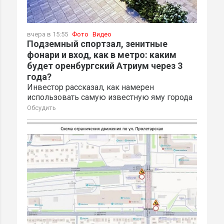
вчера в 15:55
Фото
Видео
Подземный спортзал, зенитные
фонари и вход, как в метро: каким
будет оренбургский Атриум через 3
года?
Инвестор рассказал, как намерен
использовать самую известную яму города
Обсудить