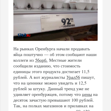
На рынках Оренбурга начали продавать
яйца поштучно — об этом сообщают наши
коллеги из
56орб.
Местные жители
сообщили изданию, что стоимость
единицы этого продукта достигает 11,5
рублей. А вот журналисты
Урал56
пишут,
что на ценнике можно увидеть и 12,5
рублей за штуку. Данный тренд уже не
удивляет оренбуржцев, потому что
цены
на
десяток зачастую превышают 100 рублей.
Так, на полках магазинов и прилавках на