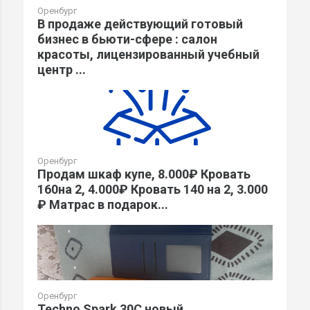
Оренбург
В продаже действующий готовый
бизнес в бьюти-сфере : салон
красоты, лицензированный учебный
центр ...
Оренбург
Продам шкаф купе, 8.000₽ Кровать
160на 2, 4.000₽ Кровать 140 на 2, 3.000
₽ Матрас в подарок...
Оренбург
Techno Spark 30C новый.