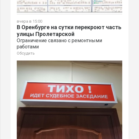
вчера в 15:00
В Оренбурге на сутки перекроют часть
улицы Пролетарской
Ограничение связано с ремонтными
работами
Обсудить