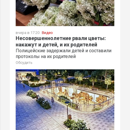
вчера в 17:20
Видео
Несовершеннолетние рвали цветы:
накажут и детей, и их родителей
Полицейские задержали детей и составили
протоколы на их родителей
Обсудить