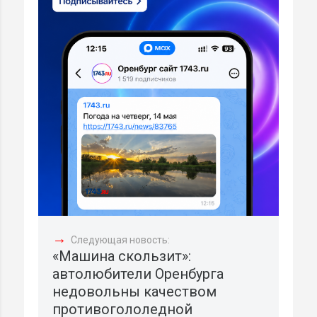
→
Следующая новость:
«Машина скользит»:
автолюбители Оренбурга
недовольны качеством
противогололедной