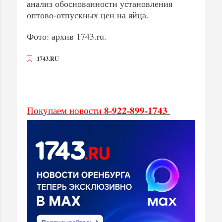
анализ обоснованности установления
оптово-отпускных цен на яйца.
Фото: архив 1743.ru.
1743.RU
8-922-899-1743
Покупаем новости