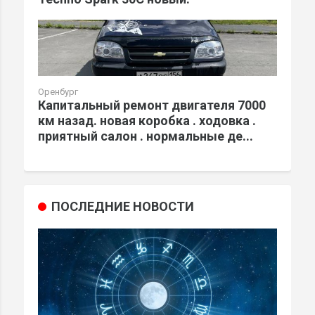
Оренбург
Капитальный ремонт двигателя 7000
км назад. новая коробка . ходовка .
приятный салон . нормальные де...
ПОСЛЕДНИЕ НОВОСТИ