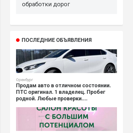
обработки дорог
ПОСЛЕДНИЕ ОБЪЯВЛЕНИЯ
Оренбург
Продам авто в отличном состоянии.
ПТС оригинал. 1 владелец. Пробег
родной. Любые проверки....