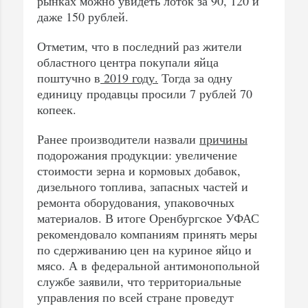
рынках можно увидеть лоток за 90, 120 и
даже 150 рублей.
Отметим, что в последний раз жители
областного центра покупали яйца
поштучно в
2019 году.
Тогда за одну
единицу продавцы просили 7 рублей 70
копеек.
Ранее производители назвали
причины
подорожания продукции: увеличение
стоимости зерна и кормовых добавок,
дизельного топлива, запасных частей и
ремонта оборудования, упаковочных
материалов. В итоге Оренбургское УФАС
рекомендовало компаниям принять меры
по сдерживанию цен на куриное яйцо и
мясо. А в федеральной антимонопольной
службе заявили, что территориальные
управления по всей стране проведут