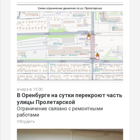
вчера в 15:00
В Оренбурге на сутки перекроют часть
улицы Пролетарской
Ограничение связано с ремонтными
работами
Обсудить