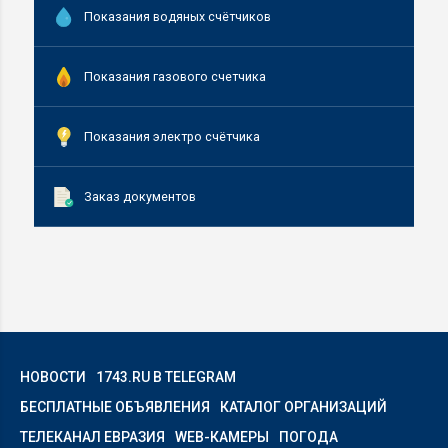
Показания водяных счётчиков
Показания газового счетчика
Показания электро счётчика
Заказ документов
НОВОСТИ
1743.RU В TELEGRAM
БЕСПЛАТНЫЕ ОБЪЯВЛЕНИЯ
КАТАЛОГ ОРГАНИЗАЦИЙ
ТЕЛЕКАНАЛ ЕВРАЗИЯ
WEB-КАМЕРЫ
ПОГОДА