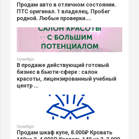
Продам авто в отличном состоянии.
ПТС оригинал. 1 владелец. Пробег
родной. Любые проверки....
Оренбург
В продаже действующий готовый
бизнес в бьюти-сфере : салон
красоты, лицензированный учебный
центр ...
Оренбург
Продам шкаф купе, 8.000₽ Кровать