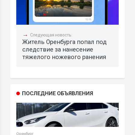
→
Следующая новость:
Житель Оренбурга попал под
следствие за нанесение
тяжелого ножевого ранения
ПОСЛЕДНИЕ ОБЪЯВЛЕНИЯ
Оренбург