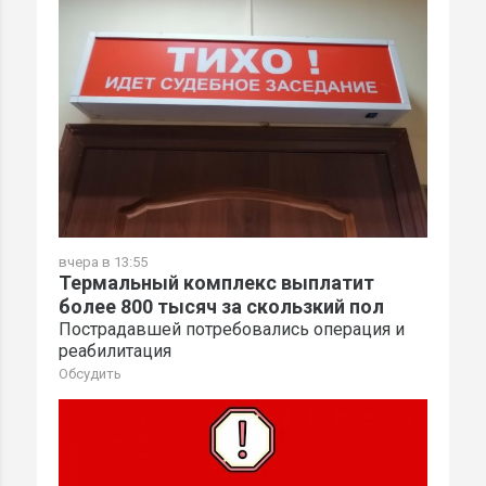
вчера в 13:55
Термальный комплекс выплатит
более 800 тысяч за скользкий пол
Пострадавшей потребовались операция и
реабилитация
Обсудить