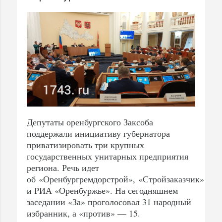
Депутаты оренбургского Заксоба
поддержали инициативу губернатора
приватизировать три крупных
государственных унитарных предприятия
региона. Речь идет
об «Оренбургремдорстрой», «Стройзаказчик»
и РИА «Оренбуржье». На сегодняшнем
заседании «За» проголосовал 31 народный
избранник, а «против» — 15.