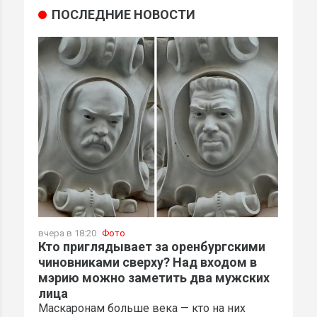
ПОСЛЕДНИЕ НОВОСТИ
вчера в 18:20
Фото
Кто приглядывает за оренбургскими
чиновниками сверху? Над входом в
мэрию можно заметить два мужских
лица
Маскаронам больше века — кто на них