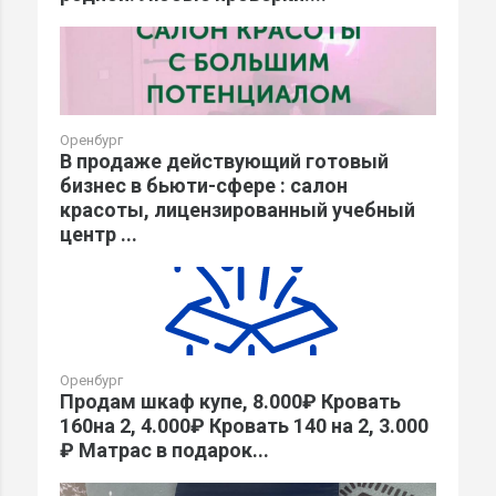
Оренбург
В продаже действующий готовый
бизнес в бьюти-сфере : салон
красоты, лицензированный учебный
центр ...
Оренбург
Продам шкаф купе, 8.000₽ Кровать
160на 2, 4.000₽ Кровать 140 на 2, 3.000
₽ Матрас в подарок...