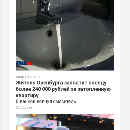
вчера в 20:30
Житель Оренбурга заплатит соседу
более 240 000 рублей за затопленную
квартиру
В ванной лопнул смеситель
Обсудить