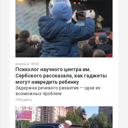
вчера в 18:00
Психолог научного центра им.
Сербского рассказала, как гаджеты
могут навредить ребенку
Задержка речевого развития — одна из
возможных проблем
Обсудить