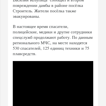
повреждении дамбы в районе посёлка
Строитель. Жители посёлка также
эвакуированы.
В настоящее время спасатели,
полицейские, медики и другие сотрудники
спецслужб продолжают работу. По данным
регионального МЧС, на месте находятся
530 спасателей, 125 единиц техники и 75
плавсредств.