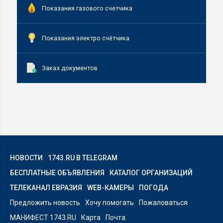
Показания газового счетчика
Показания электро счётчика
Заказ документов
НОВОСТИ
1743.RU В TELEGRAM
БЕСПЛАТНЫЕ ОБЪЯВЛЕНИЯ
КАТАЛОГ ОРГАНИЗАЦИЙ
ТЕЛЕКАНАЛ ЕВРАЗИЯ
WEB-КАМЕРЫ
ПОГОДА
Предложить новость
Хочу помогать
Пожаловаться
МАНИФЕСТ 1743.RU
Карта
Почта