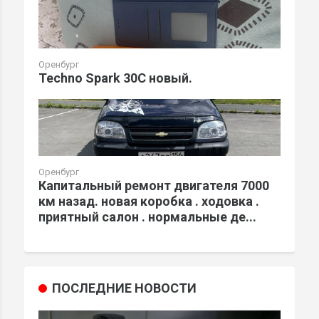
Оренбург
Techno Spark 30C новый.
Оренбург
Капитальный ремонт двигателя 7000
км назад. новая коробка . ходовка .
приятный салон . нормальные де...
ПОСЛЕДНИЕ НОВОСТИ