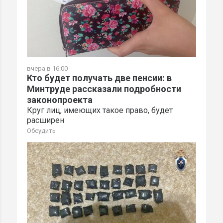
вчера в 16:00
Кто будет получать две пенсии: в
Минтруде рассказали подробности
законопроекта
Круг лиц, имеющих такое право, будет
расширен
Обсудить