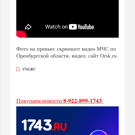
Фото на превью: скриншот видео МЧС по
Оренбургской области, видео: сайт Orsk.ru.
1743.RU
8-922-899-1743
Покупаем новости