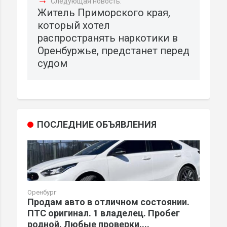
Следующая новость:
Житель Приморского края,
который хотел
распространять наркотики в
Оренбуржье, предстанет перед
судом
ПОСЛЕДНИЕ ОБЪЯВЛЕНИЯ
Оренбург
Продам авто в отличном состоянии.
ПТС оригинал. 1 владелец. Пробег
родной. Любые проверки....