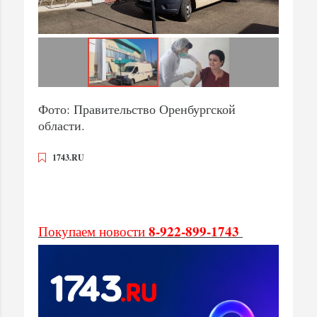
Фото: Правительство Оренбургской
области.
1743.RU
8-922-899-1743
Покупаем новости