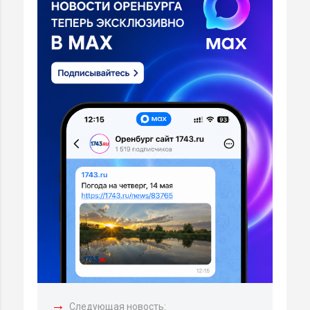
→
Следующая новость: