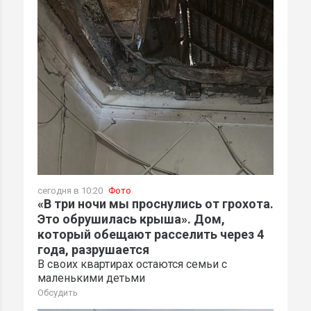
сегодня в 10:20
Фото
«В три ночи мы проснулись от грохота.
Это обрушилась крыша». Дом,
который обещают расселить через 4
года, разрушается
В своих квартирах остаются семьи с
маленькими детьми
Обсудить