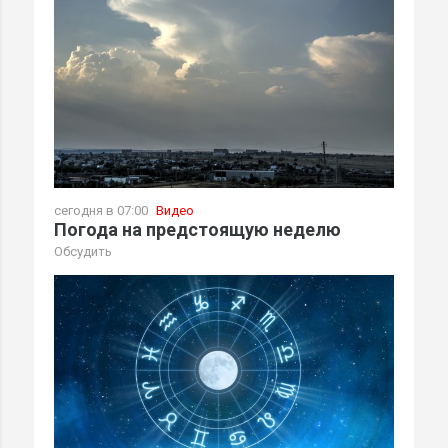
сегодня в 07:00
Видео
Погода на предстоящую неделю
Обсудить