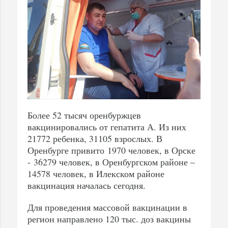
Более 52 тысяч оренбуржцев
вакцинировались от гепатита А. Из них
21772 ребенка, 31105 взрослых. В
Оренбурге привито 1970 человек, в Орске
- 36279 человек, в Оренбургском районе –
14578 человек, в Илекском районе
вакцинация началась сегодня.
Для проведения массовой вакцинации в
регион направлено 120 тыс. доз вакцины