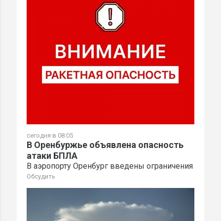
сегодня в 08:05
В Оренбуржье объявлена опасность
атаки БПЛА
В аэропорту Оренбург введены ограничения
Обсудить