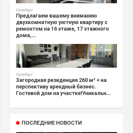
Оренбург
Предлагаем вашему вниманию
двухкомнатную уютную квартиру с
ремонтом на 16 этаже, 17 этажного
дома,...
Оренбург
Загородная резиденция 260 м² + на
перспективу арендный бизнес.
Гостевой дом на участке!Уникальн...
ПОСЛЕДНИЕ НОВОСТИ