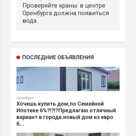
Проверяйте краны: в центре
Оренбурга должна появиться
вода
ПОСЛЕДНИЕ ОБЪЯВЛЕНИЯ
Оренбург
Хочешь купить дом,по Семейной
Ипотеке 6%?!?!?Предлагаю отличный
вариант в городе.новый дом из евро
б...