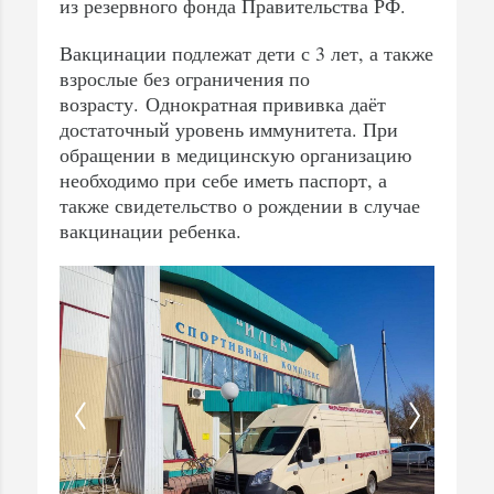
из резервного фонда Правительства РФ.
Вакцинации подлежат дети с 3 лет, а также
взрослые без ограничения по
возрасту. Однократная прививка даёт
достаточный уровень иммунитета. При
обращении в медицинскую организацию
необходимо при себе иметь паспорт, а
также свидетельство о рождении в случае
вакцинации ребенка.