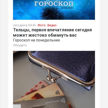
сегодня в 04:45
Фото
Видео
Тельцы, первое впечатление сегодня
может жестоко обмануть вас
Гороскоп на понедельник
Обсудить