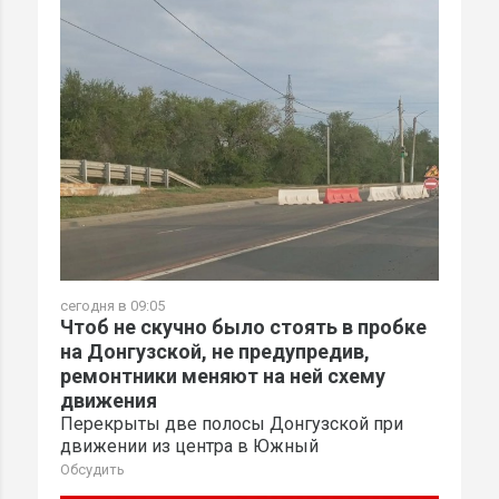
сегодня в 09:05
Чтоб не скучно было стоять в пробке
на Донгузской, не предупредив,
ремонтники меняют на ней схему
движения
Перекрыты две полосы Донгузской при
движении из центра в Южный
Обсудить