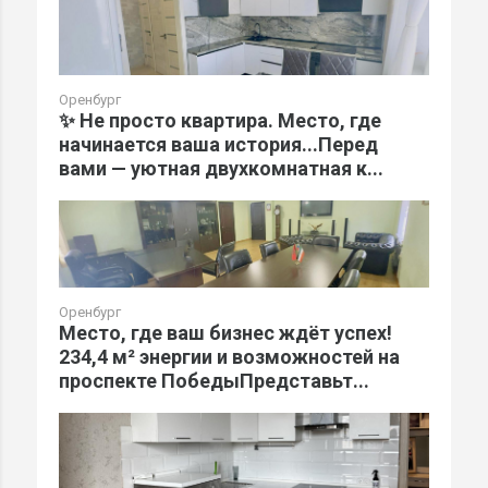
Оренбург
✨ Не просто квартира. Место, где
начинается ваша история...Перед
вами — уютная двухкомнатная к...
Оренбург
Место, где ваш бизнес ждёт успех!
234,4 м² энергии и возможностей на
проспекте ПобедыПредставьт...