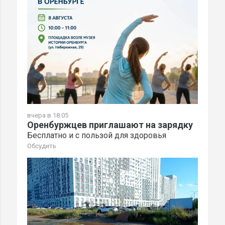
вчера в 18:05
Оренбуржцев приглашают на зарядку
Бесплатно и с пользой для здоровья
Обсудить