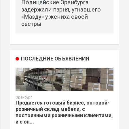
Полицейские Оренбурга
задержали парня, угнавшего
«Мазду» у жениха своей
сестры
ПОСЛЕДНИЕ ОБЪЯВЛЕНИЯ
Оренбург
Продается готовый бизнес, оптовой-
розничный склад мебели, с
постоянными розничными клиентами,
и с оп...