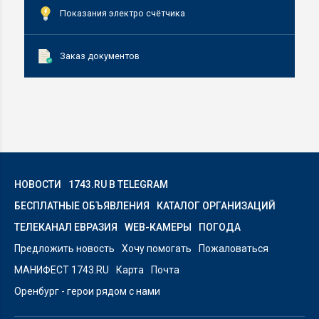
Показания электро счётчика
Заказ документов
НОВОСТИ
1743.RU В TELEGRAM
БЕСПЛАТНЫЕ ОБЪЯВЛЕНИЯ
КАТАЛОГ ОРГАНИЗАЦИЙ
ТЕЛЕКАНАЛ ЕВРАЗИЯ
WEB-КАМЕРЫ
ПОГОДА
Предложить новость
Хочу помогать
Пожаловаться
МАНИФЕСТ 1743.RU
Карта
Почта
Оренбург - герои рядом с нами