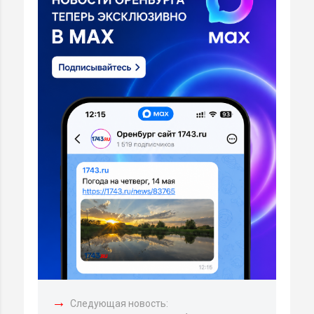
→
Следующая новость: