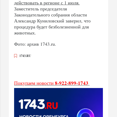
действовать в регионе с 1 июля.
Заместитель председателя
Законодательного собрания области
Александр Куниловский заверил, что
процедура будет безболезненной для
животных.
Фото: архив 1743.ru.
1743.RU
8-922-899-1743
Покупаем новости