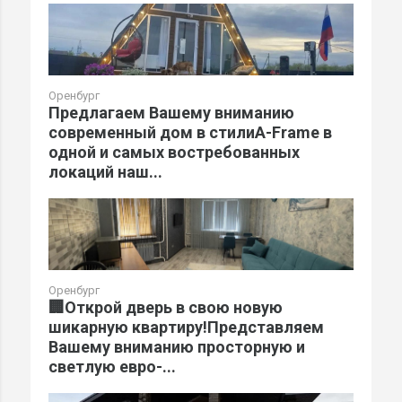
Оренбург
Предлагаем Вашему вниманию
современный дом в стилиA-Frame в
одной и самых востребованных
локаций наш...
Оренбург
🏢Открой дверь в свою новую
шикарную квартиру!Представляем
Вашему вниманию просторную и
светлую евро-...