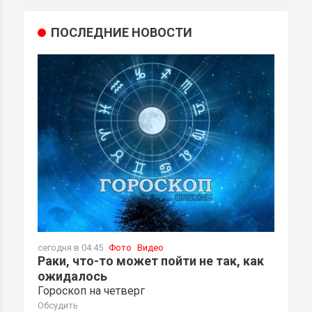
ПОСЛЕДНИЕ НОВОСТИ
сегодня в 04:45
Фото
Видео
Раки, что-то может пойти не так, как
ожидалось
Гороскоп на четверг
Обсудить