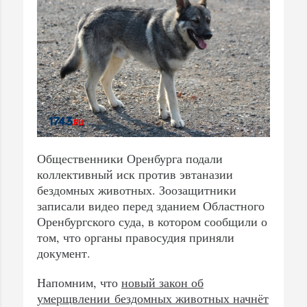
Общественники Оренбурга подали
коллективный иск против эвтаназии
бездомных животных. Зоозащитники
записали видео перед зданием Областного
Оренбургского суда, в котором сообщили о
том, что органы правосудия приняли
документ.
Напомним, что
новый закон об
умерщвлении бездомных животных начнёт