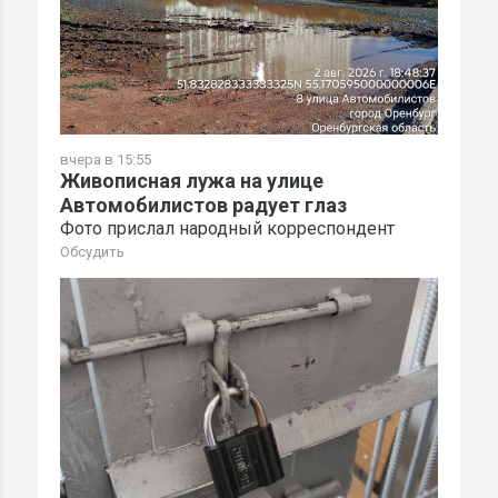
вчера в 15:55
Живописная лужа на улице
Автомобилистов радует глаз
Фото прислал народный корреспондент
Обсудить