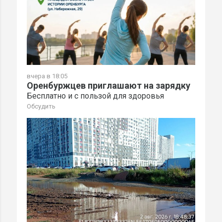
вчера в 18:05
Оренбуржцев приглашают на зарядку
Бесплатно и с пользой для здоровья
Обсудить