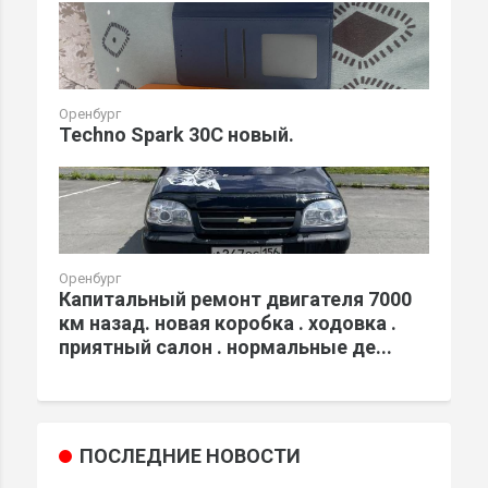
Оренбург
Techno Spark 30C новый.
Оренбург
Капитальный ремонт двигателя 7000
км назад. новая коробка . ходовка .
приятный салон . нормальные де...
ПОСЛЕДНИЕ НОВОСТИ