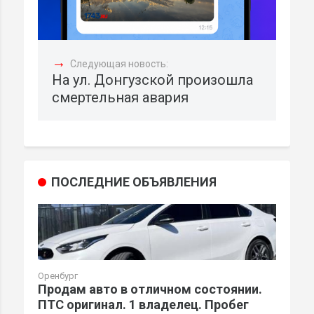
→
Следующая новость:
На ул. Донгузской произошла
смертельная авария
ПОСЛЕДНИЕ ОБЪЯВЛЕНИЯ
Оренбург
Продам авто в отличном состоянии.
ПТС оригинал. 1 владелец. Пробег