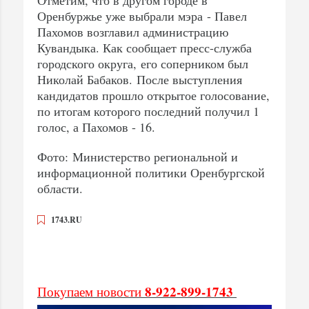
Оренбуржье уже выбрали мэра - Павел
Пахомов возглавил администрацию
Кувандыка. Как сообщает пресс-служба
городского округа, его соперником был
Николай Бабаков. После выступления
кандидатов прошло открытое голосование,
по итогам которого последний получил 1
голос, а Пахомов - 16.
Фото: Министерство региональной и
информационной политики Оренбургской
области.
1743.RU
8-922-899-1743
Покупаем новости