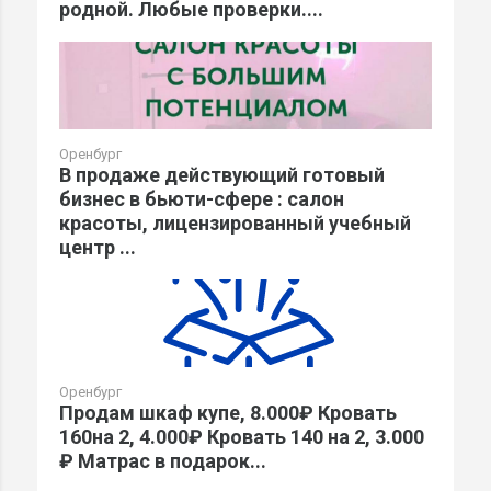
родной. Любые проверки....
Оренбург
В продаже действующий готовый
бизнес в бьюти-сфере : салон
красоты, лицензированный учебный
центр ...
Оренбург
Продам шкаф купе, 8.000₽ Кровать
160на 2, 4.000₽ Кровать 140 на 2, 3.000
₽ Матрас в подарок...