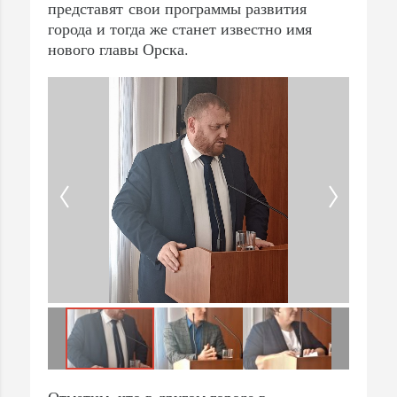
представят свои программы развития
города и тогда же станет известно имя
нового главы Орска.
Отметим, что в другом городе в