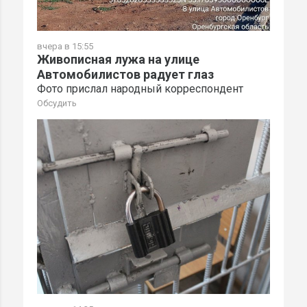
вчера в 15:55
Живописная лужа на улице
Автомобилистов радует глаз
Фото прислал народный корреспондент
Обсудить