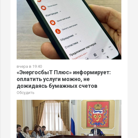
вчера в 19:40
«ЭнергосбыТ Плюс» информирует:
оплатить услуги можно, не
дожидаясь бумажных счетов
Обсудить