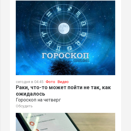
сегодня в 04:45
Фото
Видео
Раки, что-то может пойти не так, как
ожидалось
Гороскоп на четверг
Обсудить