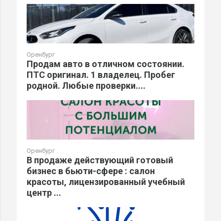
Оренбург
Продам авто в отличном состоянии.
ПТС оригинал. 1 владелец. Пробег
родной. Любые проверки....
Оренбург
В продаже действующий готовый
бизнес в бьюти-сфере : салон
красоты, лицензированный учебный
центр ...