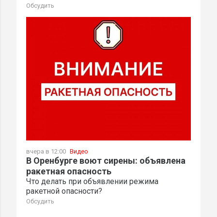
Обсудить
вчера в 12:00
Видео
В Оренбурге воют сирены: объявлена
ракетная опасность
Что делать при объявлении режима
ракетной опасности?
Обсудить