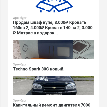
Оренбург
Продам шкаф купе, 8.000₽ Кровать
160на 2, 4.000₽ Кровать 140 на 2, 3.000
₽ Матрас в подарок...
Оренбург
Techno Spark 30C новый.
Оренбург
Капитальный ремонт двигателя 7000