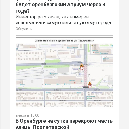
будет оренбургский Атриум через 3
года?
Инвестор рассказал, как намерен
использовать самую известную яму города
Обсудить
вчера в 15:00
В Оренбурге на сутки перекроют часть
улицы Пролетарской