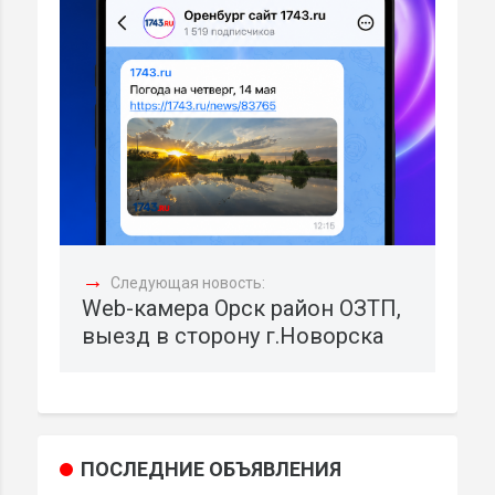
→
Следующая новость:
Web-камера Орск район ОЗТП,
выезд в сторону г.Новорска
ПОСЛЕДНИЕ ОБЪЯВЛЕНИЯ