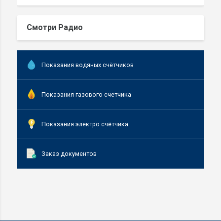
Смотри Радио
Показания водяных счётчиков
Показания газового счетчика
Показания электро счётчика
Заказ документов