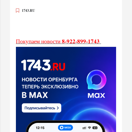
1743.RU
8-922-899-1743
Покупаем новости