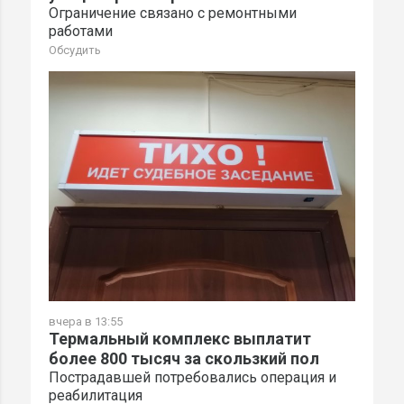
Ограничение связано с ремонтными
работами
Обсудить
вчера в 13:55
Термальный комплекс выплатит
более 800 тысяч за скользкий пол
Пострадавшей потребовались операция и
реабилитация