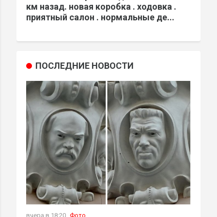
км назад. новая коробка . ходовка .
приятный салон . нормальные де...
ПОСЛЕДНИЕ НОВОСТИ
вчера в 18:20
Фото