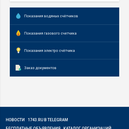
Показания водяных счётчиков
Показания газового счетчика
Показания электро счётчика
Заказ документов
НОВОСТИ
1743.RU В TELEGRAM
БЕСПЛАТНЫЕ ОБЪЯВЛЕНИЯ
КАТАЛОГ ОРГАНИЗАЦИЙ