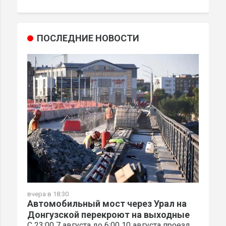
ПОСЛЕДНИЕ НОВОСТИ
вчера в 18:30
Автомобильный мост через Урал на
Донгузской перекроют на выходные
С 23:00 7 августа до 6:00 10 августа проезд