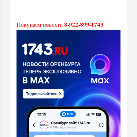
8-922-899-1743
Покупаем новости