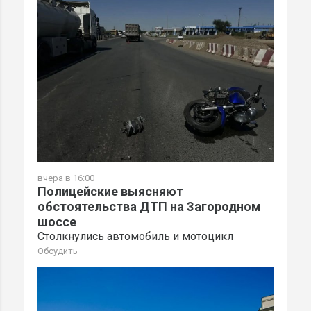
вчера в 16:00
Полицейские выясняют
обстоятельства ДТП на Загородном
шоссе
Столкнулись автомобиль и мотоцикл
Обсудить