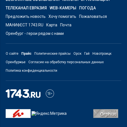
ТЕЛЕКАНАЛ ЕВРАЗИЯ
WEB-КАМЕРЫ
ПОГОДА
Предложить новость
Хочу помогать
Пожаловаться
МАНИФЕСТ 1743.RU
Карта
Почта
Оренбург - герои рядом с нами
О сайте
Прайс
Политические прайсы
Орск
Гай
Новотроицк
Оренбуржье
Согласие на обработку персональных данных
Политика конфиденциальности