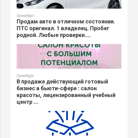
Оренбург
Продам авто в отличном состоянии.
ПТС оригинал. 1 владелец. Пробег
родной. Любые проверки....
Оренбург
В продаже действующий готовый
бизнес в бьюти-сфере : салон
красоты, лицензированный учебный
центр ...