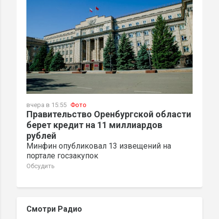
вчера в 15:55
Фото
Правительство Оренбургской области
берет кредит на 11 миллиардов
рублей
Минфин опубликовал 13 извещений на
портале госзакупок
Обсудить
Смотри Радио