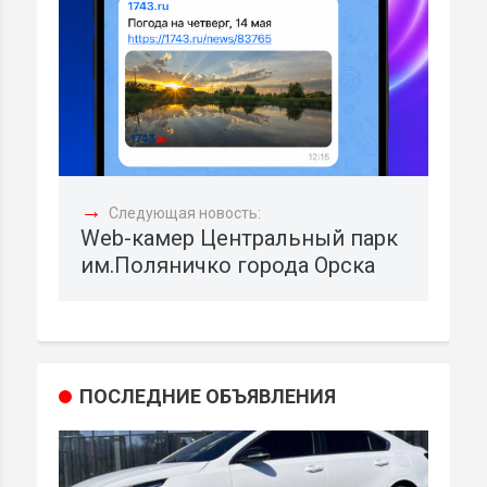
→
Следующая новость:
Web-камер Центральный парк
им.Поляничко города Орска
ПОСЛЕДНИЕ ОБЪЯВЛЕНИЯ