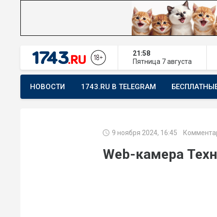
21:58
Пятница
7 августа
НОВОСТИ
1743.RU В TELEGRAM
БЕСПЛАТНЫ
ПРЕДЛОЖИТЬ НОВОСТЬ
ХОЧУ ПОМОГАТЬ
9 ноября 2024, 16:45
Коммента
Web-камера Техн