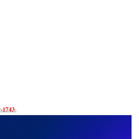
9-1743