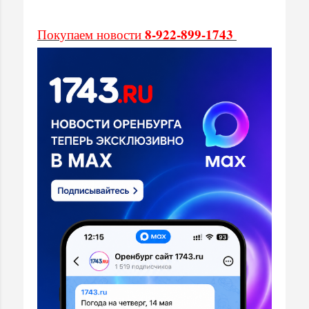
8-922-899-1743
Покупаем новости