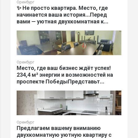
Оренбург
✨ Не просто квартира. Место, где
начинается ваша история...Перед
вами — уютная двухкомнатная к...
Оренбург
Место, где ваш бизнес ждёт успех!
234,4 м² энергии и возможностей на
проспекте ПобедыПредставьт...
Оренбург
Предлагаем вашему вниманию
двухкомнатную уютную квартиру с