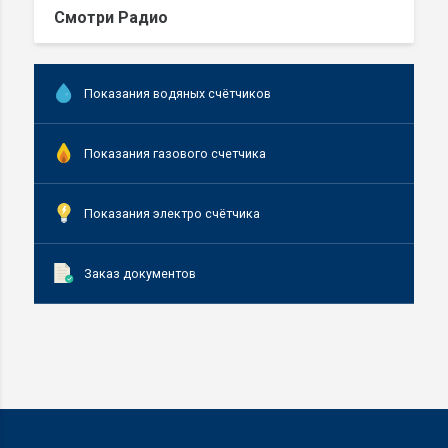
Смотри Радио
Показания водяных счётчиков
Показания газового счетчика
Показания электро счётчика
Заказ документов