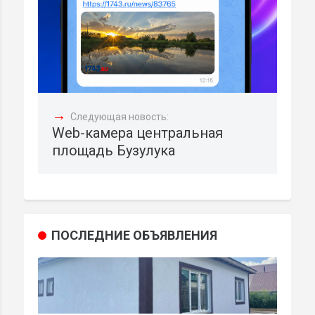
→
Следующая новость:
Web-камера центральная
площадь Бузулука
ПОСЛЕДНИЕ ОБЪЯВЛЕНИЯ