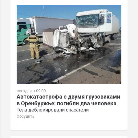
сегодня в 09:00
Автокатастрофа с двумя грузовиками
в Оренбуржье: погибли два человека
Тела деблокировали спасатели
Обсудить