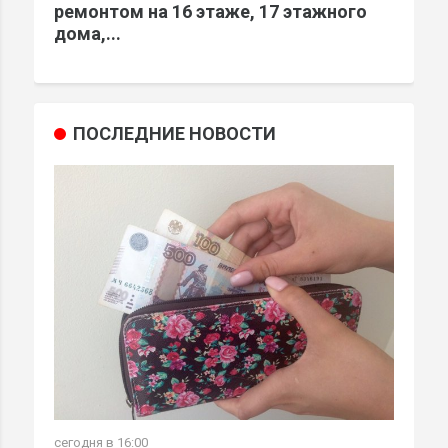
ремонтом на 16 этаже, 17 этажного
дома,...
ПОСЛЕДНИЕ НОВОСТИ
сегодня в 16:00