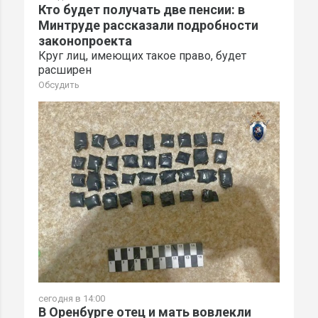
Кто будет получать две пенсии: в
Минтруде рассказали подробности
законопроекта
Круг лиц, имеющих такое право, будет
расширен
Обсудить
сегодня в 14:00
В Оренбурге отец и мать вовлекли