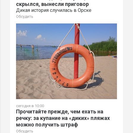
скрылся, вынесли приговор
Дикая история случилась в Орске
Обсудить
сегодня в 10:00
Прочитайте прежде, чем ехать на
речку: за купание на «диких» пляжах
можно получить штраф
Обсудить