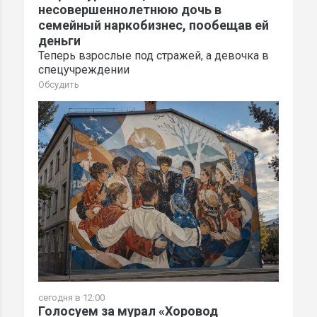
несовершеннолетнюю дочь в
семейный наркобизнес, пообещав ей
деньги
Теперь взрослые под стражей, а девочка в
спецучреждении
Обсудить
сегодня в 12:00
Голосуем за мурал «Хоровод