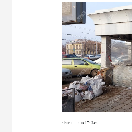
Фото: архив 1743.ru.