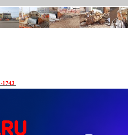
9-1743